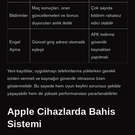
Maç sonuçları, oran
Çok sayıda
Bildirimler
güncellemeleri ve bonus
bildirim rahatsız
duyuruları anlık iletilir
edici olabilir
APK indirme
Engel
Güncel giriş adresi otomatik
güvenilir
Aşma
eşleşir
kaynaktan
yapılmalı
Yeni kayıtlılar, uygulamayı telefonlarına yüklerken gerekli
izinleri vermeli ve kaynağın güvenilir olmasına özen
göstermelidir. Bu sayede hem oyun keyfini sorunsuz şekilde
yaşayabilir hem de yüksek performanstan yararlanabilirler.
Apple Cihazlarda Bahis
Sistemi