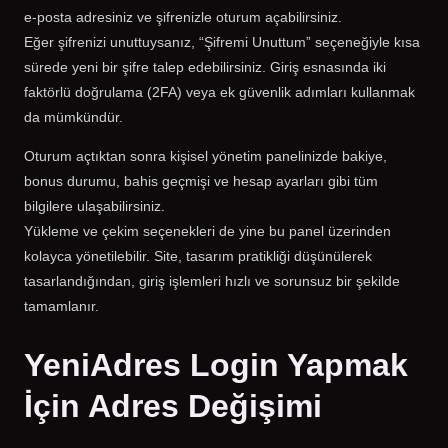
e-posta adresiniz ve şifrenizle oturum açabilirsiniz.
Eğer şifrenizi unuttuysanız, “Şifremi Unuttum” seçeneğiyle kısa
sürede yeni bir şifre talep edebilirsiniz. Giriş esnasında iki
faktörlü doğrulama (2FA) veya ek güvenlik adımları kullanmak
da mümkündür.
Oturum açtıktan sonra kişisel yönetim panelinizde bakiye,
bonus durumu, bahis geçmişi ve hesap ayarları gibi tüm
bilgilere ulaşabilirsiniz.
Yükleme ve çekim seçenekleri de yine bu panel üzerinden
kolayca yönetilebilir. Site, tasarım pratikliği düşünülerek
tasarlandığından, giriş işlemleri hızlı ve sorunsuz bir şekilde
tamamlanır.
YeniAdres Login Yapmak
İçin Adres Değişimi