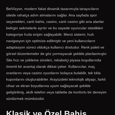
BetVizyon, modern fakat dinamik tasarımıyla tarayıcıların
sitede rahatça adım atmalarını sağlar. Ana sayfada spor
seçenekleri, canlı bahis, casino, canlı casino gibi ana alanlar
belirgin sekmelerle ayrılır ve bu sayede oyuncular istedikleri
kategoriye hızla erişim sağlayabilir. Menü sistemi, hızlı
navigasyon için optimize edilmiştir ve yeni kullanıcıların
adaptasyon süreci oldukça kullanıcı dostudur. Renk paleti ve
görsel düzenlemeler de göz yormayacak şekilde planlanmıştır.
Site hızı ve yükleme süreleri, rekabetçi piyasa koşullarında
önemli bir avantaj olarak dikkat çeker. Kullanıcılar, maç
oranlarını veya casino oyunlarını kolayca bulabilir, tek tıkla
kuponlarını oluşturabilirler. Arayüzdeki teknolojik altyapı, farklı
cihaz ve ekran boyutlarına uyum sağlayacak şekilde
geliştirilmiş, akıllı telefon veya tablette de konforlu bir deneyim
sürdürmek mümkündür.
Klasik ve Özel Bahis