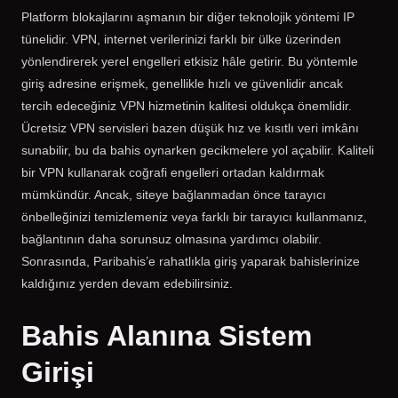
Platform blokajlarını aşmanın bir diğer teknolojik yöntemi IP
tünelidir. VPN, internet verilerinizi farklı bir ülke üzerinden
yönlendirerek yerel engelleri etkisiz hâle getirir. Bu yöntemle
giriş adresine erişmek, genellikle hızlı ve güvenlidir ancak
tercih edeceğiniz VPN hizmetinin kalitesi oldukça önemlidir.
Ücretsiz VPN servisleri bazen düşük hız ve kısıtlı veri imkânı
sunabilir, bu da bahis oynarken gecikmelere yol açabilir. Kaliteli
bir VPN kullanarak coğrafi engelleri ortadan kaldırmak
mümkündür. Ancak, siteye bağlanmadan önce tarayıcı
önbelleğinizi temizlemeniz veya farklı bir tarayıcı kullanmanız,
bağlantının daha sorunsuz olmasına yardımcı olabilir.
Sonrasında, Paribahis’e rahatlıkla giriş yaparak bahislerinize
kaldığınız yerden devam edebilirsiniz.
Bahis Alanına Sistem
Girişi