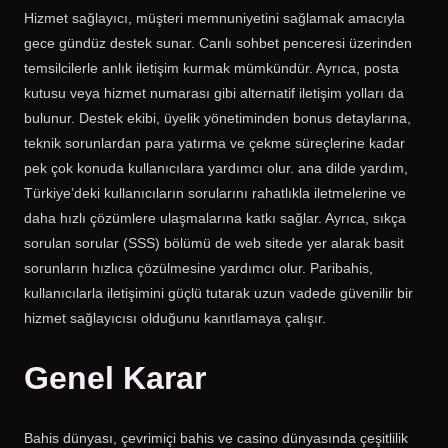
Hizmet sağlayıcı, müşteri memnuniyetini sağlamak amacıyla
gece gündüz destek sunar. Canlı sohbet penceresi üzerinden
temsilcilerle anlık iletişim kurmak mümkündür. Ayrıca, posta
kutusu veya hizmet numarası gibi alternatif iletişim yolları da
bulunur. Destek ekibi, üyelik yönetiminden bonus detaylarına,
teknik sorunlardan para yatırma ve çekme süreçlerine kadar
pek çok konuda kullanıcılara yardımcı olur. ana dilde yardım,
Türkiye’deki kullanıcıların sorularını rahatlıkla iletmelerine ve
daha hızlı çözümlere ulaşmalarına katkı sağlar. Ayrıca, sıkça
sorulan sorular (SSS) bölümü de web sitede yer alarak basit
sorunların hızlıca çözülmesine yardımcı olur. Paribahis,
kullanıcılarla iletişimini güçlü tutarak uzun vadede güvenilir bir
hizmet sağlayıcısı olduğunu kanıtlamaya çalışır.
Genel Karar
Bahis dünyası, çevrimiçi bahis ve casino dünyasında çeşitlilik