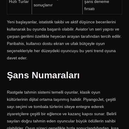
Hızlı Turlar
şans deneme
sonuçlanır
fırsatı
Yeni başlayanlar, istatistik takibi ve aktif düşünce becerilerini
kullanarak bu oyunda başarılı olabilir. Aviator’un seri yapısı ve
çarpan gerilimi özellikle heyecan arayan tarafından tercih edilir.
Paribahis, kullanıcı dostu ekran ve ufak bütçeyle oyun
seçenekleriyle her düzeydeki oyuncuyu bu yeni trend oyuna
davet eder.
Şans Numaraları
Rastgele tahmin sistemi temelli oyunlar, klasik oyun
kültürlerinin dijital ortama taşınmış halidir. PiyangoJet, çeşitli
sayı seçimi ve tombala türlerini siteye entegre ederek
ziyaretçilere çeşitli bir eğlence ve kazanç kapısı sunar. Belirli
sayıları doğru tahmin eden oyuncular büyük ödüllerin sahibi
olabilirler. Oyun süreci genellikle hızla sonuçlandığından, kısa