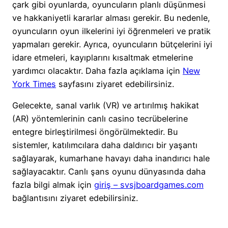
çark gibi oyunlarda, oyuncuların planlı düşünmesi
ve hakkaniyetli kararlar alması gerekir. Bu nedenle,
oyuncuların oyun ilkelerini iyi öğrenmeleri ve pratik
yapmaları gerekir. Ayrıca, oyuncuların bütçelerini iyi
idare etmeleri, kayıplarını kısaltmak etmelerine
yardımcı olacaktır. Daha fazla açıklama için
New
York Times
sayfasını ziyaret edebilirsiniz.
Gelecekte, sanal varlık (VR) ve artırılmış hakikat
(AR) yöntemlerinin canlı casino tecrübelerine
entegre birleştirilmesi öngörülmektedir. Bu
sistemler, katılımcılara daha daldırıcı bir yaşantı
sağlayarak, kumarhane havayı daha inandırıcı hale
sağlayacaktır. Canlı şans oyunu dünyasında daha
fazla bilgi almak için
giriş – svsjboardgames.com
bağlantısını ziyaret edebilirsiniz.