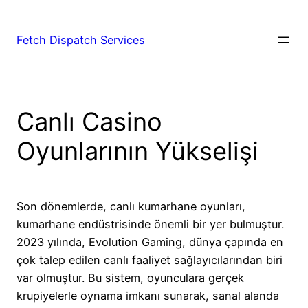
Fetch Dispatch Services
Canlı Casino
Oyunlarının Yükselişi
Son dönemlerde, canlı kumarhane oyunları,
kumarhane endüstrisinde önemli bir yer bulmuştur.
2023 yılında, Evolution Gaming, dünya çapında en
çok talep edilen canlı faaliyet sağlayıcılarından biri
var olmuştur. Bu sistem, oyunculara gerçek
krupiyelerle oynama imkanı sunarak, sanal alanda