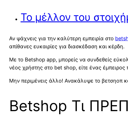
Το μέλλον του στοιχή
Αν ψάχνεις για την καλύτερη εμπειρία στο
bets
απίθανες ευκαιρίες για διασκέδαση και κέρδη.
Με το Betshop app, μπορείς να συνδεθείς εύκολ
νέος χρήστης στο bet shop, είτε ένας έμπειρος 
Μην περιμένεις άλλο! Ανακάλυψε το βετσηοπ κα
Betshop Τι ΠΡΕΠΕ