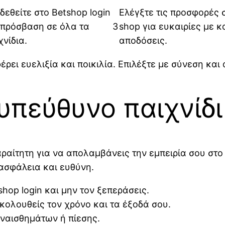
δεθείτε στο Betshop login
Ελέγξτε τις προσφορές 
 πρόσβαση σε όλα τα
3
shop για ευκαιρίες με 
χνίδια.
αποδόσεις.
ρει ευελιξία και ποικιλία. Επιλέξτε με σύνεση και
 υπεύθυνο παιχνίδι
αραίτητη για να απολαμβάνεις την εμπειρία σου στο
 ασφάλεια και ευθύνη.
hop login και μην τον ξεπεράσεις.
κολουθείς τον χρόνο και τα έξοδά σου.
υναισθημάτων ή πίεσης.