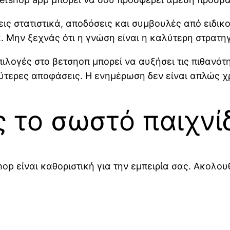
εις στατιστικά, αποδόσεις και συμβουλές από ειδικ
ά. Μην ξεχνάς ότι η γνώση είναι η καλύτερη στρατη
πιλογές στο βετσηοπ μπορεί να αυξήσει τις πιθανότ
ύτερες αποφάσεις. Η ενημέρωση δεν είναι απλώς χρ
ς το σωστό παιχνί
op είναι καθοριστική για την εμπειρία σας. Ακολου