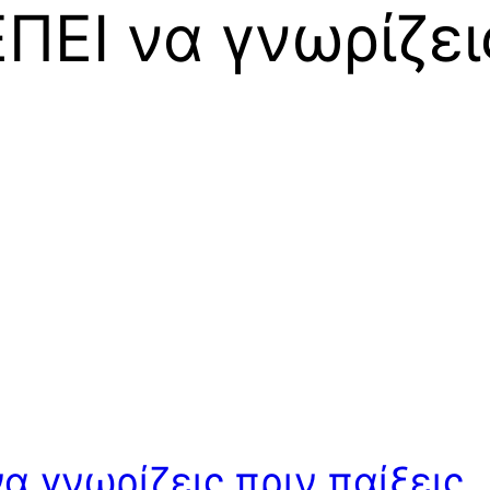
ΠΕΙ να γνωρίζεις
α γνωρίζεις πριν παίξεις