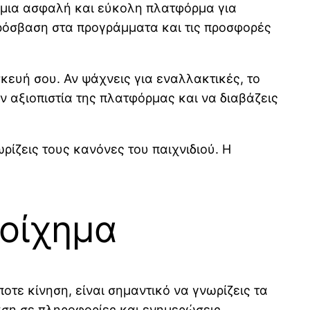
ει μια ασφαλή και εύκολη πλατφόρμα για
 πρόσβαση στα προγράμματα και τις προσφορές
κευή σου. Αν ψάχνεις για εναλλακτικές, το
ην αξιοπιστία της πλατφόρμας και να διαβάζεις
ωρίζεις τους κανόνες του παιχνιδιού. Η
τοίχημα
ποτε κίνηση, είναι σημαντικό να γνωρίζεις τα
αση σε πληροφορίες και ενημερώσεις.