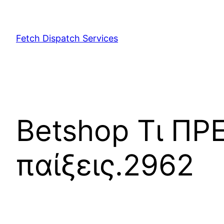
Fetch Dispatch Services
Betshop Τι ΠΡΕ
παίξεις.2962