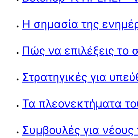
Η σημασία της ενημέ
Πώς να επιλέξεις το 
Στρατηγικές για υπεύ
Τα πλεονεκτήματα το
Συμβουλές για νέους 