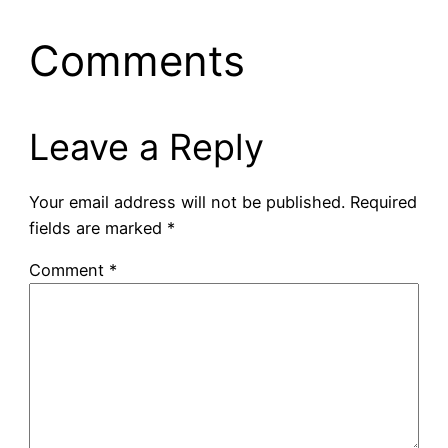
Comments
Leave a Reply
Your email address will not be published.
Required
fields are marked
*
Comment
*