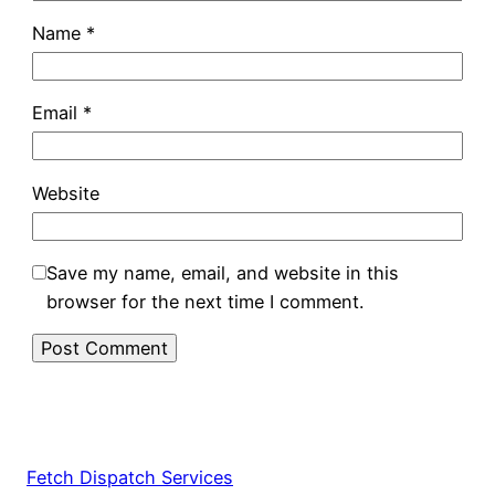
Name
*
Email
*
Website
Save my name, email, and website in this
browser for the next time I comment.
Fetch Dispatch Services