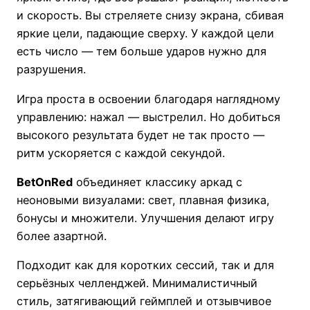
и скорость. Вы стреляете снизу экрана, сбивая
яркие цели, падающие сверху. У каждой цели
есть число — тем больше ударов нужно для
разрушения.
Игра проста в освоении благодаря наглядному
управлению: нажал — выстрелил. Но добиться
высокого результата будет не так просто —
ритм ускоряется с каждой секундой.
BetOnRed
объединяет классику аркад с
неоновыми визуалами: свет, плавная физика,
бонусы и множители. Улучшения делают игру
более азартной.
Подходит как для коротких сессий, так и для
серьёзных челленджей. Минималистичный
стиль, затягивающий геймплей и отзывчивое