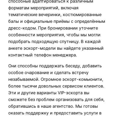
способные адаптироваться к различным
форматам мероприятий, включая
тематические вечеринки, костюмированные
балы и официальные приёмы с определённым
дресс-кодом. При бронировании уточните
особенности мероприятия, чтобы мы могли
подобрать подходящую спутницу. В каждой
анкете эскорт-модели вы найдете указанный
контактный телефон менеджера.
Они способны поддержать беседу, добавить
особое очарование и сделать встречу
незабываемой. Огромное эскорт-комьюнити,
более тысячи довольных сервисом клиентов.
Эти и другие варианты VIP-эскорта вы
сможете без проблем организовать для себя,
обратившись в наше агентство. Мы готовы
оказать поддержку и предоставить услуги в