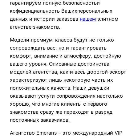
гарантируем полную безопасностьи
кофиденциальность Вашихперсональных
данных и истории заказовв
нашем
элитном
агенстве знакомств.
Модели премиум-класса будут не только
сопровождать вас, но и гарантировать
комфорт, внимание и атмосферу, достойную
вашего уровня. Описанные достоинства
моделей агентства, как и весь дорогой эскорт
характеризуют лишь некоторую часть их
положительных качеств. Наши девушки
оказывают услуги сопровождения настолько
хорошо, что многие клиенты с первого
знакомства сразу же переходят в разряд
постоянных заказчиков.
Агентство Emerans – это международный VIP