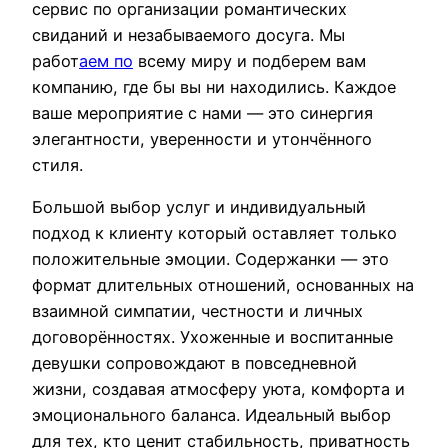
сервис по организации романтических
свиданий и незабываемого досуга. Мы
работ
аем по
всему миру и подберем вам
компанию, где бы вы ни находились. Каждое
ваше мероприятие с нами — это синергия
элегантности, уверенности и утончённого
стиля.
Большой выбор услуг и индивидуальный
подход к клиенту который оставляет только
положительные эмоции. Содержанки — это
формат длительных отношений, основанных на
взаимной симпатии, честности и личных
договорённостях. Ухоженные и воспитанные
девушки сопровождают в повседневной
жизни, создавая атмосферу уюта, комфорта и
эмоционального баланса. Идеальный выбор
для тех, кто ценит стабильность, приватность