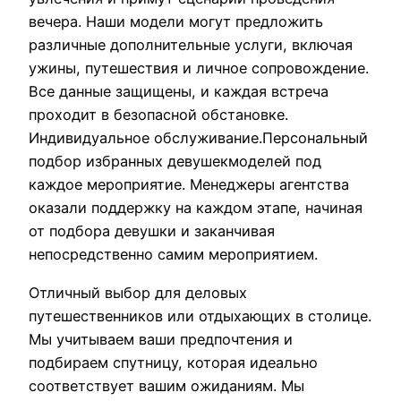
вечера. Наши модели могут предложить
различные дополнительные услуги, включая
ужины, путешествия и личное сопровождение.
Все данные защищены, и каждая встреча
проходит в безопасной обстановке.
Индивидуальное обслуживание.Персональный
подбор избранных девушекмоделей под
каждое мероприятие. Менеджеры агентства
оказали поддержку на каждом этапе, начиная
от подбора девушки и заканчивая
непосредственно самим мероприятием.
Отличный выбор для деловых
путешественников или отдыхающих в столице.
Мы учитываем ваши предпочтения и
подбираем спутницу, которая идеально
соответствует вашим ожиданиям. Мы