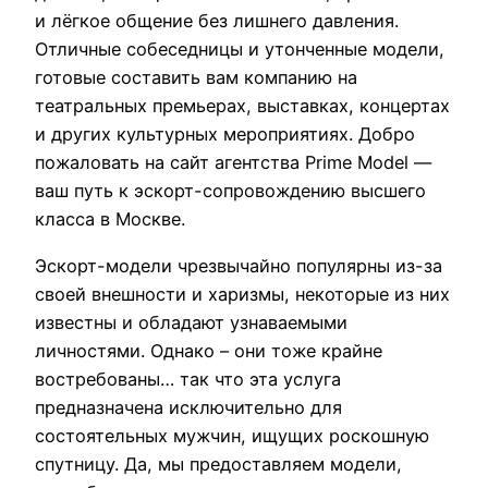
и лёгкое общение без лишнего давления.
Отличные собеседницы и утонченные модели,
готовые составить вам компанию на
театральных премьерах, выставках, концертах
и других культурных мероприятиях. Добро
пожаловать на сайт агентства Prime Model —
ваш путь к эскорт-сопровождению высшего
класса в Москве.
Эскорт-модели чрезвычайно популярны из-за
своей внешности и харизмы, некоторые из них
известны и обладают узнаваемыми
личностями. Однако – они тоже крайне
востребованы… так что эта услуга
предназначена исключительно для
состоятельных мужчин, ищущих роскошную
спутницу. Да, мы предоставляем модели,