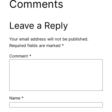
Comments
Leave a Reply
Your email address will not be published.
Required fields are marked
*
Comment
*
Name
*