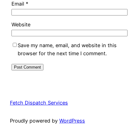
Email
*
Website
Save my name, email, and website in this
browser for the next time I comment.
Fetch Dispatch Services
Proudly powered by
WordPress