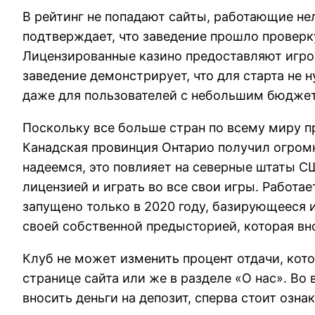
В рейтинг не попадают сайты, работающие н
подтверждает, что заведение прошло проверк
Лицензированные казино предоставляют игро
заведение демонстрирует, что для старта н
даже для пользователей с небольшим бюдже
Поскольку все больше стран по всему миру 
Канадская провинция Онтарио получил огромну
надеемся, это повлияет на северные штаты С
лицензией и играть во все свои игры. Работае
запущено только в 2020 году, базирующееся и
своей собственной предысторией, которая вно
Клуб не может изменить процент отдачи, кот
странице сайта или же в разделе «О нас». Во
вносить деньги на депозит, сперва стоит оз