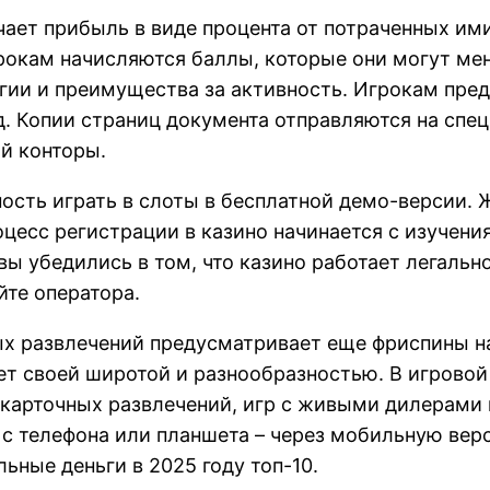
чает прибыль в виде процента от потраченных ими
окам начисляются баллы, которые они могут меня
гии и преимущества за активность. Игрокам пре
. Копии страниц документа отправляются на спец
й конторы.
сть играть в слоты в бесплатной демо-версии. 
цесс регистрации в казино начинается с изучения
 вы убедились в том, что казино работает легаль
йте оператора.
ных развлечений предусматривает еще фриспины н
т своей широтой и разнообразностью. В игровой 
, карточных развлечений, игр с живыми дилерами
с телефона или планшета – через мобильную вер
альные деньги в 2025 году топ-10.