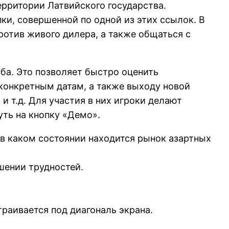
территории Латвийского государства.
ки, совершенной по одной из этих ссылок. В
отив живого дилера, а также общаться с
уба. Это позволяет быстро оценить
конкретным датам, а также выходу новой
и т.д. Для участия в них игроки делают
уть на кнопку «Демо».
в каком состоянии находится рынок азартных
шении трудностей.
раивается под диагональ экрана.