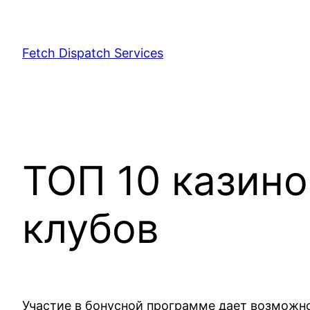
Fetch Dispatch Services
ТОП 10 казино
клубов
Участие в бонусной программе дает возможно