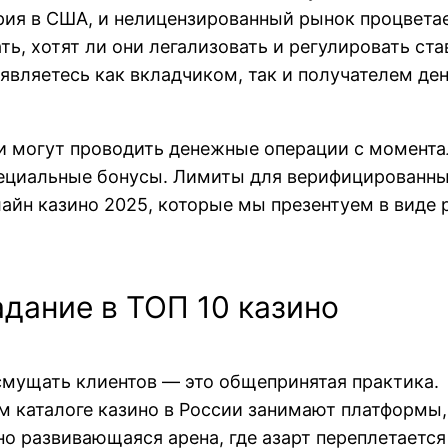
ия в США, и нелицензированный рынок процветае
, хотят ли они легализовать и регулировать став
 являетесь как вкладчиком, так и получателем д
и могут проводить денежные операции с момента
ециальные бонусы. Лимиты для верифицированны
айн казино 2025, которые мы презентуем в виде 
дание в ТОП 10 казино
смущать клиентов — это общепринятая практика.
м каталоге казино в России занимают платформы
но развивающаяся арена, где азарт переплетается