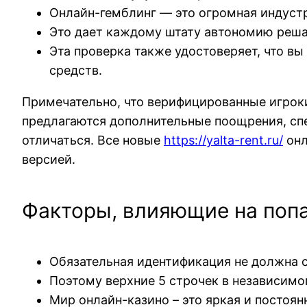
Онлайн-гемблинг — это огромная индустр
Это дает каждому штату автономию решать
Эта проверка также удостоверяет, что вы
средств.
Примечательно, что верифицированные игрок
предлагаются дополнительные поощрения, сп
отличаться. Все новые
https://yalta-rent.ru/
онл
версией.
Факторы, влияющие на попа
Обязательная идентификация не должна 
Поэтому верхние 5 строчек в независимо
Мир онлайн-казино – это яркая и постоян