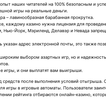
 опыт наших читателей на 100% безопасным и ус
ешной игры на реальные деньги.
ра – лавинообразная барабанная прокрутка.
 же, каждому казино нужна лицензия для проведен
 Нью-Йорк, Мэриленд, Делавэр и Невада запреще
 указан адрес электронной почты, это также поз
о широким выбором азартных игр, но и надежност
тов.
ные игры, и они выплатят вам выигрыши.
д средств после выполнения условий отыгрыша. 
ля игры в игровые автоматы. Пользователи заин
ении рейтинга отбираются онлайн-казино, котор