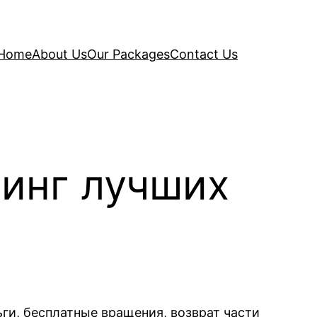
Home
About Us
Our Packages
Contact Us
тинг лучших
ги, бесплатные вращения, возврат части