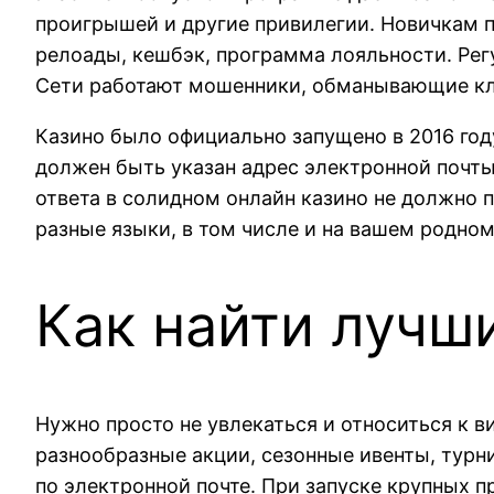
проигрышей и другие привилегии. Новичкам 
релоады, кешбэк, программа лояльности. Рег
Сети работают мошенники, обманывающие кл
Казино было официально запущено в 2016 год
должен быть указан адрес электронной почты
ответа в солидном онлайн казино не должно п
разные языки, в том числе и на вашем родном
Как найти лучш
Нужно просто не увлекаться и относиться к в
разнообразные акции, сезонные ивенты, турн
по электронной почте. При запуске крупных 