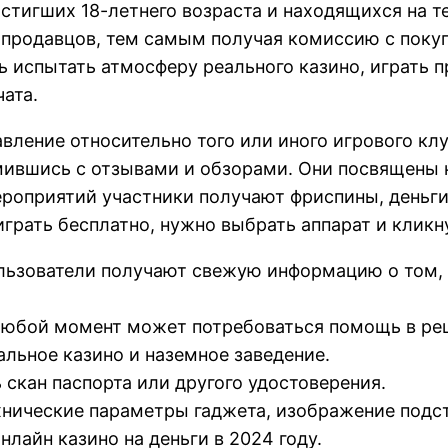
достигших 18-летнего возраста и находящихся на 
 продавцов, тем самым получая комиссию с покуп
испытать атмосферу реального казино, играть пр
ата.
авление относительно того или иного игрового кл
мившись с отзывами и обзорами. Они посвящены 
роприятий участники получают фриспины, деньги 
играть бесплатно, нужно выбрать аппарат и кликн
льзователи получают свежую информацию о том, 
 любой момент может потребоваться помощь в ре
альное казино и наземное заведение.
 скан паспорта или другого удостоверения.
хнические параметры гаджета, изображение подст
нлайн казино на деньги в 2024 году.