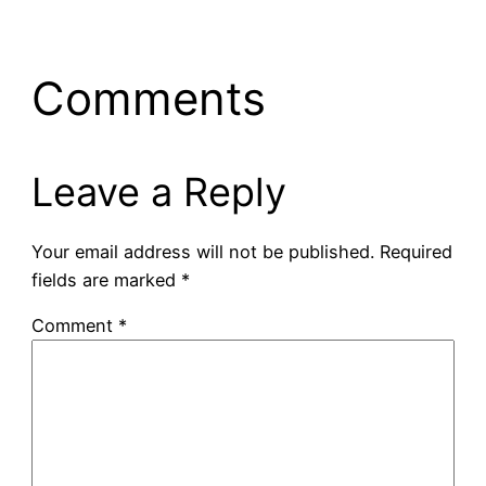
Comments
Leave a Reply
Your email address will not be published.
Required
fields are marked
*
Comment
*