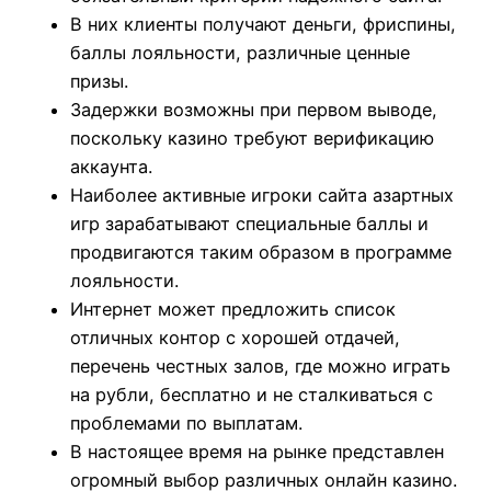
В них клиенты получают деньги, фриспины,
баллы лояльности, различные ценные
призы.
Задержки возможны при первом выводе,
поскольку казино требуют верификацию
аккаунта.
Наиболее активные игроки сайта азартных
игр зарабатывают специальные баллы и
продвигаются таким образом в программе
лояльности.
Интернет может предложить список
отличных контор с хорошей отдачей,
перечень честных залов, где можно играть
на рубли, бесплатно и не сталкиваться с
проблемами по выплатам.
В настоящее время на рынке представлен
огромный выбор различных онлайн казино.