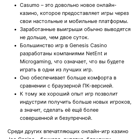
Casumo – это довольно новое онлайн-
казино, которое предоставляет игры через
свои настольные и мобильные платформы.
Заработанные выигрыши обычно выводятся
не дольше, чем двое суток.
Большинство игр в Genesis Casino
разработаны компаниями NetEnt и
Microgaming, что означает, что вы будете
играть в одни из лучших игр.
Оно обеспечивает больше комфорта в
сравнении с браузерной ПК-версией.
К тому же хороший опыт игр позволит
индустрии получить больше новых игроков,
а значит, сделать её ещё более
совершенной и безупречной.
Среди других впечатляющих онлайн-игр казино