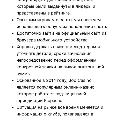
которые были выдвинуты в лидеры и
представлены в рейтинге.
Опытным игрокам в слоты мы советуем
использовать бонусы за пополнение счета.
Достаточно зайти на официальный сайт из
браузера мобильного устройства.
Хорошо держать связь с менеджером и
уточнять детали, сроки зачисления
непосредственно перед оформлением
конкретной заявки на вывод выигрышной
суммы.
Основанное в 2014 году, Joo Casino
является популярным онлайн-казино,
которое работает под лицензией
юрисдикции Кюрасао.
Ситуация на рынке все время меняется и
информация о клубе, появившаяся в