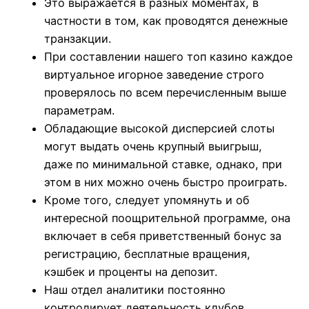
Это выражается в разных моментах, в
частности в том, как проводятся денежные
транзакции.
При составлении нашего топ казино каждое
виртуальное игорное заведение строго
проверялось по всем перечисленным выше
параметрам.
Обладающие высокой дисперсией слоты
могут выдать очень крупный выигрыш,
даже по минимальной ставке, однако, при
этом в них можно очень быстро проиграть.
Кроме того, следует упомянуть и об
интересной поощрительной программе, она
включает в себя приветственный бонус за
регистрацию, бесплатные вращения,
кэшбек и проценты на депозит.
Наш отдел аналитики постоянно
контролирует деятельность клубов,