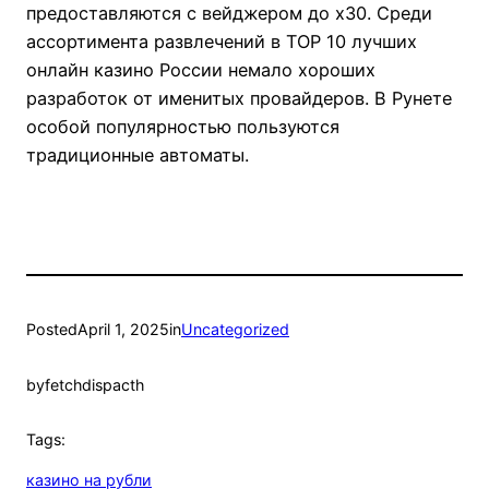
предоставляются с вейджером до х30. Среди
ассортимента развлечений в TOP 10 лучших
онлайн казино России немало хороших
разработок от именитых провайдеров. В Рунете
особой популярностью пользуются
традиционные автоматы.
Posted
April 1, 2025
in
Uncategorized
by
fetchdispacth
Tags:
казино на рубли