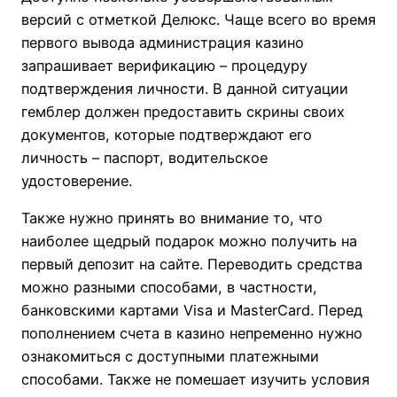
версий с отметкой Делюкс. Чаще всего во время
первого вывода администрация казино
запрашивает верификацию – процедуру
подтверждения личности. В данной ситуации
гемблер должен предоставить скрины своих
документов, которые подтверждают его
личность – паспорт, водительское
удостоверение.
Также нужно принять во внимание то, что
наиболее щедрый подарок можно получить на
первый депозит на сайте. Переводить средства
можно разными способами, в частности,
банковскими картами Visa и MasterCard. Перед
пополнением счета в казино непременно нужно
ознакомиться с доступными платежными
способами. Также не помешает изучить условия