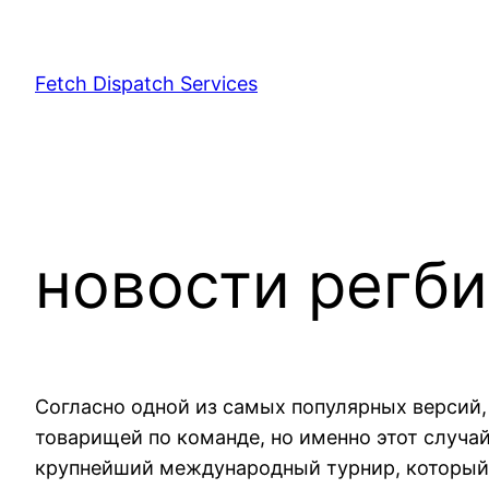
Fetch Dispatch Services
новости регби
Согласно одной из самых популярных версий, 
товарищей по команде, но именно этот случа
крупнейший международный турнир, который п