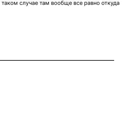
 таком случае там вообще все равно откуда