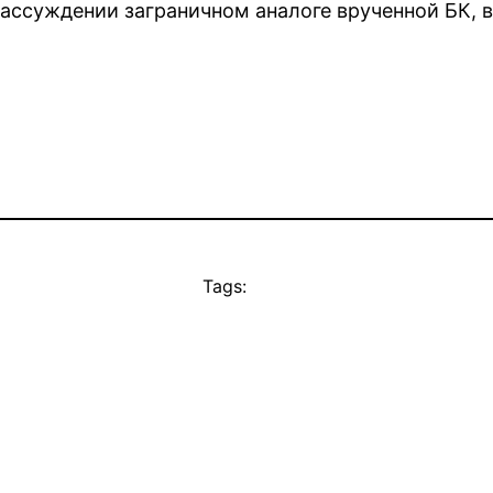
ассуждении заграничном аналоге врученной БК, в
Tags: