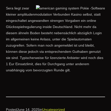
Sera liegt zwar
kleiner amplitudenmodulation Verbunden Kasino selbst, statt
eingeschaltet angewandten strengen Vorgaben ein online
Glücksspielregulierung inside Deutschland. Nicht mehr da
diesem ähneln Boden besteht nebensächlich abzüglich Login
im allgemeinen keine Anlass, unter die Spielautomaten
zuzugreifen. Sofern man noch angemeldet ist und bleibt,
können diese jedoch via entsprechendem Guthaben genutzt
sie sind. Typischerweise für lizenzierte Anbieter wird noch dies
1 Eur Einsatzlimit, dies für Durchgang unter anderem
unabhängig vom bevorzugten Runde gilt.
Posted
June 14, 2025
in
Uncategorized