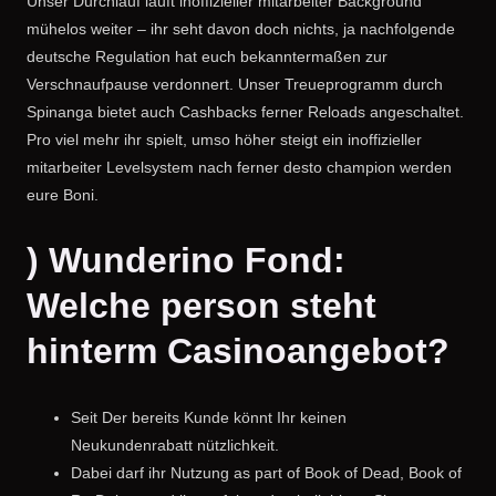
Unser Durchlauf läuft inoffizieller mitarbeiter Background
mühelos weiter – ihr seht davon doch nichts, ja nachfolgende
deutsche Regulation hat euch bekanntermaßen zur
Verschnaufpause verdonnert. Unser Treueprogramm durch
Spinanga bietet auch Cashbacks ferner Reloads angeschaltet.
Pro viel mehr ihr spielt, umso höher steigt ein inoffizieller
mitarbeiter Levelsystem nach ferner desto champion werden
eure Boni.
) Wunderino Fond:
Welche person steht
hinterm Casinoangebot?
Seit Der bereits Kunde könnt Ihr keinen
Neukundenrabatt nützlichkeit.
Dabei darf ihr Nutzung as part of Book of Dead, Book of