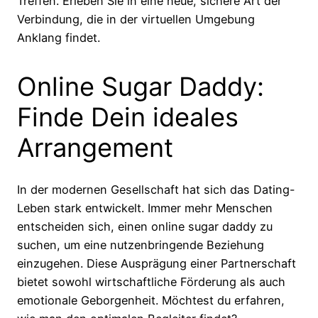
Treffen. Erleben Sie in eine neue, sichere Art der
Verbindung, die in der virtuellen Umgebung
Anklang findet.
Online Sugar Daddy:
Finde Dein ideales
Arrangement
In der modernen Gesellschaft hat sich das Dating-
Leben stark entwickelt. Immer mehr Menschen
entscheiden sich, einen online sugar daddy zu
suchen, um eine nutzenbringende Beziehung
einzugehen. Diese Ausprägung einer Partnerschaft
bietet sowohl wirtschaftliche Förderung als auch
emotionale Geborgenheit. Möchtest du erfahren,