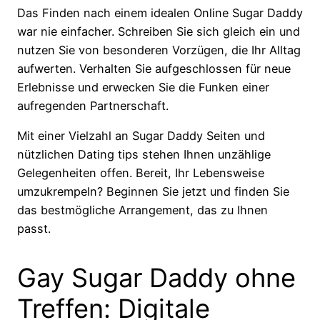
Das Finden nach einem idealen Online Sugar Daddy
war nie einfacher. Schreiben Sie sich gleich ein und
nutzen Sie von besonderen Vorzügen, die Ihr Alltag
aufwerten. Verhalten Sie aufgeschlossen für neue
Erlebnisse und erwecken Sie die Funken einer
aufregenden Partnerschaft.
Mit einer Vielzahl an Sugar Daddy Seiten und
nützlichen Dating tips stehen Ihnen unzählige
Gelegenheiten offen. Bereit, Ihr Lebensweise
umzukrempeln? Beginnen Sie jetzt und finden Sie
das bestmögliche Arrangement, das zu Ihnen
passt.
Gay Sugar Daddy ohne
Treffen: Digitale