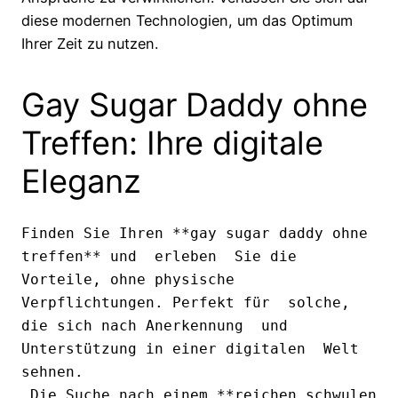
diese modernen Technologien, um das Optimum
Ihrer Zeit zu nutzen.
Gay Sugar Daddy ohne
Treffen: Ihre digitale
Eleganz
Finden Sie Ihren **gay sugar daddy ohne 
treffen** und  erleben  Sie die 
Vorteile, ohne physische  
Verpflichtungen. Perfekt für  solche, 
die sich nach Anerkennung  und 
Unterstützung in einer digitalen  Welt 
sehnen. 
 Die Suche nach einem **reichen schwulen 