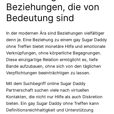
Beziehungen, die von
Bedeutung sind
In der modernen Ära sind Beziehungen vielfältiger
denn je. Eine Beziehung zu einem gay Sugar Daddy
ohne Treffen bietet monetäre Hilfe und emotionale
Verknüpfungen, ohne körperliche Begegnungen.
Diese einzigartige Relation ermöglicht es, tiefe
Bande aufzubauen, ohne sich von den täglichen
Verpflichtungen beeinträchtigen zu lassen.
Mit dem Suchbegriff online Sugar Daddy
Partnerschaft suchen viele nach virtuellen
Kontakten, die nicht nur Hilfe als auch Diskretion
bieten. Ein gay Sugar Daddy ohne Treffen kann
Definitionsreichhaltigkeit und Unterstützung