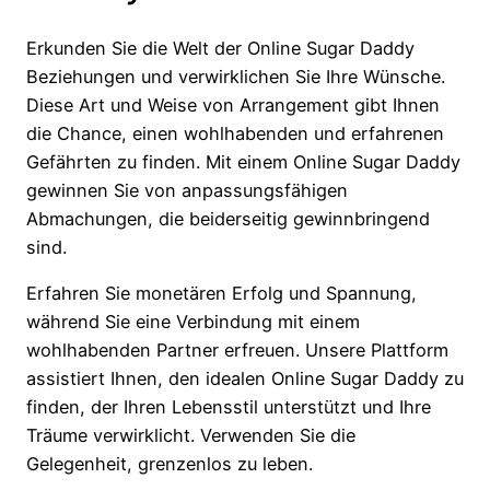
Erkunden Sie die Welt der Online Sugar Daddy
Beziehungen und verwirklichen Sie Ihre Wünsche.
Diese Art und Weise von Arrangement gibt Ihnen
die Chance, einen wohlhabenden und erfahrenen
Gefährten zu finden. Mit einem Online Sugar Daddy
gewinnen Sie von anpassungsfähigen
Abmachungen, die beiderseitig gewinnbringend
sind.
Erfahren Sie monetären Erfolg und Spannung,
während Sie eine Verbindung mit einem
wohlhabenden Partner erfreuen. Unsere Plattform
assistiert Ihnen, den idealen Online Sugar Daddy zu
finden, der Ihren Lebensstil unterstützt und Ihre
Träume verwirklicht. Verwenden Sie die
Gelegenheit, grenzenlos zu leben.