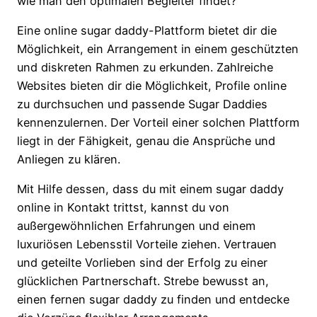
wie man den optimalen Begleiter findet?
Eine online sugar daddy-Plattform bietet dir die
Möglichkeit, ein Arrangement in einem geschützten
und diskreten Rahmen zu erkunden. Zahlreiche
Websites bieten dir die Möglichkeit, Profile online
zu durchsuchen und passende Sugar Daddies
kennenzulernen. Der Vorteil einer solchen Plattform
liegt in der Fähigkeit, genau die Ansprüche und
Anliegen zu klären.
Mit Hilfe dessen, dass du mit einem sugar daddy
online in Kontakt trittst, kannst du von
außergewöhnlichen Erfahrungen und einem
luxuriösen Lebensstil Vorteile ziehen. Vertrauen
und geteilte Vorlieben sind der Erfolg zu einer
glücklichen Partnerschaft. Strebe bewusst an,
einen fernen sugar daddy zu finden und entdecke