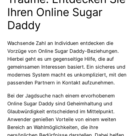
Ihren Online Sugar
Daddy
Wachsende Zahl an Individuen entdecken die
Vorzüge von Online Sugar Daddy-Beziehungen.
Hierbei geht es um gegenseitige Hilfe, die auf
gemeinsamen Interessen basiert. Ein sicheres und
modernes System macht es unkompliziert, mit den
passenden Partnern in Kontakt aufzunehmen.
Bei der Jagdsuche nach einem ervorhobenem
Online Sugar Daddy sind Geheimhaltung und
Glaubwürdigkeit entscheidend im Mittelpunkt.
Anwender genießen Vorteile von einem weiten
Bereich an Wahlmöglichkeiten, die ihre
persönlichen Bedürfnisse darstellen. Dabei helfen