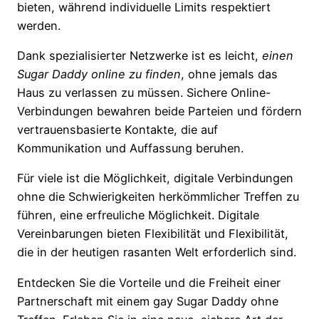
bieten, während individuelle Limits respektiert
werden.
Dank spezialisierter Netzwerke ist es leicht,
einen
Sugar Daddy online zu finden
, ohne jemals das
Haus zu verlassen zu müssen. Sichere Online-
Verbindungen bewahren beide Parteien und fördern
vertrauensbasierte Kontakte, die auf
Kommunikation und Auffassung beruhen.
Für viele ist die Möglichkeit, digitale Verbindungen
ohne die Schwierigkeiten herkömmlicher Treffen zu
führen, eine erfreuliche Möglichkeit. Digitale
Vereinbarungen bieten Flexibilität und Flexibilität,
die in der heutigen rasanten Welt erforderlich sind.
Entdecken Sie die Vorteile und die Freiheit einer
Partnerschaft mit einem gay Sugar Daddy ohne