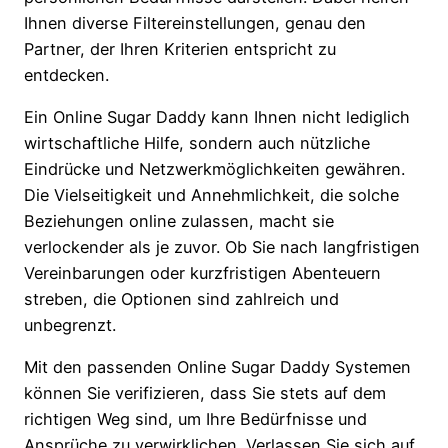
Ihnen diverse Filtereinstellungen, genau den
Partner, der Ihren Kriterien entspricht zu
entdecken.
Ein Online Sugar Daddy kann Ihnen nicht lediglich
wirtschaftliche Hilfe, sondern auch nützliche
Eindrücke und Netzwerkmöglichkeiten gewähren.
Die Vielseitigkeit und Annehmlichkeit, die solche
Beziehungen online zulassen, macht sie
verlockender als je zuvor. Ob Sie nach langfristigen
Vereinbarungen oder kurzfristigen Abenteuern
streben, die Optionen sind zahlreich und
unbegrenzt.
Mit den passenden Online Sugar Daddy Systemen
können Sie verifizieren, dass Sie stets auf dem
richtigen Weg sind, um Ihre Bedürfnisse und
Ansprüche zu verwirklichen. Verlassen Sie sich auf