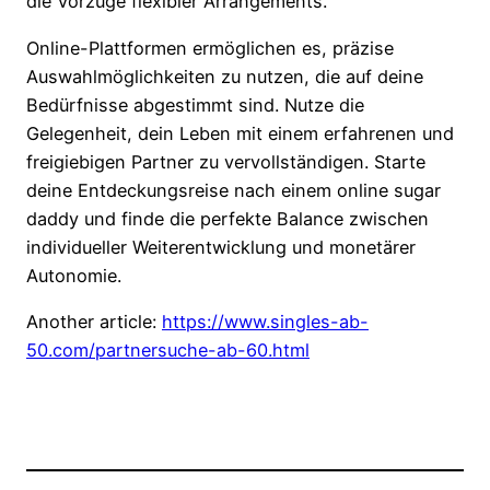
die Vorzüge flexibler Arrangements.
Online-Plattformen ermöglichen es, präzise
Auswahlmöglichkeiten zu nutzen, die auf deine
Bedürfnisse abgestimmt sind. Nutze die
Gelegenheit, dein Leben mit einem erfahrenen und
freigiebigen Partner zu vervollständigen. Starte
deine Entdeckungsreise nach einem online sugar
daddy und finde die perfekte Balance zwischen
individueller Weiterentwicklung und monetärer
Autonomie.
Another article:
https://www.singles-ab-
50.com/partnersuche-ab-60.html