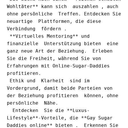
Wohltäter** kann sich  auszahlen , auch 
ohne persönliche  Treffen. Entdecken Sie 
neuartige  Plattformen, die diese 
Verbindung  fördern . 
 **Virtuelles Mentoring** und 
finanzielle  Unterstützung bieten  eine 
ganz neue Art der Beziehung.  Erleben  
Sie die Freiheit, während Sie von  
Erfahrungen mit Online-Sugar-Daddies  
profitieren. 
 Ethik und  Klarheit  sind im 
Vordergrund, damit beide Parteien von 
der Beziehung profitieren  können, ohne  
persönliche  Nähe. 
  Entdecken  Sie die **Luxus-
Lifestyle**-Vorteile, die **Gay Sugar 
Daddies online** bieten .  Erkennen Sie 