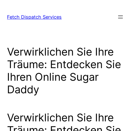
Fetch Dispatch Services
Verwirklichen Sie Ihre
Träume: Entdecken Sie
Ihren Online Sugar
Daddy
Verwirklichen Sie Ihre
Träume: Entdecken Sie