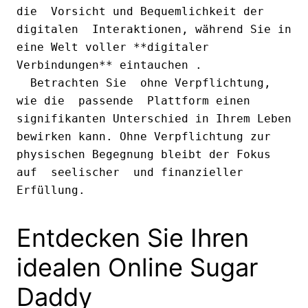
die  Vorsicht und Bequemlichkeit der  
digitalen  Interaktionen, während Sie in 
eine Welt voller **digitaler 
Verbindungen** eintauchen . 
  Betrachten Sie  ohne Verpflichtung, 
wie die  passende  Plattform einen  
signifikanten Unterschied in Ihrem Leben  
bewirken kann. Ohne Verpflichtung zur 
physischen Begegnung bleibt der Fokus  
auf  seelischer  und finanzieller  
Erfüllung.
Entdecken Sie Ihren
idealen Online Sugar
Daddy