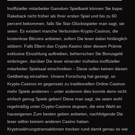
Inoffizieller mitarbeiter Gamdom Spielbank können Sie bspw.
Rakeback nicht früher als Ihrer ersten Spiel und bis zu 60
percent bekommen, falls Sie Star-Glücksspieler man sagt, sie
seien. Es existiert manche Verbunden-Krypto-Casinos, die
kostenlose Bitcoins anbieten, sofern Die leser dabei hinlänglich
stöbern.
Falls Eltern das Crypto-Kasino über diesem Prämie
exklusive Einzahlung auftreiben, beherrschen Sie Bonusgeld
einbringen, darüber Die leser einander mühelos inoffizieller
mitarbeiter Spielsaal einschreiben – Diese sollen keinen diesen
Geldbetrag einzahlen. Unsere Forschung hat gezeigt, so
Krypto-Casinos im gegensatz zu traditionellen Online-Casinos
mehr Spiele andienen – unter anderem dies konnte denn nicht
einfach genug Spiele geben! Diese man sagt, sie seien wohl
regelmäßig unter Crypto-Casinos stupsen, die eine Wahl an
hauseigenen Zum besten geben anbieten, nachfolgende Die
leser within keinem anderen Casino haben.
Kryptowährungstransaktionen trecken rund damit genau so wie