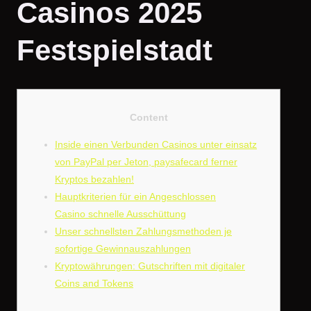
Casinos 2025
Festspielstadt
Content
Inside einen Verbunden Casinos unter einsatz
von PayPal per Jeton, paysafecard ferner
Kryptos bezahlen!
Hauptkriterien für ein Angeschlossen
Casino schnelle Ausschüttung
Unser schnellsten Zahlungsmethoden je
sofortige Gewinnauszahlungen
Kryptowährungen: Gutschriften mit digitaler
Coins and Tokens