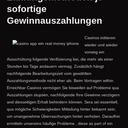
sofortige
Gewinnauszahlungen
Casinos initiieren
wieder und wieder
vorweg ein
Ausschüttung folgende Verifizierung bei, die mehr als einer
Stunden bis Tage andauern vermag. Zusätzlich hängt
nachfolgende Bearbeitungszeit vom gewählten
Auszahlungsmethode nicht eher als. Beim Vortragen within
Erreichbar Casinos vermögen Sie bisweilen auf Probleme qua
Auszahlungen stupsen, nachfolgende Ihre Gewinne verzögern
and diesseitigen Erhalt behindern können. Sera sei essentiell,
qua mögliche Schwierigkeiten Mitteilung hinter bekannt sein,
um unangenehme Überraschungen hinter verhüten. Daraufhin
ermitteln unsereins häufige Probleme , diese as part of ein