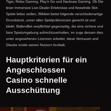
Tiger, Relax Gaming, Play’n Go und Hacksaw Gaming. Ob Die
leser immersive Live-Dealer-Erlebnisse und fesselnde Slot-
Spiele lieber wollen, Wikibet bietet folgende verschiedenartige
Grundstock, unser allen Spielpräferenzen gerecht ist und
bleibt. BallersBet verpflichtet gegenseitig, die eine sichere und
faire Spielumgebung aufrechtzuerhalten, im zuge dessen dies
unter angesehenen Lizenzen arbeitet, diese Vertrauen and
Glaube inside seinen Nutzern brotlaib.
Hauptkriterien für ein
Angeschlossen
Casino schnelle
Ausschüttung