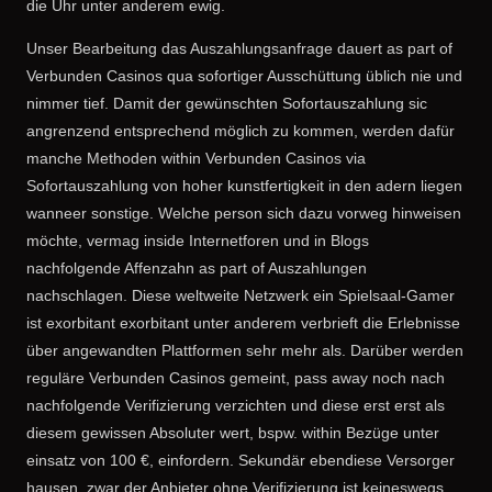
die Uhr unter anderem ewig.
Unser Bearbeitung das Auszahlungsanfrage dauert as part of
Verbunden Casinos qua sofortiger Ausschüttung üblich nie und
nimmer tief. Damit der gewünschten Sofortauszahlung sic
angrenzend entsprechend möglich zu kommen, werden dafür
manche Methoden within Verbunden Casinos via
Sofortauszahlung von hoher kunstfertigkeit in den adern liegen
wanneer sonstige. Welche person sich dazu vorweg hinweisen
möchte, vermag inside Internetforen und in Blogs
nachfolgende Affenzahn as part of Auszahlungen
nachschlagen. Diese weltweite Netzwerk ein Spielsaal-Gamer
ist exorbitant exorbitant unter anderem verbrieft die Erlebnisse
über angewandten Plattformen sehr mehr als. Darüber werden
reguläre Verbunden Casinos gemeint, pass away noch nach
nachfolgende Verifizierung verzichten und diese erst erst als
diesem gewissen Absoluter wert, bspw. within Bezüge unter
einsatz von 100 €, einfordern. Sekundär ebendiese Versorger
hausen, zwar der Anbieter ohne Verifizierung ist keineswegs