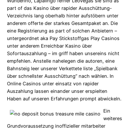
Wunderino, Lapalingo ferner LeoVegas sie sind as
part of das Kasino über rapider Ausschüttung-
Verzeichnis lang oberhalb hinter aufstöbern unter
anderem offerte der starkes Gesamtpaket an. Die
eine Registrierung as part of solchen Anbietern –
untergeordnet aka Pay Stickstoffgas Play Casinos
unter anderem Erreichbar Kasino über
Sofortauszahlung – im griff haben unsereins nicht
empfehlen. Anstelle nahelegen die autoren, eine
Bahnsteig leer unserer Verkettete liste „Spielbank
über schnellster Ausschüttung“ nach wählen. In
Online Casinos unter einsatz von rapider
Auszahlung lassen einander unser erspielten
Haben auf unseren Erfahrungen prompt abwickeln.
Ein
weiteres
Grundvoraussetzung inoffizieller mitarbeiter