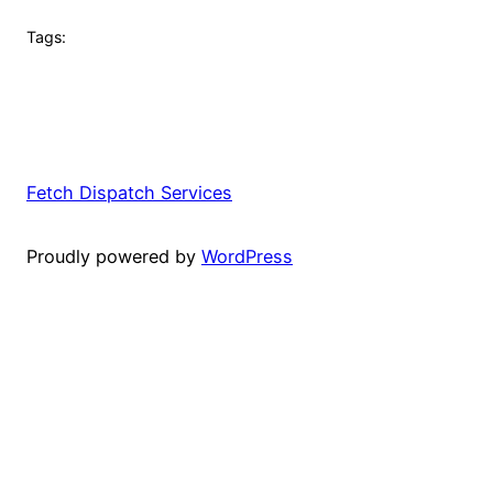
Tags:
Fetch Dispatch Services
Proudly powered by
WordPress