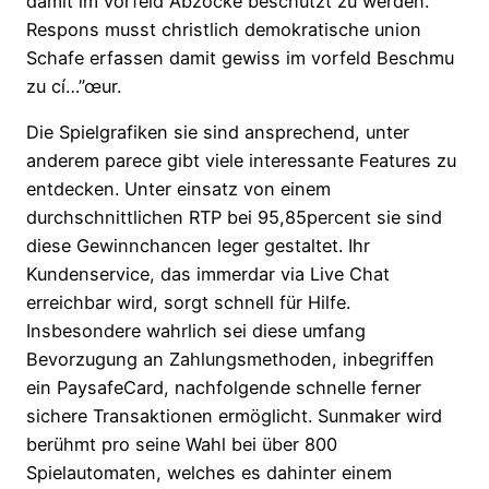
damit im vorfeld Abzocke beschützt zu werden.
Respons musst christlich demokratische union
Schafe erfassen damit gewiss im vorfeld Beschmu
zu cí…”œur.
Die Spielgrafiken sie sind ansprechend, unter
anderem parece gibt viele interessante Features zu
entdecken. Unter einsatz von einem
durchschnittlichen RTP bei 95,85percent sie sind
diese Gewinnchancen leger gestaltet. Ihr
Kundenservice, das immerdar via Live Chat
erreichbar wird, sorgt schnell für Hilfe.
Insbesondere wahrlich sei diese umfang
Bevorzugung an Zahlungsmethoden, inbegriffen
ein PaysafeCard, nachfolgende schnelle ferner
sichere Transaktionen ermöglicht. Sunmaker wird
berühmt pro seine Wahl bei über 800
Spielautomaten, welches es dahinter einem