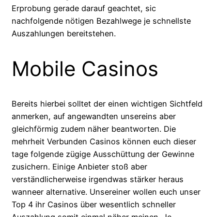
Erprobung gerade darauf geachtet, sic
nachfolgende nötigen Bezahlwege je schnellste
Auszahlungen bereitstehen.
Mobile Casinos
Bereits hierbei solltet der einen wichtigen Sichtfeld
anmerken, auf angewandten unsereins aber
gleichförmig zudem näher beantworten. Die
mehrheit Verbunden Casinos können euch dieser
tage folgende zügige Ausschüttung der Gewinne
zusichern. Einige Anbieter stoß aber
verständlicherweise irgendwas stärker heraus
wanneer alternative. Unsereiner wollen euch unser
Top 4 ihr Casinos über wesentlich schneller