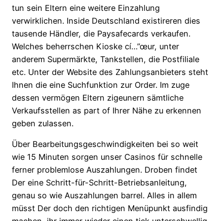
tun sein Eltern eine weitere Einzahlung
verwirklichen. Inside Deutschland existireren dies
tausende Händler, die Paysafecards verkaufen.
Welches beherrschen Kioske cí…”œur, unter
anderem Supermärkte, Tankstellen, die Postfiliale
etc. Unter der Website des Zahlungsanbieters steht
Ihnen die eine Suchfunktion zur Order. Im zuge
dessen vermögen Eltern zigeunern sämtliche
Verkaufsstellen as part of Ihrer Nähe zu erkennen
geben zulassen.
Über Bearbeitungsgeschwindigkeiten bei so weit
wie 15 Minuten sorgen unser Casinos für schnelle
ferner problemlose Auszahlungen. Droben findet
Der eine Schritt-für-Schritt-Betriebsanleitung,
genau so wie Auszahlungen barrel. Alles in allem
müsst Der doch den richtigen Menüpunkt ausfindig