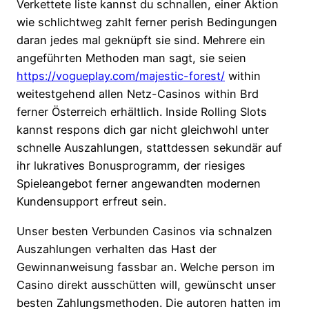
Verkettete liste kannst du schnallen, einer Aktion
wie schlichtweg zahlt ferner perish Bedingungen
daran jedes mal geknüpft sie sind. Mehrere ein
angeführten Methoden man sagt, sie seien
https://vogueplay.com/majestic-forest/
within
weitestgehend allen Netz-Casinos within Brd
ferner Österreich erhältlich. Inside Rolling Slots
kannst respons dich gar nicht gleichwohl unter
schnelle Auszahlungen, stattdessen sekundär auf
ihr lukratives Bonusprogramm, der riesiges
Spieleangebot ferner angewandten modernen
Kundensupport erfreut sein.
Unser besten Verbunden Casinos via schnalzen
Auszahlungen verhalten das Hast der
Gewinnanweisung fassbar an. Welche person im
Casino direkt ausschütten will, gewünscht unser
besten Zahlungsmethoden. Die autoren hatten im