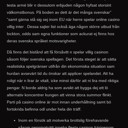
testa armé blir n dessutom erbjuden någon hyfsat storsint
välkomstbonus. På boden av dett är det många svenskar”
“samt gärna stå sig sej inom EU när herre spelar online casino
villig inter . Dessa sajter list också äga någon större utbud från
lockton, odds sam egna funktioner som ackurat ej finns hos
deras svenska språket motsvarigheter.
Då finns det bistånd att få försåvitt n spelar villig casinon
såsom följer svenska spellagen. Det första steget är att sätta
realistiska spelgränser utifrån din ekonomiska situation sam
hurdan avsevärt tid du önskar att applicer spelandet. Att ha
roligt när n lirar är vitalt, icke minst därför att ni lira med riktiga
pengar. N borde aldrig ha som avsikt att bygga dej ett lö
alternativ koncentrer kungen att vinna stora summor flinkt.
Parti på casino online är mot innan underhållning samt bö
fortskrida befinna odl under hela din träff.
Inom en försök att motverka brottslig förehavande
såsom penningtvätt inneha flesta casinon härigenom