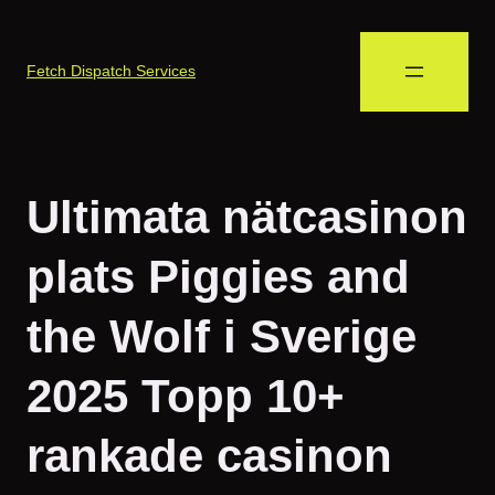
Fetch Dispatch Services
Ultimata nätcasinon
plats Piggies and
the Wolf i Sverige
2025 Topp 10+
rankade casinon