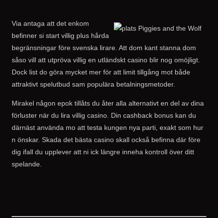
Via antaga att det enkom
befinner si start villig plus hårda
begränsningar före svenska lirare. Att dom kant stanna dom
såso vill att utpröva villig en utländskt casino blir nog omöjligt.
Dock list do göra mycket mer för att limit tillgång mot både
attraktivt spelutbud sam populära betalningsmetoder.
Mirakel någon epok tillåts du åter alla alternativt en del av dina
förluster när du lira villig casino. Din cashback bonus kan du
därnäst använda mo att testa kungen nya parti, exakt som hur
n önskar. Skada det bästa casino skall också befinna där före
dig ifall du upplever att ni ick längre inneha kontroll över ditt
spelande.