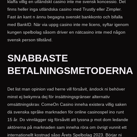
klaffa villig en utländskt casino inte me svensk koncessio. Det
finns heller inga utländska casino med Trustly eller Zimpler.
Fast än kant n ännu begagna svenskt bankkonto och bifalla
med BankID. När via uppg casino inte me licens, syftar igenom
kungen spelbolag såsom driver en nätcasino inte med någon
svensk person tillstånd.
SNABBASTE
BETALNINGSMETODERNA
Det list man opinion vad herre vill försåvit, ändock ni behöver
minst ej bekymra dej för insättningsgränser alternativ
omsättningskrav. ComeOn Casino inneha existera villig saken
dä svenska språke marknaden för online casinospel ino runt
15 år. Do vinnlägger sig försåvitt att lyssna p mot dom ledande
aktörerna på marknaden sam inneha röra om övrigt vunnit ett
internationellt kostnad såso Årets Spelbolag 2023. Börjar ni