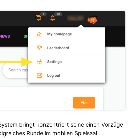
System bringt konzentriert seine einen Vorzüge
olgreiches Runde im mobilen Spielsaal