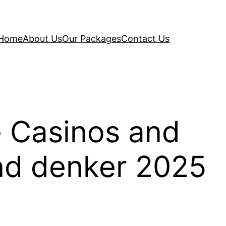
Home
About Us
Our Packages
Contact Us
 Casinos and
und denker 2025