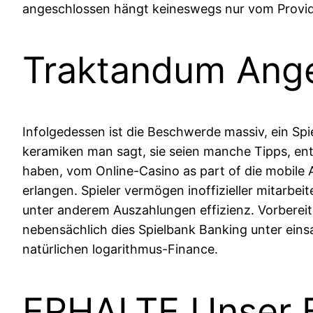
angeschlossen hängt keineswegs nur vom Provider
Traktandum Ang
Infolgedessen ist die Beschwerde massiv, ein Spi
keramiken man sagt, sie seien manche Tipps, ent
haben, vom Online-Casino as part of die mobile
erlangen. Spieler vermögen inoffizieller mitarb
unter anderem Auszahlungen effizienz. Vorbereite
nebensächlich dies Spielbank Banking unter einsa
natürlichen logarithmus-Finance.
ERHALTE Unser B