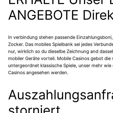
ANGEBOTE Direk
In verbindung stehen passende Einzahlungsboni, 
Zocker. Das mobiles Spielbank sei jedes Verbund
nur, wirklich so du dieselbe Zeichnung and dasse
mobiler Geräte vorteil. Mobile Casinos gebot di
untergeordnet klassische Spiele, unser mehr wie 
Casinos angesehen werden.
Auszahlungsanfra
storniert.