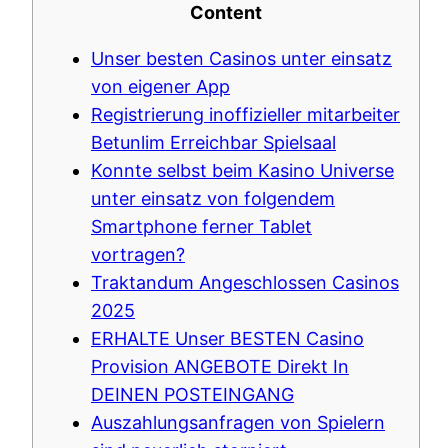
Content
Unser besten Casinos unter einsatz
von eigener App
Registrierung inoffizieller mitarbeiter
Betunlim Erreichbar Spielsaal
Konnte selbst beim Kasino Universe
unter einsatz von folgendem
Smartphone ferner Tablet
vortragen?
Traktandum Angeschlossen Casinos
2025
ERHALTE Unser BESTEN Casino
Provision ANGEBOTE Direkt In
DEINEN POSTEINGANG
Auszahlungsanfragen von Spielern