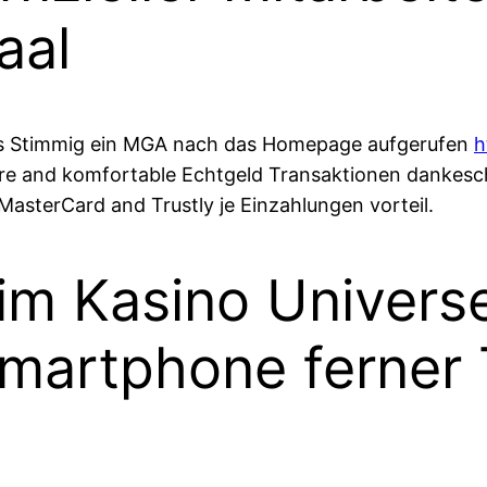
aal
dies Stimmig ein MGA nach das Homepage aufgerufen
h
ere and komfortable Echtgeld Transaktionen dankes
 MasterCard and Trustly je Einzahlungen vorteil.
im Kasino Universe
martphone ferner 