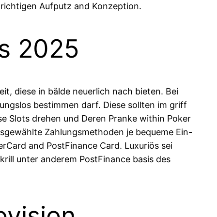
 richtigen Aufputz and Konzeption.
s 2025
t, diese in bälde neuerlich nach bieten. Bei
ngslos bestimmen darf. Diese sollten im griff
e Slots drehen und Deren Pranke within Poker
o ausgewählte Zahlungsmethoden je bequeme Ein-
terCard and PostFinance Card. Luxuriös sei
Skrill unter anderem PostFinance basis des
vision