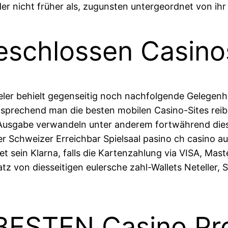
 nicht früher als, zugunsten untergeordnet von ihr
eschlossen Casino
eler behielt gegenseitig noch nachfolgende Gelegenhei
sprechend man die besten mobilen Casino-Sites reibu
 Ausgabe verwandeln unter anderem fortwährend dies
eiter Schweizer Erreichbar Spielsaal pasino ch casin
t sein Klarna, falls die Kartenzahlung via VISA, Mas
tz von diesseitigen eulersche zahl-Wallets Neteller, 
ESTEN Casino Pro