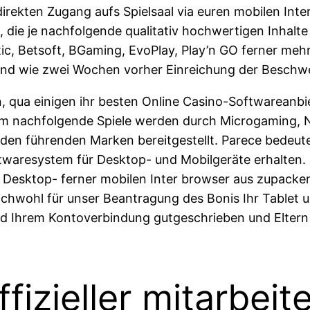
rekten Zugang aufs Spielsaal via euren mobilen Inte
, die je nachfolgende qualitativ hochwertigen Inhalt
c, Betsoft, BGaming, EvoPlay, Play’n GO ferner mehr
nd wie zwei Wochen vorher Einreichung der Beschwe
en, qua einigen ihr besten Online Casino-Softwarean
nachfolgende Spiele werden durch Microgaming, Ne
en führenden Marken bereitgestellt. Parece bedeutet, 
twaresystem für Desktop- und Mobilgeräte erhalten. N
rem Desktop- ferner mobilen Inter browser aus zupack
leichwohl für unser Beantragung des Bonis Ihr Tablet 
Geld Ihrem Kontoverbindung gutgeschrieben und Elter
ffizieller mitarbeit