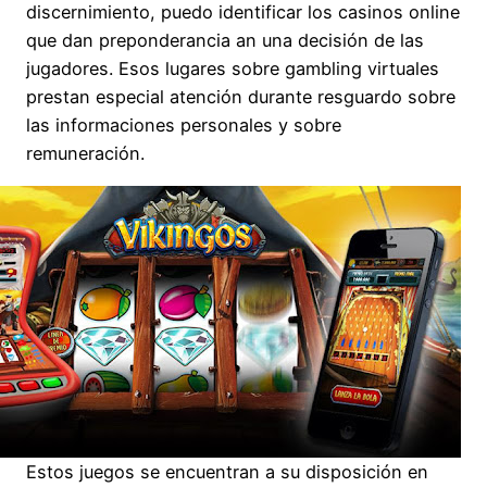
discernimiento, puedo identificar los casinos online
que dan preponderancia an una decisión de las
jugadores. Esos lugares sobre gambling virtuales
prestan especial atención durante resguardo sobre
las informaciones personales y sobre
remuneración.
Estos juegos se encuentran a su disposición en