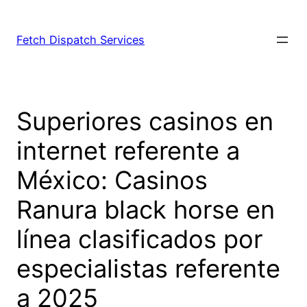
Fetch Dispatch Services
Superiores casinos en
internet referente a
México: Casinos
Ranura black horse en
línea clasificados por
especialistas referente
a 2025