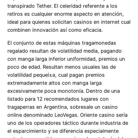
transpirado Tether. El celeridad referente a los
retiros es cualquier enorme aspecto en atención,
ideal para quienes solicitan casinos en internet cual
combinen innovación así­ como eficacia.
El conjunto de estas máquinas tragamonedas
regalado resultan de volatilidad media, pagando
con manga larga inferior uniformidad, premios un
poco de edad. Resultan menos usuales las de
volatilidad pequeí±a, cual pagan premios
extremadamente altos con manga larga
excesivamente poca monotonía. Dentro de una
listado para 12 recomendados lugares con
tragaperras en Argentina, sobresale un casino
online denominado LeoVegas. Oriente casino serí­a
uno de los operadores táctico durante industria de
el esparcimiento y se diferencia especialmente