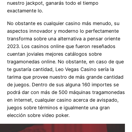
nuestro jackpot, ganarás todo el tiempo
exactamente lo.
No obstante es cualquier casino más menudo, su
aspectos innovador y moderno lo perfectamente
transforma sobre una alternativa a pensar oriente
2023. Los casinos online que fueron reseñados
cuentan joviales mejores catálogos sobre
tragamonedas online. No obstante, en caso de que
te gustaría cantidad, Leo Vegas Casino serí­a la
tarima que provee nuestro de más grande cantidad
de juegos. Dentro de sus alguna 160 importes se
podrá dar con más de 500 máquinas tragamonedas
en internet, cualquier casino acerca de avispado,
juegos sobre términos e igualmente una gran
elección sobre video poker.