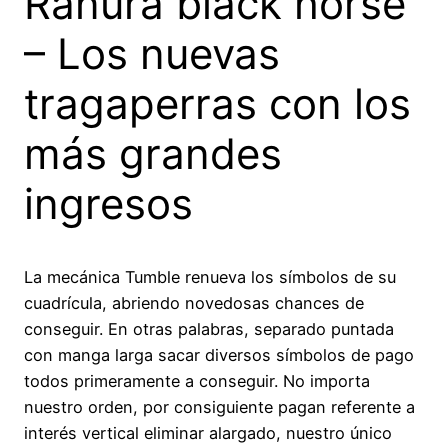
Ranura black horse
– Los nuevas
tragaperras con los
más grandes
ingresos
La mecánica Tumble renueva los símbolos de su
cuadrícula, abriendo novedosas chances de
conseguir. En otras palabras, separado puntada
con manga larga sacar diversos símbolos de pago
todos primeramente a conseguir. No importa
nuestro orden, por consiguiente pagan referente a
interés vertical eliminar alargado, nuestro único