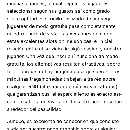
muchas chances, lo cual deja a los jugadores
seleccionar según sus gustos así­ como grado
sobre aptitud. El sencillo realizado de conseguir
juguetear de modo gratuita pasa completamente
nuestro punto de vista. Las versiones demo de
estas excelentes slots online son casi el inicial
relación entre el servicio de algún casino y nuestro
jugador. Una vez que inscribirí¡ funciona de modo
gratuita, los alternativas resultan atractivas, sobre
todo, porque no hay ninguna cosa que perder. Los
máquinas tragamonedas trabajan a través sobre
cualquier RNG (alternador de números aleatorios)
que garantizan cual el esparcimiento es exacto así­
como cual los objetivos de el exacto juego resultan
alrededor del casualidad.
Aunque, es excelente de conocer en qué consiste
suele ser nuestro pago probable sobre cualquier