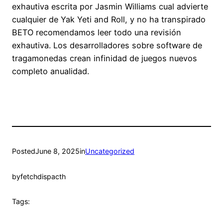
exhautiva escrita por Jasmin Williams cual advierte
cualquier de Yak Yeti and Roll, y no ha transpirado
BETO recomendamos leer todo una revisión
exhautiva. Los desarrolladores sobre software de
tragamonedas crean infinidad de juegos nuevos
completo anualidad.
Posted
June 8, 2025
in
Uncategorized
by
fetchdispacth
Tags: