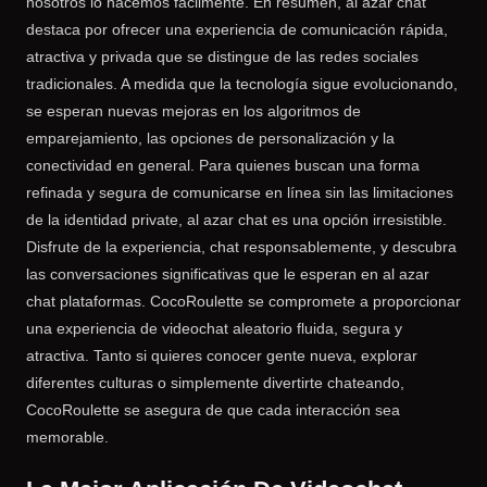
nosotros lo hacemos fácilmente. En resumen, al azar chat
destaca por ofrecer una experiencia de comunicación rápida,
atractiva y privada que se distingue de las redes sociales
tradicionales. A medida que la tecnología sigue evolucionando,
se esperan nuevas mejoras en los algoritmos de
emparejamiento, las opciones de personalización y la
conectividad en general. Para quienes buscan una forma
refinada y segura de comunicarse en línea sin las limitaciones
de la identidad private, al azar chat es una opción irresistible.
Disfrute de la experiencia, chat responsablemente, y descubra
las conversaciones significativas que le esperan en al azar
chat plataformas. CocoRoulette se compromete a proporcionar
una experiencia de videochat aleatorio fluida, segura y
atractiva. Tanto si quieres conocer gente nueva, explorar
diferentes culturas o simplemente divertirte chateando,
CocoRoulette se asegura de que cada interacción sea
memorable.