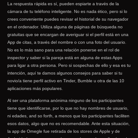
La respuesta rápida es sí, pueden espiarte a través de la
cámara de tu teléfono inteligente. No es nada ético, pero si lo
crees conveniente puedes revisar el historial de su navegador
en el ordenador. Utiliza alguna de páginas de búsqueda no
gratuitas que se encargan de averiguar si el perfil está en una
App de citas, a través del nombre o con una foto del usuario.
No es lo más sano para una relación ponerse en el rol de
inspector y saber si la pareja está en alguna de estas Apps
para ligar a otra persona. Pero si sospechas de ello y esa es tu
intención, aquí te damos algunos consejos para saber si tu
novio/a tiene perfil activo en Tinder, Bumble u otra de las 10
aplicaciones más populares.
Al ser una plataforma anónima ninguno de los participantes
tiene que identificarse, por lo que no hay nombres de usuario,
ni edades, and so forth, a menos que los participantes faciliten
esos datos, algo que no es recomendable. Ante esta situación,
la app de Omegle fue retirada de los stores de Apple y de