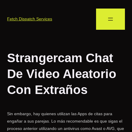
Fetch Dispatch Services
Strangercam Chat
De Video Aleatorio
Con Extraños
Sin embargo, hay quienes utilizan las Apps de citas para
engañar a sus parejas. Lo más recomendable es que sigas el
proceso anterior utilizando un antivirus como Avast o AVG, que