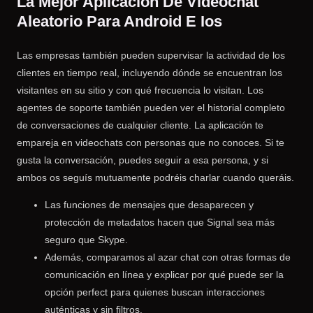
La Mejor Aplicación De Videochat
Aleatorio Para Android E Ios
Las empresas también pueden supervisar la actividad de los
clientes en tiempo real, incluyendo dónde se encuentran los
visitantes en su sitio y con qué frecuencia lo visitan. Los
agentes de soporte también pueden ver el historial completo
de conversaciones de cualquier cliente. La aplicación te
empareja en videochats con personas que no conoces. Si te
gusta la conversación, puedes seguir a esa persona, y si
ambos os seguís mutuamente podréis charlar cuando queráis.
Las funciones de mensajes que desaparecen y
protección de metadatos hacen que Signal sea más
seguro que Skype.
Además, comparamos al azar chat con otras formas de
comunicación en línea y explicar por qué puede ser la
opción perfect para quienes buscan interacciones
auténticas y sin filtros.