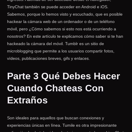
TinyChat también se puede acceder en Android e iOS.
Sabemos, porque lo hemos visto y escuchado, que es posible
hackear la cámara web de un ordenador o de un teléfono
móvil, pero ¿Cómo sabemos si esto nos está ocurriendo a
nosotros? En este artículo te explicamos cómo saber si te han
hackeado la cámara del móvil. Tumblr es un sitio de
microblogging que permite a los usuarios compartir fotos,
vídeos, publicaciones breves, gifs y enlaces.
Parte 3 Qué Debes Hacer
Cuando Chateas Con
Extraños
Son ideales para aquellos que buscan conexiones y
experiencias únicas en línea. Tumile es otra impresionante