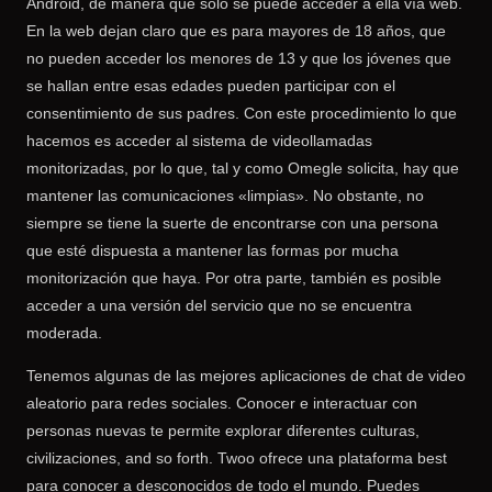
Android, de manera que solo se puede acceder a ella vía web.
En la web dejan claro que es para mayores de 18 años, que
no pueden acceder los menores de 13 y que los jóvenes que
se hallan entre esas edades pueden participar con el
consentimiento de sus padres. Con este procedimiento lo que
hacemos es acceder al sistema de videollamadas
monitorizadas, por lo que, tal y como Omegle solicita, hay que
mantener las comunicaciones «limpias». No obstante, no
siempre se tiene la suerte de encontrarse con una persona
que esté dispuesta a mantener las formas por mucha
monitorización que haya. Por otra parte, también es posible
acceder a una versión del servicio que no se encuentra
moderada.
Tenemos algunas de las mejores aplicaciones de chat de video
aleatorio para redes sociales. Conocer e interactuar con
personas nuevas te permite explorar diferentes culturas,
civilizaciones, and so forth. Twoo ofrece una plataforma best
para conocer a desconocidos de todo el mundo. Puedes