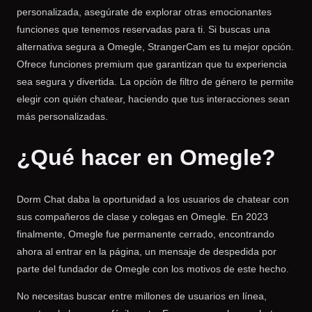
personalizada, asegúrate de explorar otras emocionantes
funciones que tenemos reservadas para ti. Si buscas una
alternativa segura a Omegle, StrangerCam es tu mejor opción.
Ofrece funciones premium que garantizan que tu experiencia
sea segura y divertida. La opción de filtro de género te permite
elegir con quién chatear, haciendo que tus interacciones sean
más personalizadas.
¿Qué hacer en Omegle?
Dorm Chat daba la oportunidad a los usuarios de chatear con
sus compañeros de clase y colegas en Omegle. En 2023
finalmente, Omegle fue permanente cerrado, encontrando
ahora al entrar en la página, un mensaje de despedida por
parte del fundador de Omegle con los motivos de este hecho.
No necesitas buscar entre millones de usuarios en línea,