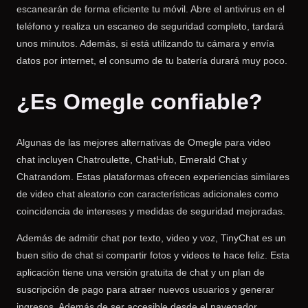
escanearán de forma eficiente tu móvil. Abre el antivirus en el
teléfono y realiza un escaneo de seguridad completo, tardará
unos minutos. Además, si está utilizando tu cámara y envía
datos por internet, el consumo de tu batería durará muy poco.
¿Es Omegle confiable?
Algunas de las mejores alternativas de Omegle para video
chat incluyen Chatroulette, ChatHub, Emerald Chat y
Chatrandom. Estas plataformas ofrecen experiencias similares
de video chat aleatorio con características adicionales como
coincidencia de intereses y medidas de seguridad mejoradas.
Además de admitir chat por texto, video y voz, TinyChat es un
buen sitio de chat si compartir fotos y videos te hace feliz. Esta
aplicación tiene una versión gratuita de chat y un plan de
suscripción de pago para atraer nuevos usuarios y generar
ingresos. Además de ser accesible desde el navegador,