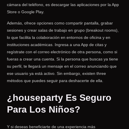
cámara del teléfono, es descargar las aplicaciones por la App
Store o Google Play.
Además, ofrece opciones como compartir pantalla, grabar
sesiones y crear salas de trabajo en grupo (breakout rooms),
lo que facilita la colaboración en entornos de oficina y en
instituciones académicas. Ingresa a una App de citas y
regístrate con el correo electrónico de otra persona, como si
fueras a crear una cuenta. Si la persona que buscas ya tiene
su perfil, te llegará un mensaje en el correo anunciando que
ese usuario ya está activo. Sin embargo, existen three
métodos que puedes seguir para deshacerte de ella.
¿houseparty Es Seguro
Para Los Niños?
Y si deseas beneficiarte de una experiencia más