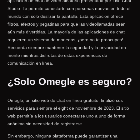
aplicación de chat de video aleatorio presentada por Live Chat
Studio. Te permite conectarte con personas nuevas en todo el
mundo con solo deslizar la pantalla. Esta aplicación ofrece
filtros, efectos y pegatinas para que las videollamadas sean
aún más divertidas. La mayoría de las aplicaciones de chat
requieren un sistema de monedas, ¡pero no te preocupes!
Recuerda siempre mantener la seguridad y la privacidad en
mente mientras disfrutas de estas experiencias de
comunicación en línea.
¿Solo Omegle es seguro?
Omegle, un sitio web de chat en línea gratuito, finalizó sus
servicios para siempre el eight de noviembre de 2023. El sitio
web permitía a los usuarios conectarse uno a uno de forma
anónima sin necesidad de registrarse.
Sin embargo, ninguna plataforma puede garantizar una