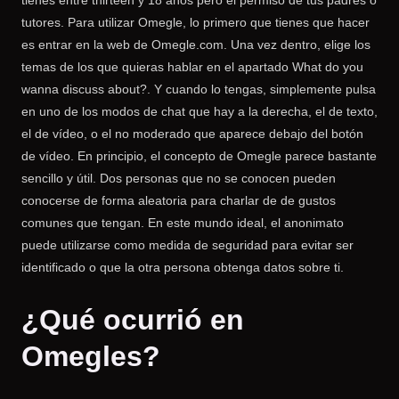
tutores. Para utilizar Omegle, lo primero que tienes que hacer
es entrar en la web de Omegle.com. Una vez dentro, elige los
temas de los que quieras hablar en el apartado What do you
wanna discuss about?. Y cuando lo tengas, simplemente pulsa
en uno de los modos de chat que hay a la derecha, el de texto,
el de vídeo, o el no moderado que aparece debajo del botón
de vídeo. En principio, el concepto de Omegle parece bastante
sencillo y útil. Dos personas que no se conocen pueden
conocerse de forma aleatoria para charlar de de gustos
comunes que tengan. En este mundo ideal, el anonimato
puede utilizarse como medida de seguridad para evitar ser
identificado o que la otra persona obtenga datos sobre ti.
¿Qué ocurrió en
Omegles?