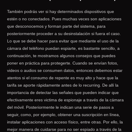
También podrás ver si hay determinados dispositivos que
estén o no conectados. Pues muchas veces son aplicaciones
que desconocemos y forman parte del sistema, para
posteriormente proceder a su desinstalación si fuera el caso.
Lo que se debe hacer para evitar que mediante el uso de la
cámara del teléfono puedan espiarte, es bastante sencillo, a
continuación, te mostramos algunos consejos que puedes
poner en práctica para protegerte. Cuando se envían fotos,
videos o audios se consumen datos, entonces debemos estar
atentos si el consumo de repente es muy alto y hace que la
tarifa se aporte rápidamente antes de lo recurring. De allí la
importancia de detectar las señales que pueden indicar que
efectivamente eres victima de espionaje a través de la cámara
del móvil. Posteriormente le indican una serie de pasos a
seguir, como, por ejemplo, obtener una suscripción en línea,
instalar aplicaciones con acceso físico, entre otras. Por ello, la
mejor manera de cuidarse para no ser espiado a través de la