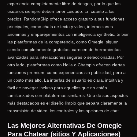
experiencia completamente libre de riesgos, por lo que los
usuarios siempre deben tener cuidado. En cuanto a los
precios, RandomSkip ofrece acceso gratuito a sus funciones
principales, como chats de texto y video, interacciones
anónimas y emparejamientos con inteligencia synthetic. Si bien
las plataformas de la competencia, como Omegle, siguen
siendo completamente gratuitas, carecen de herramientas
avanzadas para interacciones seguras o seleccionadas. Por
otro lado, plataformas como Holla o Chatspin ofrecen ciertas
funciones premium, como experiencias sin publicidad, pero a
un costo más alto. La interfaz de usuario es clara, intuitiva y
fácil de navegar incluso para aquellos que no están
familiarizados con plataformas similares. Uno de sus aspectos
más destacados es el diseño limpio que separa claramente la
transmisión de video, los controles y las opciones de chat.
Las Mejores Alternativas De Omegle
Para Chatear (sitios Y Aplicaciones)