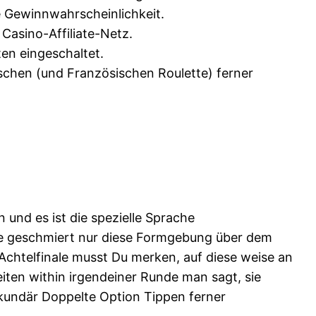
e Gewinnwahrscheinlichkeit.
 Casino-Affiliate-Netz.
en eingeschaltet.
schen (und Französischen Roulette) ferner
 und es ist die spezielle Sprache
 geschmiert nur diese Formgebung über dem
Achtelfinale musst Du merken, auf diese weise an
eiten within irgendeiner Runde man sagt, sie
ekundär Doppelte Option Tippen ferner