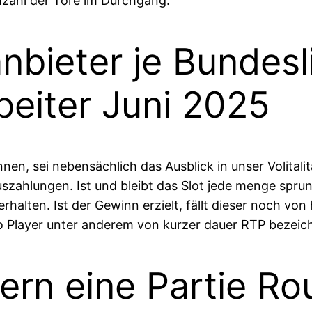
nzahl der Tore im Durchgang.
nbieter je Bundesl
rbeiter Juni 2025
önnen, sei nebensächlich das Ausblick in unser Volita
ahlungen. Ist und bleibt das Slot jede menge sprung
halten. Ist der Gewinn erzielt, fällt dieser noch von 
 Player unter anderem von kurzer dauer RTP bezeic
ern eine Partie Ro