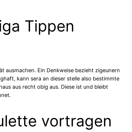
iga Tippen
lität ausmachen. Ein Denkweise bezieht zigeunern
haft, kann sera an dieser stelle also bestimmte
haus aus recht obig aus. Diese ist und bleibt
hnet.
ulette vortragen