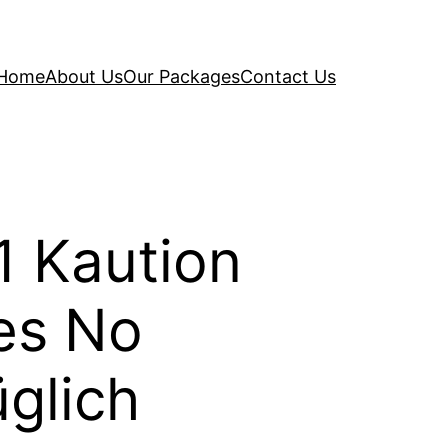
Home
About Us
Our Packages
Contact Us
1 Kaution
es No
glich