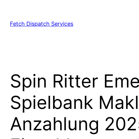
Fetch Dispatch Services
Spin Ritter Em
Spielbank Mak
Anzahlung 2025