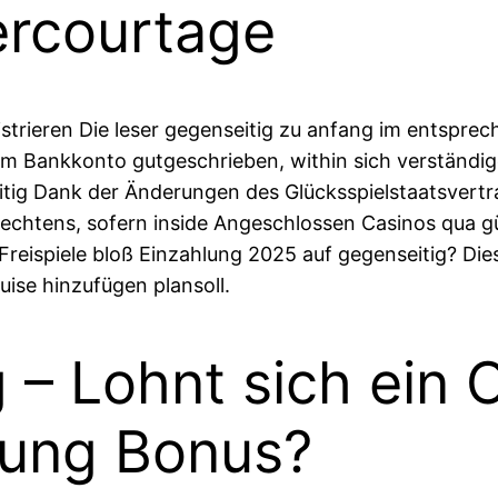
ercourtage
gistrieren Die leser gegenseitig zu anfang im entsp
m Bankkonto gutgeschrieben, within sich verständigen
ig Dank der Änderungen des Glücksspielstaatsvertrags
rechtens, sofern inside Angeschlossen Casinos qua gül
Freispiele bloß Einzahlung 2025 auf gegenseitig? Di
se hinzufügen plansoll.
 – Lohnt sich ein C
lung Bonus?