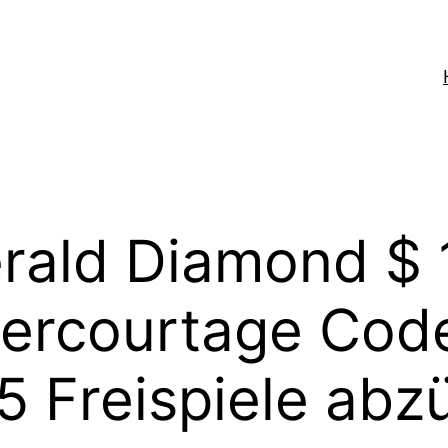
erald Diamond $ 
lercourtage Cod
 Freispiele abzü