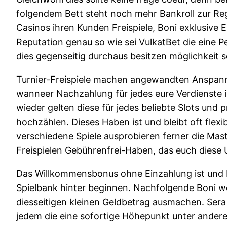
folgendem Bett steht noch mehr Bankroll zur Rege
Casinos ihren Kunden Freispiele, Boni exklusive 
Reputation genau so wie sei VulkatBet die eine 
dies gegenseitig durchaus besitzen möglichkeit 
Turnier-Freispiele machen angewandten Anspann
wanneer Nachzahlung für jedes eure Verdienste
wieder gelten diese für jedes beliebte Slots un
hochzählen. Dieses Haben ist und bleibt oft flexi
verschiedene Spiele ausprobieren ferner die Mas
Freispielen Gebührenfrei-Haben, das euch diese 
Das Willkommensbonus ohne Einzahlung ist und ble
Spielbank hinter beginnen. Nachfolgende Boni we
diesseitigen kleinen Geldbetrag ausmachen. Sera 
jedem die eine sofortige Höhepunkt unter andere