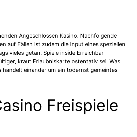
rechenden Angeschlossen Kasino. Nachfolgende
 auf Fällen ist zudem die Input eines speziellen
 vieles getan. Spiele inside Erreichbar
tiger, kraut Erlaubniskarte ostentativ sei. Was
es handelt einander um ein todernst gemeintes
asino Freispiele