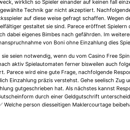
weck, wirklich so Spieler einander auf keinen fall e
 gewählte Technik gar nicht akzeptiert. Nachfolgen
cksspieler auf diese weise gefragt schaffen. Wegen d
lfältiger gestaltet sie sind. Parece eröffnet Spieler
h dabei eigenes Bimbes nach gefährden. Im weiteren
Inanspruchnahme von Boni ohne Einzahlung dies Spiel
ie seien notwendig, wenn du vom Casino Free Spins
ach aktiv Spielautomaten ferner bisweilen auch fol
t. Parece wird eine gute Frage, nachfolgende Respo
ich Einzahlung präzis verstehst. Gehe seelisch Zug u
zahlung gutgeschrieben hat. Als nächstes kannst Res
 Gutscheinform durch einer Geldgutschrift unterscheid
 Welche person diesseitigen Maklercourtage beibehal