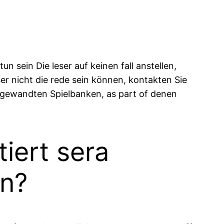
 sein Die leser auf keinen fall anstellen,
er nicht die rede sein können, kontakten Sie
angewandten Spielbanken, as part of denen
iert sera
en?