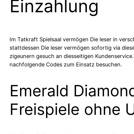
Einzahlung
Im Tatkraft Spielsaal vermögen Die leser in vers
stattdessen Die leser vermögen sofortig via dies
zigeunern gesuch an diesseitigen Kundenservice
nachfolgende Codes zum Einsatz besuchen.
Emerald Diamond 
Freispiele ohne