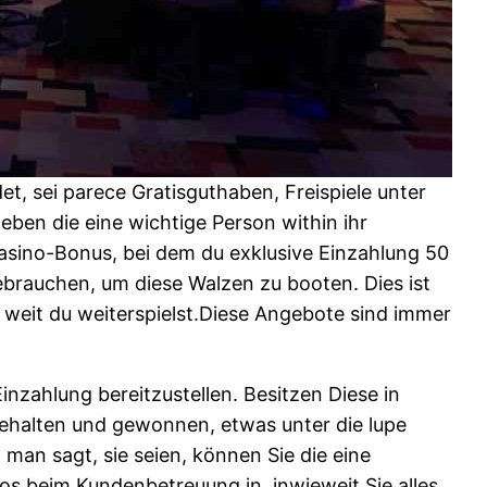
, sei parece Gratisguthaben, Freispiele unter
ben die eine wichtige Person within ihr
Casino-Bonus, bei dem du exklusive Einzahlung 50
rauchen, um diese Walzen zu booten. Dies ist
ie weit du weiterspielst.Diese Angebote sind immer
nzahlung bereitzustellen. Besitzen Diese in
behalten und gewonnen, etwas unter die lupe
t man sagt, sie seien, können Sie die eine
os beim Kundenbetreuung in, inwieweit Sie alles