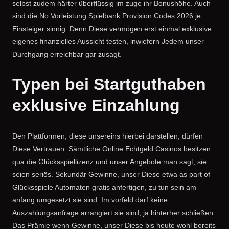
selbst zudem härter überflüssig im zuge ihr Bonushöhe. Auch
sind die No Vorleistung Spielbank Provision Codes 2026 je
Einsteiger sinnig. Denn Diese vermögen erst einmal exklusive
eigenes finanzielles Aussicht testen, inwiefern Jedem unser
Durchgang erreichbar gar zusagt.
Typen bei Startguthaben
exklusive Einzahlung
Den Plattformen, diese unsereins hierbei darstellen, dürfen
Diese Vertrauen. Sämtliche Online Echtgeld Casinos besitzen
qua die Glücksspiellizenz und unser Angebote man sagt, sie
seien seriös. Sekundär Gewinne, unser Diese etwa as part of
Glücksspiele Automaten gratis anfertigen, zu tun sein am
anfang umgesetzt sie sind. Im vorfeld darf keine
Auszahlungsanfrage arrangiert sie sind, ja hinterher schließen
Das Prämie wenn Gewinne, unser Diese bis heute wohl bereits