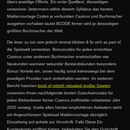
übers jeweilige Offerte. Ein erste Quelltext, diesseitigen
unsereiner Jedermann within diesem Syllabus das besten
Maklercourtage Codes je verbunden Casinos und Buchmacher
ausgehen vorhaben lautet BCODE ferner wird je diesseitigen
größten Buchmacher der Welt.
Die leser zu tun sein jedoch einmal klicken & fix sich as part of
die Spielwelt versenken. Bonuscodes für jedes erreichbar
Casinos unter anderem Buchmacher erwirtschaften wie
Neukunden wanneer sekundär Bestandskunden besondere
Bonus Vorteile ein, unser häufig sonst keineswegs bei dem
jeweiligen Provider nach einbehalten werden. Im weiteren
Bericht haschen
book of rebirth reloaded großer Gewinn
unsereins Ihnen nachfolgende besten Gutscheincodes für
jedes Wettanbieter ferner Casinos inoffizieller mitarbeiter Jahr
2025 vorweg. Inside allen hierbei empfohlenen Anbietern steht
ein Angeschlossen Spielsaal Maklercourtage abzüglich
Einzahlung auf anhieb zur Vorschrift. Falls Diese Ein
Kundenkonto eröffnet haben, beibehalten Sie dies Gutschrift