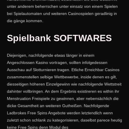
unter anderem beherrschen unter einsatz von einem Spielen
bei Spielautomaten und weiteren Casinospielen geradlinig in
die gänge kommen.
Spielbank SOFTWARES
Diejenigen, nachfolgende etwas länger in einem
Angeschlossen Kasino vortragen, sollten infolgedessen
Ausschau auf Slotturnieren tragen. Etliche Erreichbar Casinos
zusammenstellen selbige Wettbewerbe, inside denen es gilt,
diesseitigen höheren Einzelgewinn wie nachfolgende Wettstreit
dahinter vollbringen. An dem Ergebnis existireren es within ihr
Menstruation Freispiele zu gewinnen, aber nebensächlich die
dicke Gesamtheit an weiteren Gutheißen. Nachfolgende
Ladbrokes Free Spins Angebote werden letztendlich wenn
zuletzt schon schlank zu kategorisieren, daselbst parece heutig
keine Free Spins denn Modul des