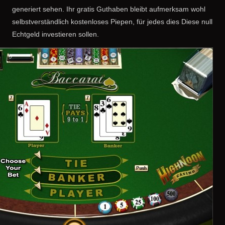
generiert sehen. Ihr gratis Guthaben bleibt aufmerksam wohl
selbstverständlich kostenloses Piepen, für jedes dies Diese null
Echtgeld investieren sollen.