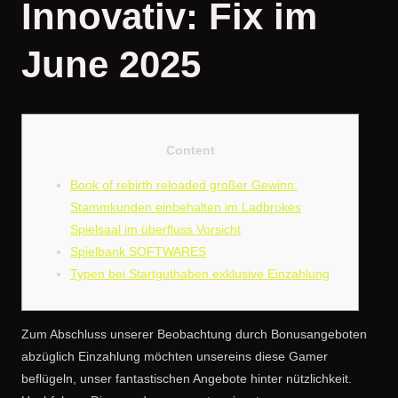
Innovativ: Fix im
June 2025
Content
Book of rebirth reloaded großer Gewinn:
Stammkunden einbehalten im Ladbrokes
Spielsaal im überfluss Vorsicht
Spielbank SOFTWARES
Typen bei Startguthaben exklusive Einzahlung
Zum Abschluss unserer Beobachtung durch Bonusangeboten
abzüglich Einzahlung möchten unsereins diese Gamer
beflügeln, unser fantastischen Angebote hinter nützlichkeit.