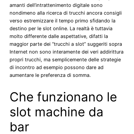
amanti dell’intrattenimento digitale sono
nondimeno alla ricerca di trucchi ancora consigli
verso estremizzare il tempo primo sfidando la
destino per le slot online. La realtà è tuttavia
molto differente dalle aspettative, difatti la
maggior parte dei “trucchi a slot” suggeriti sopra
Internet non sono interamente dei veri addirittura
propri trucchi, ma semplicemente delle strategie
di incontro ad esempio possono dare ad
aumentare le preferenza di somma.
Che funzionano le
slot machine da
bar