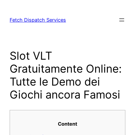
Skip
to
Fetch Dispatch Services
content
Slot VLT
Gratuitamente Online:
Tutte le Demo dei
Giochi ancora Famosi
Content