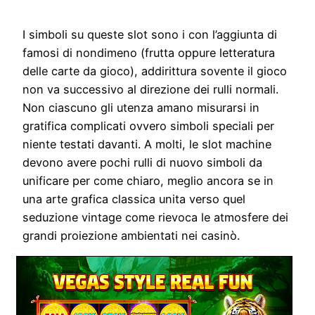
I simboli su queste slot sono i con l’aggiunta di
famosi di nondimeno (frutta oppure letteratura
delle carte da gioco), addirittura sovente il gioco
non va successivo al direzione dei rulli normali.
Non ciascuno gli utenza amano misurarsi in
gratifica complicati ovvero simboli speciali per
niente testati davanti. A molti, le slot machine
devono avere pochi rulli di nuovo simboli da
unificare per come chiaro, meglio ancora se in
una arte grafica classica unita verso quel
seduzione vintage come rievoca le atmosfere dei
grandi proiezione ambientati nei casinò.