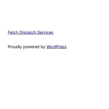
Fetch Dispatch Services
Proudly powered by
WordPress