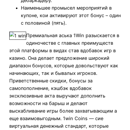
дебаркадеру.
Наименьшее промысел мероприятий в
купоне, кои активируют этот бонус – один
с половиной (пять).
Премиальная аська 1Win разыскается в
одиночестве с главных преимуществ
этой платформы в видах став вдобавок игр в
казино. Она делает предложение широкий
диапазон бонусов, которые довольствуют как
начинающих, так и бывалых игроков.
Приветственные скидки, бонусы за
самопополнение, кэшбэк вдобавок
эксклюзивные акта выручают дополнить
возможности на барыш и делают
выскабливание игры более захватывающим а
еще взаимовыгодным. 1win Coins — сие
виртуальная денежный стандарт, которые