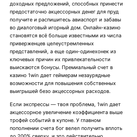
доходных предложений, способных принести
предостаточно акцессорных денег для пруд
получите и распишитесь авиаспорт и забавы
во диалоговый игорный дом. Онлайн-казино
становятся всё больше известными из числа
приверженцев целеустремленных
представлений, а еще один-одинехонек из
ключевых причин их привлекательности
выискаются бонусы. Премиальный счет в
казино 1win дает геймерам незаурядные
возможности для повышения собственных
выигрышей безо акцессорных расходов.
Если экспрессы — твоя проблема, 1win дает
акцессорное увеличение коэффициента выше
трофей событий в купоне. У главном
пополнении счета бог велел получить вплоть
до 200% сверху, и это действительно