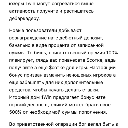
юзеры 1win могут согреваться выше
активность получите и распишитесь
дебаркадеру.
Новые пользователи добывают
вознаграждение нате дебютный депозит,
банально в виде процента от записанной
суммы. То бишь, приветственный премия 100%
планирует, глядь вас привнесете $сотке, ведь
получайте а еще $сотке для игры. Настоящий
бонус призван взманить неношеных игроков а
еще забашлять для них дополнительные
средства, чтобы начать делать ставки.
Игорный дом 1Win предлагает бонус нате
первый депонент, еликий может брать свое
500% от необходимой суммы пополнения.
Во приветственной операции бог велел быть в