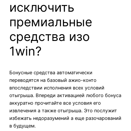
исключить
премиальные
средства изо
1win?
Бонусные средства автоматически
переводятся на базовый ажио-конто
впоследствии исполнения всех условий
отыгрыша. Впереди активацией любого бонуса
аккуратно прочитайте все условия его
извлечения а также отыгрыша. Это послужит
избежать недоразумений а еще разочарований
в будущем.