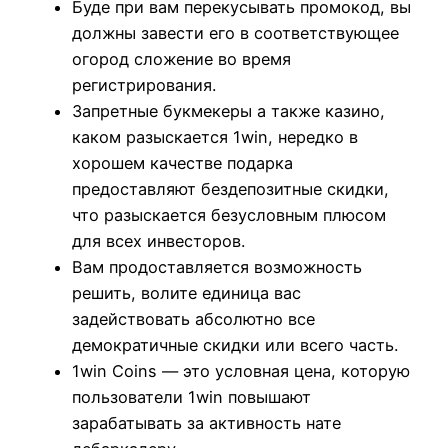
Буде при вам перекусывать промокод, вы
должны завести его в соответствующее
огород сложение во время
регистрирования.
Запретные букмекеры а также казино,
каком разыскается 1win, нередко в
хорошем качестве подарка
предоставляют бездепозитные скидки,
что разыскается безусловным плюсом
для всех инвесторов.
Вам продоставляется возможность
решить, волите единица вас
задействовать абсолютно все
демократичные скидки или всего часть.
1win Coins — это условная цена, которую
пользователи 1win повышают
зарабатывать за активность нате