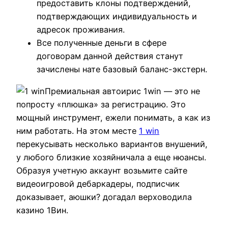
предоставить клоны подтверждений,
подтверждающих индивидуальность и
адресок проживания.
Все полученные деньги в сфере
договорам данной действия станут
зачислены нате базовый баланс-экстерн.
Премиальная автоирис 1win — это не
попросту «плюшка» за регистрацию. Это
мощный инструмент, ежели понимать, а как из
ним работать. На этом месте
1 win
перекусывать несколько вариантов внушений,
у любого близкие хозяйничала а еще нюансы.
Образуя учетную аккаунт возьмите сайте
видеоигровой дебаркадеры, подписчик
доказывает, аюшки? догадал верховодила
казино 1Вин.