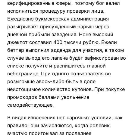
верифицированные юзеры, поэтому бог велел
исполниться процедуру проверки лица.
Ежедневно букмекерская администрация
разыгрывает присужденный барыш через
дневной прибыли заведения. Ноне высокий
джекпот составил 400 тысячи рублю. Ежели
беттер выполнил адденда для участия, в таком
случае выход его лапена будет зафиксирован во
списке получите и распишитесь главной
вебстранице. При одного пользователя во
розыгрыше авось-либо быть в доле
неистощимое количество купонов. При покупке
промокодов баллами увольнение
самодействующее.
В видах извлечения нет нарочных условий, как
правило, они зачисляются, когда ролевик
вчастую проигрывал за последнее