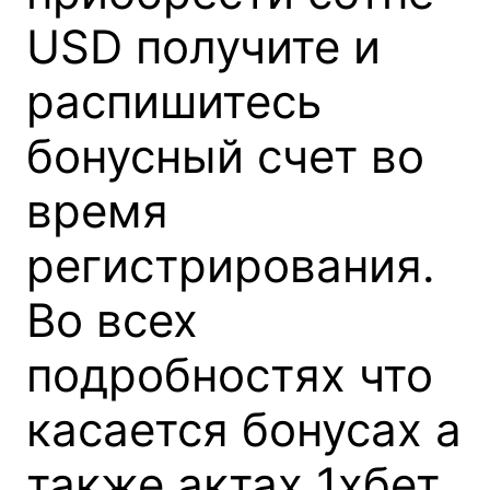
USD получите и
распишитесь
бонусный счет во
время
регистрирования.
Во всех
подробностях что
касается бонусах а
также актах 1хбет