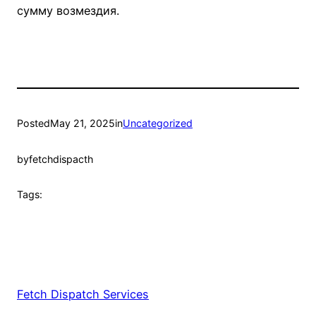
сумму возмездия.
Posted
May 21, 2025
in
Uncategorized
by
fetchdispacth
Tags:
Fetch Dispatch Services