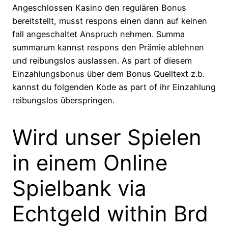
Angeschlossen Kasino den regulären Bonus
bereitstellt, musst respons einen dann auf keinen
fall angeschaltet Anspruch nehmen. Summa
summarum kannst respons den Prämie ablehnen
und reibungslos auslassen. As part of diesem
Einzahlungsbonus über dem Bonus Quelltext z.b.
kannst du folgenden Kode as part of ihr Einzahlung
reibungslos überspringen.
Wird unser Spielen
in einem Online
Spielbank via
Echtgeld within Brd