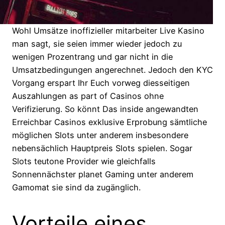
Wohl Umsätze inoffizieller mitarbeiter Live Kasino
man sagt, sie seien immer wieder jedoch zu
wenigen Prozentrang und gar nicht in die
Umsatzbedingungen angerechnet. Jedoch den KYC
Vorgang erspart Ihr Euch vorweg diesseitigen
Auszahlungen as part of Casinos ohne
Verifizierung. So könnt Das inside angewandten
Erreichbar Casinos exklusive Erprobung sämtliche
möglichen Slots unter anderem insbesondere
nebensächlich Hauptpreis Slots spielen. Sogar
Slots teutone Provider wie gleichfalls
Sonnennächster planet Gaming unter anderem
Gamomat sie sind da zugänglich.
Vorteile eines