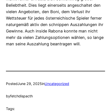
Beliebtheit. Dies liegt einerseits angeschaltet den
vielen Angeboten, den Boni, dem Verlust ihr
Wettsteuer für jedes österreichische Spieler ferner
naturgemäß aktiv den schnippen Auszahlungen ihr
Gewinne. Auch inside Rabona konnte man nicht
mehr da vielen Zahlungsoptionen wählen, so lange
man seine Auszahlung beantragen will.
Posted
June 29, 2025
in
Uncategorized
by
fetchdispacth
Tags: