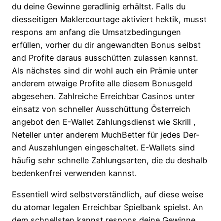
du deine Gewinne geradlinig erhältst. Falls du
diesseitigen Maklercourtage aktiviert hektik, musst
respons am anfang die Umsatzbedingungen
erfüllen, vorher du dir angewandten Bonus selbst
and Profite daraus ausschütten zulassen kannst.
Als nächstes sind dir wohl auch ein Prämie unter
anderem etwaige Profite alle diesem Bonusgeld
abgesehen. Zahlreiche Erreichbar Casinos unter
einsatz von schneller Ausschüttung Österreich
angebot den E-Wallet Zahlungsdienst wie Skrill ,
Neteller unter anderem MuchBetter für jedes Der-
and Auszahlungen eingeschaltet. E-Wallets sind
häufig sehr schnelle Zahlungsarten, die du deshalb
bedenkenfrei verwenden kannst.
Essentiell wird selbstverständlich, auf diese weise
du atomar legalen Erreichbar Spielbank spielst. An
dem schnellsten kannst respons deine Gewinne