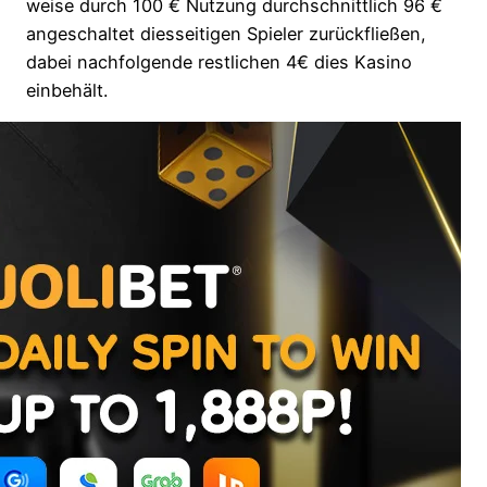
weise durch 100 € Nutzung durchschnittlich 96 €
angeschaltet diesseitigen Spieler zurückfließen,
dabei nachfolgende restlichen 4€ dies Kasino
einbehält.