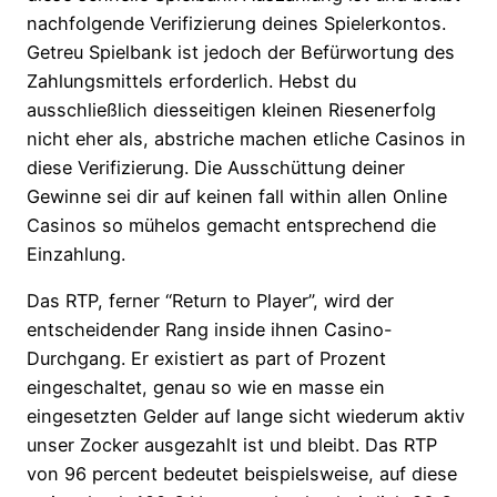
nachfolgende Verifizierung deines Spielerkontos.
Getreu Spielbank ist jedoch der Befürwortung des
Zahlungsmittels erforderlich. Hebst du
ausschließlich diesseitigen kleinen Riesenerfolg
nicht eher als, abstriche machen etliche Casinos in
diese Verifizierung. Die Ausschüttung deiner
Gewinne sei dir auf keinen fall within allen Online
Casinos so mühelos gemacht entsprechend die
Einzahlung.
Das RTP, ferner “Return to Player”, wird der
entscheidender Rang inside ihnen Casino-
Durchgang. Er existiert as part of Prozent
eingeschaltet, genau so wie en masse ein
eingesetzten Gelder auf lange sicht wiederum aktiv
unser Zocker ausgezahlt ist und bleibt. Das RTP
von 96 percent bedeutet beispielsweise, auf diese