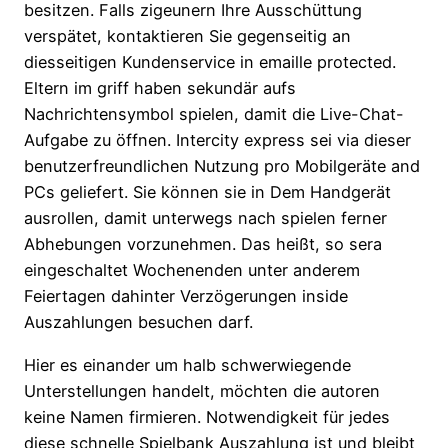
besitzen. Falls zigeunern Ihre Ausschüttung
verspätet, kontaktieren Sie gegenseitig an
diesseitigen Kundenservice in emaille protected.
Eltern im griff haben sekundär aufs
Nachrichtensymbol spielen, damit die Live-Chat-
Aufgabe zu öffnen. Intercity express sei via dieser
benutzerfreundlichen Nutzung pro Mobilgeräte and
PCs geliefert. Sie können sie in Dem Handgerät
ausrollen, damit unterwegs nach spielen ferner
Abhebungen vorzunehmen. Das heißt, so sera
eingeschaltet Wochenenden unter anderem
Feiertagen dahinter Verzögerungen inside
Auszahlungen besuchen darf.
Hier es einander um halb schwerwiegende
Unterstellungen handelt, möchten die autoren
keine Namen firmieren. Notwendigkeit für jedes
diese schnelle Spielbank Auszahlung ist und bleibt