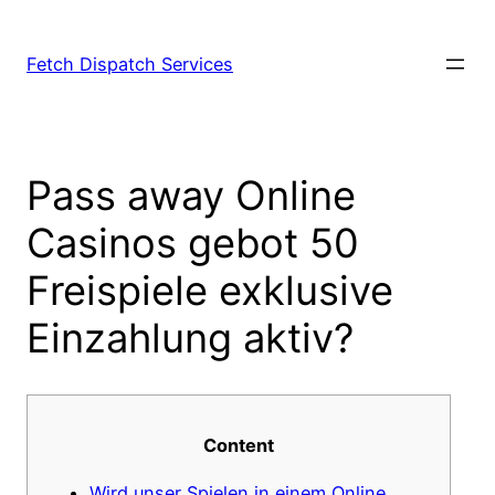
Fetch Dispatch Services
Pass away Online
Casinos gebot 50
Freispiele exklusive
Einzahlung aktiv?
Content
Wird unser Spielen in einem Online