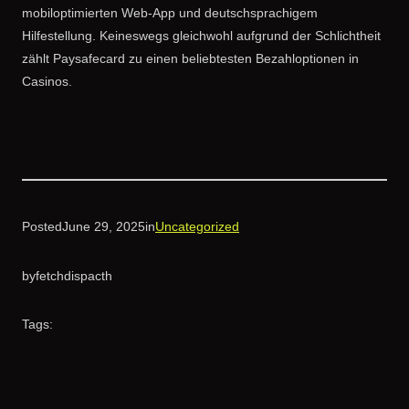
mobiloptimierten Web-App und deutschsprachigem
Hilfestellung. Keineswegs gleichwohl aufgrund der Schlichtheit
zählt Paysafecard zu einen beliebtesten Bezahloptionen in
Casinos.
Posted
June 29, 2025
in
Uncategorized
by
fetchdispacth
Tags: