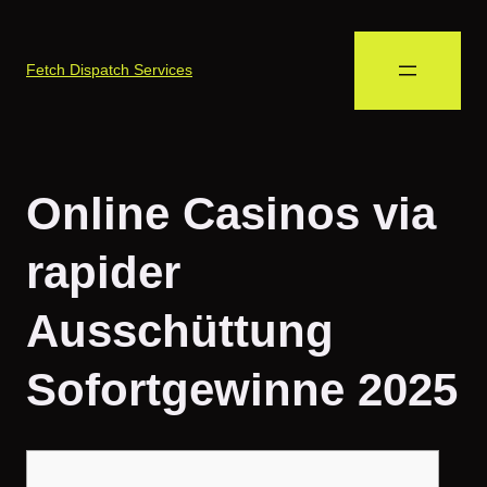
Fetch Dispatch Services
Online Casinos via
rapider
Ausschüttung
Sofortgewinne 2025