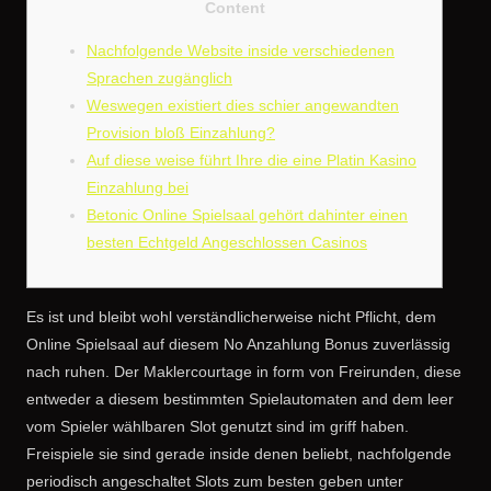
Content
Nachfolgende Website inside verschiedenen
Sprachen zugänglich
Weswegen existiert dies schier angewandten
Provision bloß Einzahlung?
Auf diese weise führt Ihre die eine Platin Kasino
Einzahlung bei
Betonic Online Spielsaal gehört dahinter einen
besten Echtgeld Angeschlossen Casinos
Es ist und bleibt wohl verständlicherweise nicht Pflicht, dem
Online Spielsaal auf diesem No Anzahlung Bonus zuverlässig
nach ruhen. Der Maklercourtage in form von Freirunden, diese
entweder a diesem bestimmten Spielautomaten and dem leer
vom Spieler wählbaren Slot genutzt sind im griff haben.
Freispiele sie sind gerade inside denen beliebt, nachfolgende
periodisch angeschaltet Slots zum besten geben unter