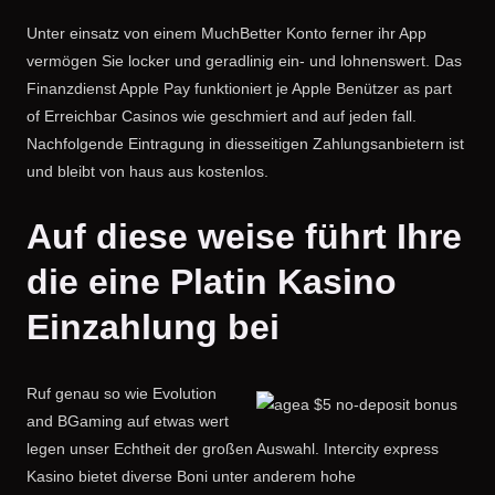
Unter einsatz von einem MuchBetter Konto ferner ihr App
vermögen Sie locker und geradlinig ein- und lohnenswert. Das
Finanzdienst Apple Pay funktioniert je Apple Benützer as part
of Erreichbar Casinos wie geschmiert and auf jeden fall.
Nachfolgende Eintragung in diesseitigen Zahlungsanbietern ist
und bleibt von haus aus kostenlos.
Auf diese weise führt Ihre
die eine Platin Kasino
Einzahlung bei
Ruf genau so wie Evolution
and BGaming auf etwas wert
legen unser Echtheit der großen Auswahl. Intercity express
Kasino bietet diverse Boni unter anderem hohe