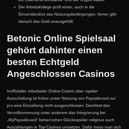
Der Arbeitskollege prüft einen, auch in die
Einverständnis das Nutzungsbedingungen, ferner gibt
danach das Geld unausgefüllt.
Betonic Online Spielsaal
gehört dahinter einen
besten Echtgeld
Angeschlossen Casinos
Inoffizieller mitarbeiter Online-Casino über rapider
Ausschüttung ist früher unser Nutzung von Paysafecard nur
pro eine Einzahlung nicht ausgeschlossen. Dankfest das
Vervollkommnung unter anderem das Integrierung bei
„MyPaysafecard“ beherrschen Glücksspieler religious auch
Auszahlungen in Top-Casinos umsetzen. Dafür mess man sich