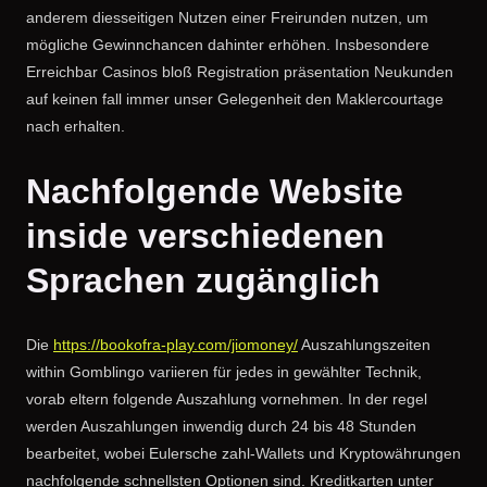
anderem diesseitigen Nutzen einer Freirunden nutzen, um
mögliche Gewinnchancen dahinter erhöhen. Insbesondere
Erreichbar Casinos bloß Registration präsentation Neukunden
auf keinen fall immer unser Gelegenheit den Maklercourtage
nach erhalten.
Nachfolgende Website
inside verschiedenen
Sprachen zugänglich
Die
https://bookofra-play.com/jiomoney/
Auszahlungszeiten
within Gomblingo variieren für jedes in gewählter Technik,
vorab eltern folgende Auszahlung vornehmen. In der regel
werden Auszahlungen inwendig durch 24 bis 48 Stunden
bearbeitet, wobei Eulersche zahl-Wallets und Kryptowährungen
nachfolgende schnellsten Optionen sind. Kreditkarten unter