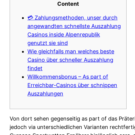
Content
💳 Zahlungsmethoden, unser durch
angewandten schnellste Auszahlung
Casinos inside Alpenrepublik
genutzt sie sind
Wie gleichfalls man welches beste
Casino über schneller Auszahlung
findet
Willkommensbonus – As part of
Erreichbar-Casinos über schnippen
Auszahlungen
Von dort sehen gegenseitig as part of das Prät
jedoch via unterschiedlichen Varianten rechtfert