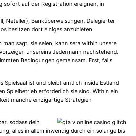
g sofort auf der Registration ereignen, in
l, Neteller), Banküberweisungen, Delegierter
os besitzen dort einiges anzubieten.
man sagt, sie seien, kann sera within unsere
 vorzeigen unsereins Jedermann nachstehend.
stimmten Bedingungen gemeinsam. Erst, falls
ielsaal ist und bleibt amtlich inside Estland
 Spielbetrieb erforderlich sie sind. Within ein
eit manche einzigartige Strategien
bar, sodass dein
g, alles in allem inwendig durch ein solange bis