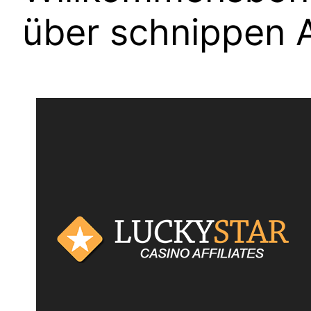
über schnippen 