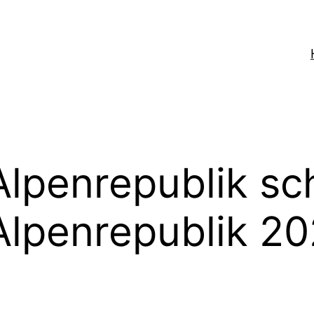
Alpenrepublik sc
Alpenrepublik 2