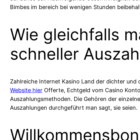
Bimbes im bereich bei wenigen Stunden beibehal
Wie gleichfalls 
schneller Auszah
Zahlreiche Internet Kasino Land der dichter und d
Website hier
Offerte, Echtgeld vom Casino Konto
Auszahlungsmethoden. Die Gehören der einzelnen
Auszahlungen durchgeführt man sagt, sie seien.
Willkommensbonu