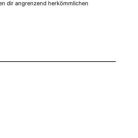
ehen dir angrenzend herkömmlichen