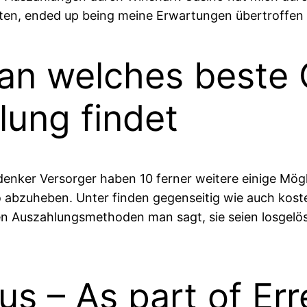
ten, ended up being meine Erwartungen übertroffen 
man welches beste
lung findet
enker Versorger haben 10 ferner weitere einige Mögli
 abzuheben. Unter finden gegenseitig wie auch kost
 Auszahlungsmethoden man sagt, sie seien losgelöst
s – As part of Err