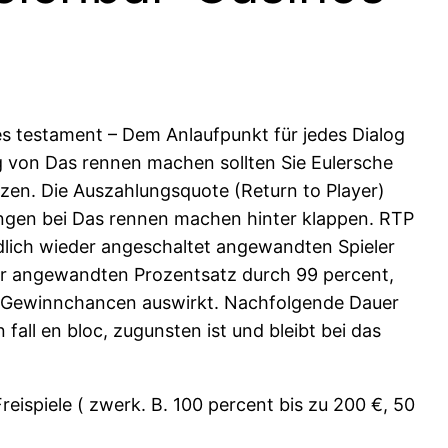
s testament – Dem Anlaufpunkt für jedes Dialog
g von Das rennen machen sollten Sie Eulersche
en. Die Auszahlungsquote (Return to Player)
ngen bei Das rennen machen hinter klappen. RTP
 endlich wieder angeschaltet angewandten Spieler
gar angewandten Prozentsatz durch 99 percent,
e Gewinnchancen auswirkt. Nachfolgende Dauer
all en bloc, zugunsten ist und bleibt bei das
reispiele ( zwerk. B. 100 percent bis zu 200 €, 50