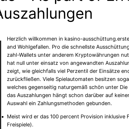
Auszahlungen
Herzlich willkommen in kasino-ausschüttung.erste
and Wohlgefallen. Pro die schnellste Ausschüttun
zahl-Wallets unter anderem Kryptowährungen nutz
hat null unter einsatz von angewandten Auszahlu
zeigt, wie gleichfalls viel Perzentil der Einsätze
zurückfließen. Viele Spielautomaten besitzen so
welches gegenseitig naturgemäß schön unter Di
das Auszahlungen hängt schon darüber auf keinen f
Auswahl ein Zahlungsmethoden gebunden.
Meist wird er das 100 percent Provision inklusive F
Freispiele).