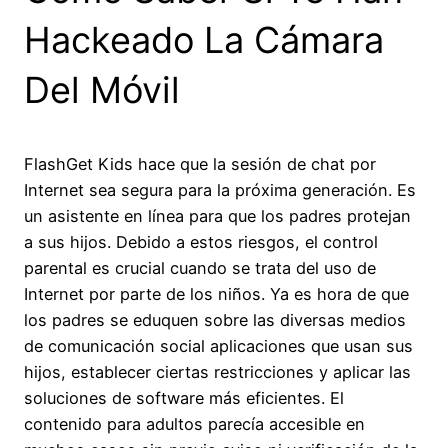
Hackeado La Cámara
Del Móvil
FlashGet Kids hace que la sesión de chat por
Internet sea segura para la próxima generación. Es
un asistente en línea para que los padres protejan
a sus hijos. Debido a estos riesgos, el control
parental es crucial cuando se trata del uso de
Internet por parte de los niños. Ya es hora de que
los padres se eduquen sobre las diversas medios
de comunicación social aplicaciones que usan sus
hijos, establecer ciertas restricciones y aplicar las
soluciones de software más eficientes. El
contenido para adultos parecía accesible en