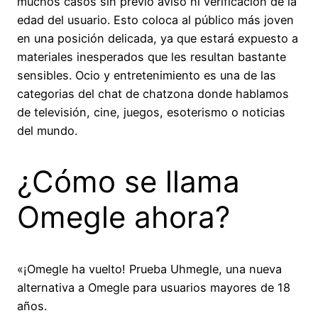
muchos casos sin previo aviso ni verificación de la
edad del usuario. Esto coloca al público más joven
en una posición delicada, ya que estará expuesto a
materiales inesperados que les resultan bastante
sensibles. Ocio y entretenimiento es una de las
categorias del chat de chatzona donde hablamos
de televisión, cine, juegos, esoterismo o noticias
del mundo.
¿Cómo se llama
Omegle ahora?
«¡Omegle ha vuelto! Prueba Uhmegle, una nueva
alternativa a Omegle para usuarios mayores de 18
años.