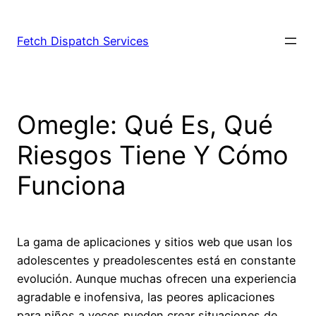
Fetch Dispatch Services
Omegle: Qué Es, Qué
Riesgos Tiene Y Cómo
Funciona
La gama de aplicaciones y sitios web que usan los
adolescentes y preadolescentes está en constante
evolución. Aunque muchas ofrecen una experiencia
agradable e inofensiva, las peores aplicaciones
para niños a veces pueden crear situaciones de