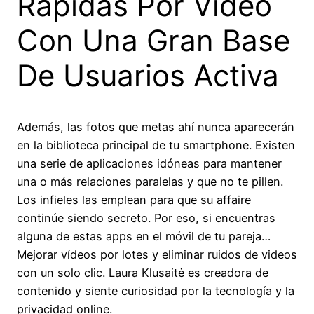
Rápidas Por Vídeo
Con Una Gran Base
De Usuarios Activa
Además, las fotos que metas ahí nunca aparecerán
en la biblioteca principal de tu smartphone. Existen
una serie de aplicaciones idóneas para mantener
una o más relaciones paralelas y que no te pillen.
Los infieles las emplean para que su affaire
continúe siendo secreto. Por eso, si encuentras
alguna de estas apps en el móvil de tu pareja…
Mejorar vídeos por lotes y eliminar ruidos de videos
con un solo clic. Laura Klusaitė es creadora de
contenido y siente curiosidad por la tecnología y la
privacidad online.