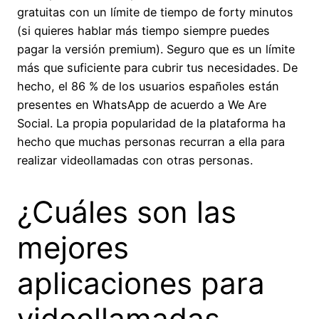
gratuitas con un límite de tiempo de forty minutos
(si quieres hablar más tiempo siempre puedes
pagar la versión premium). Seguro que es un límite
más que suficiente para cubrir tus necesidades. De
hecho, el 86 % de los usuarios españoles están
presentes en WhatsApp de acuerdo a We Are
Social. La propia popularidad de la plataforma ha
hecho que muchas personas recurran a ella para
realizar videollamadas con otras personas.
¿Cuáles son las
mejores
aplicaciones para
videollamadas