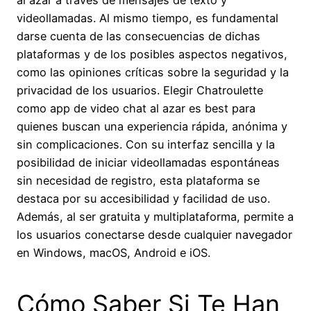
videollamadas. Al mismo tiempo, es fundamental
darse cuenta de las consecuencias de dichas
plataformas y de los posibles aspectos negativos,
como las opiniones críticas sobre la seguridad y la
privacidad de los usuarios. Elegir Chatroulette
como app de video chat al azar es best para
quienes buscan una experiencia rápida, anónima y
sin complicaciones. Con su interfaz sencilla y la
posibilidad de iniciar videollamadas espontáneas
sin necesidad de registro, esta plataforma se
destaca por su accesibilidad y facilidad de uso.
Además, al ser gratuita y multiplataforma, permite a
los usuarios conectarse desde cualquier navegador
en Windows, macOS, Android e iOS.
Cómo Saber Si Te Han