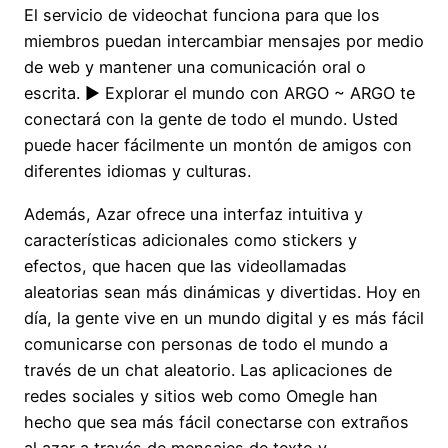
El servicio de videochat funciona para que los
miembros puedan intercambiar mensajes por medio
de web y mantener una comunicación oral o
escrita. ▶ Explorar el mundo con ARGO ~ ARGO te
conectará con la gente de todo el mundo. Usted
puede hacer fácilmente un montón de amigos con
diferentes idiomas y culturas.
Además, Azar ofrece una interfaz intuitiva y
características adicionales como stickers y
efectos, que hacen que las videollamadas
aleatorias sean más dinámicas y divertidas. Hoy en
día, la gente vive en un mundo digital y es más fácil
comunicarse con personas de todo el mundo a
través de un chat aleatorio. Las aplicaciones de
redes sociales y sitios web como Omegle han
hecho que sea más fácil conectarse con extraños
al azar a través de mensajes de texto y