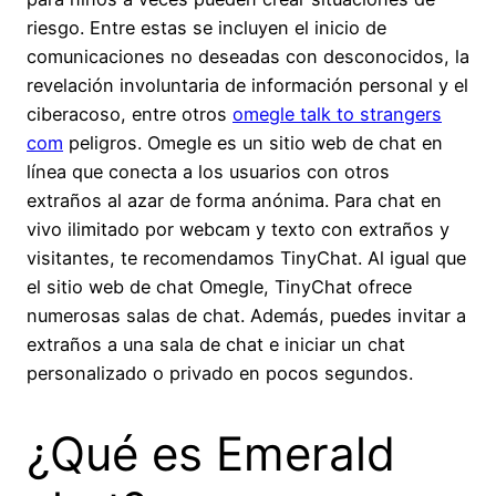
riesgo. Entre estas se incluyen el inicio de
comunicaciones no deseadas con desconocidos, la
revelación involuntaria de información personal y el
ciberacoso, entre otros
omegle talk to strangers
com
peligros. Omegle es un sitio web de chat en
línea que conecta a los usuarios con otros
extraños al azar de forma anónima. Para chat en
vivo ilimitado por webcam y texto con extraños y
visitantes, te recomendamos TinyChat. Al igual que
el sitio web de chat Omegle, TinyChat ofrece
numerosas salas de chat. Además, puedes invitar a
extraños a una sala de chat e iniciar un chat
personalizado o privado en pocos segundos.
¿Qué es Emerald