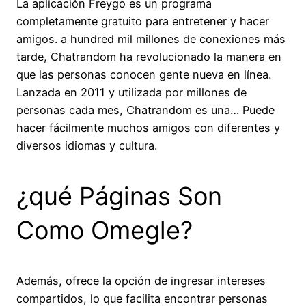
La aplicación Freygo es un programa
completamente gratuito para entretener y hacer
amigos. a hundred mil millones de conexiones más
tarde, Chatrandom ha revolucionado la manera en
que las personas conocen gente nueva en línea.
Lanzada en 2011 y utilizada por millones de
personas cada mes, Chatrandom es una… Puede
hacer fácilmente muchos amigos con diferentes y
diversos idiomas y cultura.
¿qué Páginas Son
Como Omegle?
Además, ofrece la opción de ingresar intereses
compartidos, lo que facilita encontrar personas