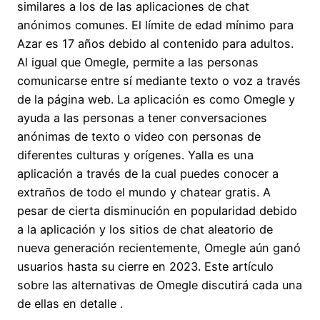
similares a los de las aplicaciones de chat
anónimos comunes. El límite de edad mínimo para
Azar es 17 años debido al contenido para adultos.
Al igual que Omegle, permite a las personas
comunicarse entre sí mediante texto o voz a través
de la página web. La aplicación es como Omegle y
ayuda a las personas a tener conversaciones
anónimas de texto o video con personas de
diferentes culturas y orígenes. Yalla es una
aplicación a través de la cual puedes conocer a
extraños de todo el mundo y chatear gratis. A
pesar de cierta disminución en popularidad debido
a la aplicación y los sitios de chat aleatorio de
nueva generación recientemente, Omegle aún ganó
usuarios hasta su cierre en 2023. Este artículo
sobre las alternativas de Omegle discutirá cada una
de ellas en detalle .