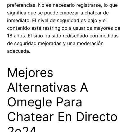
preferencias. No es necesario registrarse, lo que
significa que se puede empezar a chatear de
inmediato. El nivel de seguridad es bajo y el
contenido está restringido a usuarios mayores de
18 años. El sitio ha sido rediseñado con medidas
de seguridad mejoradas y una moderación
adecuada.
Mejores
Alternativas A
Omegle Para
Chatear En Directo
2o24