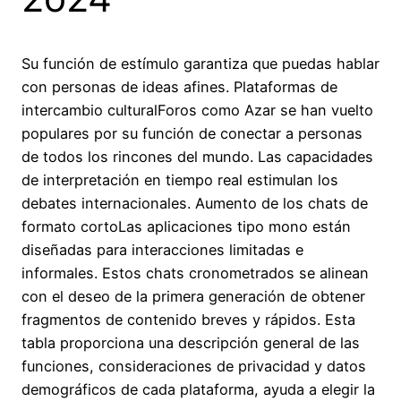
Su función de estímulo garantiza que puedas hablar
con personas de ideas afines. Plataformas de
intercambio culturalForos como Azar se han vuelto
populares por su función de conectar a personas
de todos los rincones del mundo. Las capacidades
de interpretación en tiempo real estimulan los
debates internacionales. Aumento de los chats de
formato cortoLas aplicaciones tipo mono están
diseñadas para interacciones limitadas e
informales. Estos chats cronometrados se alinean
con el deseo de la primera generación de obtener
fragmentos de contenido breves y rápidos. Esta
tabla proporciona una descripción general de las
funciones, consideraciones de privacidad y datos
demográficos de cada plataforma, ayuda a elegir la