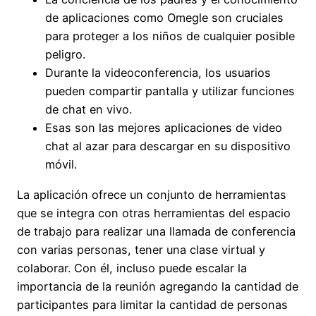
de aplicaciones como Omegle son cruciales
para proteger a los niños de cualquier posible
peligro.
Durante la videoconferencia, los usuarios
pueden compartir pantalla y utilizar funciones
de chat en vivo.
Esas son las mejores aplicaciones de video
chat al azar para descargar en su dispositivo
móvil.
La aplicación ofrece un conjunto de herramientas
que se integra con otras herramientas del espacio
de trabajo para realizar una llamada de conferencia
con varias personas, tener una clase virtual y
colaborar. Con él, incluso puede escalar la
importancia de la reunión agregando la cantidad de
participantes para limitar la cantidad de personas