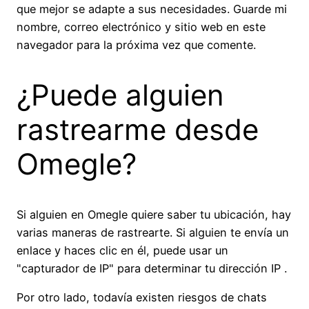
que mejor se adapte a sus necesidades. Guarde mi
nombre, correo electrónico y sitio web en este
navegador para la próxima vez que comente.
¿Puede alguien
rastrearme desde
Omegle?
Si alguien en Omegle quiere saber tu ubicación, hay
varias maneras de rastrearte. Si alguien te envía un
enlace y haces clic en él, puede usar un
"capturador de IP" para determinar tu dirección IP .
Por otro lado, todavía existen riesgos de chats