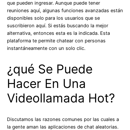
que pueden ingresar. Aunque puede tener
reuniones aquí, algunas funciones avanzadas están
disponibles solo para los usuarios que se
suscribieron aquí. Si estás buscando la mejor
alternativa, entonces esta es la indicada. Esta
plataforma te permite chatear con personas
instantáneamente con un solo clic.
¿qué Se Puede
Hacer En Una
Videollamada Hot?
Discutamos las razones comunes por las cuales a
la gente aman las aplicaciones de chat aleatorias.