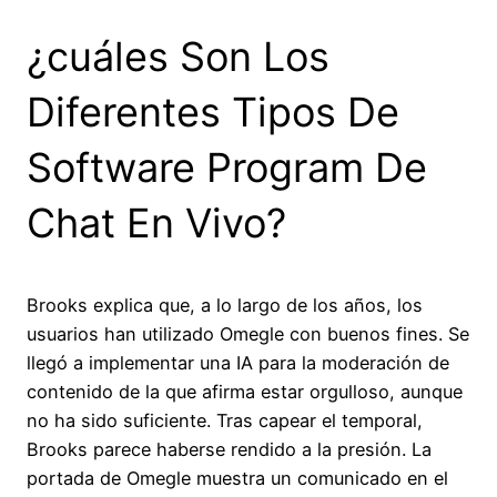
¿cuáles Son Los
Diferentes Tipos De
Software Program De
Chat En Vivo?
Brooks explica que, a lo largo de los años, los
usuarios han utilizado Omegle con buenos fines. Se
llegó a implementar una IA para la moderación de
contenido de la que afirma estar orgulloso, aunque
no ha sido suficiente. Tras capear el temporal,
Brooks parece haberse rendido a la presión. La
portada de Omegle muestra un comunicado en el