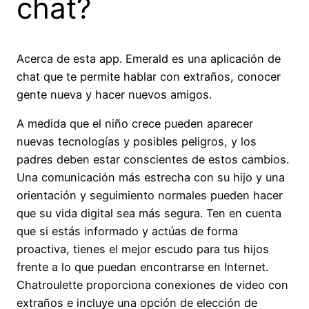
chat?
Acerca de esta app. Emerald es una aplicación de
chat que te permite hablar con extraños, conocer
gente nueva y hacer nuevos amigos.
A medida que el niño crece pueden aparecer
nuevas tecnologías y posibles peligros, y los
padres deben estar conscientes de estos cambios.
Una comunicación más estrecha con su hijo y una
orientación y seguimiento normales pueden hacer
que su vida digital sea más segura. Ten en cuenta
que si estás informado y actúas de forma
proactiva, tienes el mejor escudo para tus hijos
frente a lo que puedan encontrarse en Internet.
Chatroulette proporciona conexiones de video con
extraños e incluye una opción de elección de