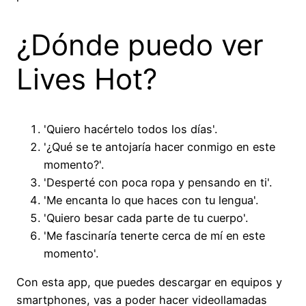
¿Dónde puedo ver
Lives Hot?
'Quiero hacértelo todos los días'.
'¿Qué se te antojaría hacer conmigo en este
momento?'.
'Desperté con poca ropa y pensando en ti'.
'Me encanta lo que haces con tu lengua'.
'Quiero besar cada parte de tu cuerpo'.
'Me fascinaría tenerte cerca de mí en este
momento'.
Con esta app, que puedes descargar en equipos y
smartphones, vas a poder hacer videollamadas