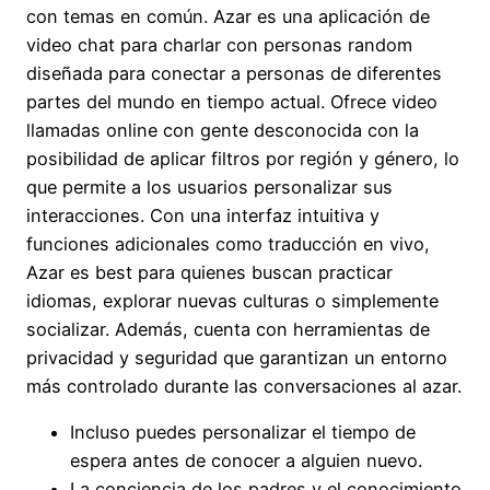
con temas en común. Azar es una aplicación de
video chat para charlar con personas random
diseñada para conectar a personas de diferentes
partes del mundo en tiempo actual. Ofrece video
llamadas online con gente desconocida con la
posibilidad de aplicar filtros por región y género, lo
que permite a los usuarios personalizar sus
interacciones. Con una interfaz intuitiva y
funciones adicionales como traducción en vivo,
Azar es best para quienes buscan practicar
idiomas, explorar nuevas culturas o simplemente
socializar. Además, cuenta con herramientas de
privacidad y seguridad que garantizan un entorno
más controlado durante las conversaciones al azar.
Incluso puedes personalizar el tiempo de
espera antes de conocer a alguien nuevo.
La conciencia de los padres y el conocimiento