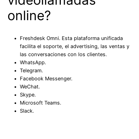
online?
Freshdesk Omni. Esta plataforma unificada
facilita el soporte, el advertising, las ventas y
las conversaciones con los clientes.
WhatsApp.
Telegram.
Facebook Messenger.
WeChat.
Skype.
Microsoft Teams.
Slack.