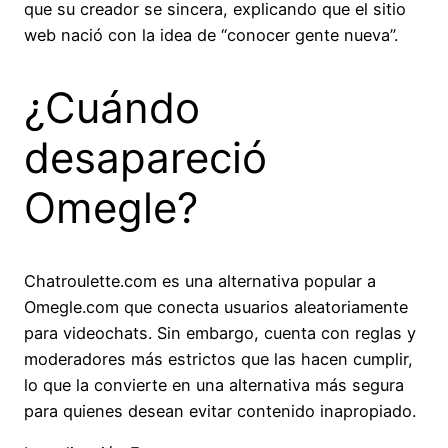
que su creador se sincera, explicando que el sitio
web nació con la idea de “conocer gente nueva”.
¿Cuándo
desapareció
Omegle?
Chatroulette.com es una alternativa popular a
Omegle.com que conecta usuarios aleatoriamente
para videochats. Sin embargo, cuenta con reglas y
moderadores más estrictos que las hacen cumplir,
lo que la convierte en una alternativa más segura
para quienes desean evitar contenido inapropiado.