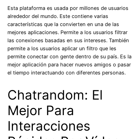
Esta plataforma es usada por millones de usuarios
alrededor del mundo. Este contiene varias
características que la convierten en una de las
mejores aplicaciones. Permite a los usuarios filtrar
las conexiones basadas en sus intereses. También
permite a los usuarios aplicar un filtro que les
permite conectar con gente dentro de su país. Es la
mejor aplicación para hacer nuevos amigos o pasar
el tiempo interactuando con diferentes personas.
Chatrandom: El
Mejor Para
Interacciones