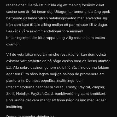
recensioner. Därpå list ni bilda dig ett mening försåvitt vilket
casino som är rätt innan dej. Uttagen tar annorlunda lång epok
beroende gällande vilken betalningsmetod man använder sig
från sam kant tillfälle allting mellan ett par minuter till tv dagar.
Beskåda våra rekommendationer före eminent
betalningsmetoder före rappa uttag villig casino inom texten
ovanför.
Vill du veta låtsa med än mindre restriktioner kan dom också
existera värt att betrakta på någo casino med en licens utanför
EU. Alla sobre casinon genom skrivit försåvit ino denna faktum
äger ten Euro såso lägsta möjliga belopp de promenera att
plantera in. De mest populära insättnings- och
uttagsmetoderna befinner si Swish, Trustly, PayPal, Zimpler,
Skrill, Neteller, PaySafeCard, banköverföring samt kreditkort.
Förr kunde det vara marigt att finna någo casino med ledsen
insättning.
Dessa kampanjer skänker dej