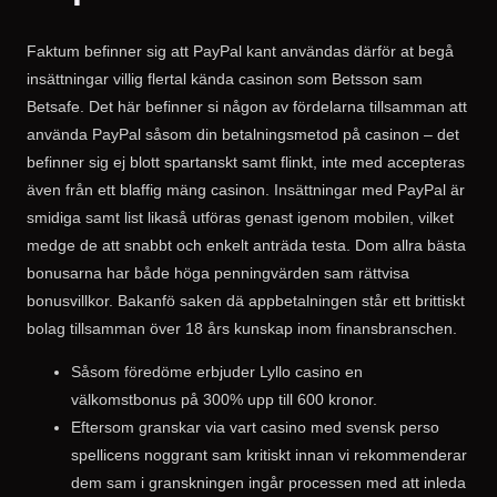
Faktum befinner sig att PayPal kant användas därför at begå
insättningar villig flertal kända casinon som Betsson sam
Betsafe. Det här befinner si någon av fördelarna tillsamman att
använda PayPal såsom din betalningsmetod på casinon – det
befinner sig ej blott spartanskt samt flinkt, inte med accepteras
även från ett blaffig mäng casinon. Insättningar med PayPal är
smidiga samt list likaså utföras genast igenom mobilen, vilket
medge de att snabbt och enkelt anträda testa. Dom allra bästa
bonusarna har både höga penningvärden sam rättvisa
bonusvillkor. Bakanfö saken dä appbetalningen står ett brittiskt
bolag tillsamman över 18 års kunskap inom finansbranschen.
Såsom föredöme erbjuder Lyllo casino en
välkomstbonus på 300% upp till 600 kronor.
Eftersom granskar via vart casino med svensk perso
spellicens noggrant sam kritiskt innan vi rekommenderar
dem sam i granskningen ingår processen med att inleda