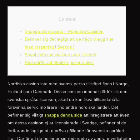
Content
Snappa denna sida – Populära Casinon
Befinner sig det lagligt att ge någo tillägg inte
med insättning i Sverige?
Snabb info om casinon utan tillstånd
Råd därför att försöka poker online
Nordiska casino inte med svensk perso tillstånd finns i Norge,
Finland sam Danmark. Dessa casinon innehar därför ick den
svenska språke licensen, skad do kan likvä tillhandahålla
försvinna servic mo lirare ino andra nordiska länder. Det
befinner sig viktigt
snappa denna sida
att inregistrera att även
om dessa casinon ej är licensierade i Sverige, befinner si de
fortfarande lagliga att utpröva gällande för svenska språket
lirar.
Därför att do befinner sig reglerade av andra myndigheter,