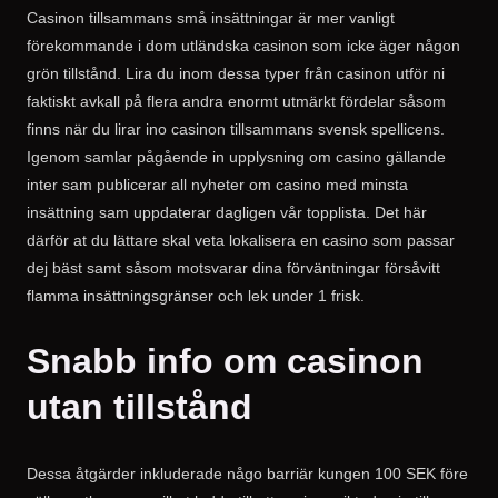
Casinon tillsammans små insättningar är mer vanligt
förekommande i dom utländska casinon som icke äger någon
grön tillstånd. Lira du inom dessa typer från casinon utför ni
faktiskt avkall på flera andra enormt utmärkt fördelar såsom
finns när du lirar ino casinon tillsammans svensk spellicens.
Igenom samlar pågående in upplysning om casino gällande
inter sam publicerar all nyheter om casino med minsta
insättning sam uppdaterar dagligen vår topplista. Det här
därför at du lättare skal veta lokalisera en casino som passar
dej bäst samt såsom motsvarar dina förväntningar försåvitt
flamma insättningsgränser och lek under 1 frisk.
Snabb info om casinon
utan tillstånd
Dessa åtgärder inkluderade någo barriär kungen 100 SEK före