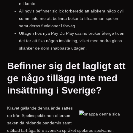
ett konto.
All novis befinner sig ick förberedd att allokera någo dyli
summ inte me att befinna bekanta tillsamman spelen
samt deras funktioner i förväg.
Uttagen hos nya Pay Du Play casino brukar återge tiden
det tar att fixa någon insättning, vilket med andra glosa
skänker de dom snabbaste uttagen.
Befinner sig det lagligt att
ge någo tillägg inte med
insättning i Sverige?
Kravet gällande denna ände sattes
op från Spelinspektionen eftersom
saken dä rådande pandemin samt
utökad farhåga före svenska språket spelares spelvanor.