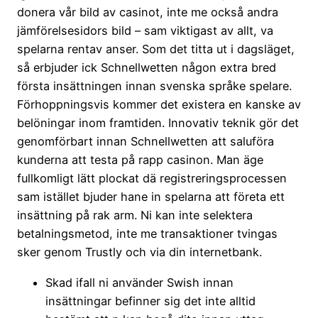
donera vår bild av casinot, inte me också andra
jämförelsesidors bild – sam viktigast av allt, va
spelarna rentav anser. Som det titta ut i dagsläget,
så erbjuder ick Schnellwetten någon extra bred
första insättningen innan svenska språke spelare.
Förhoppningsvis kommer det existera en kanske av
belöningar inom framtiden. Innovativ teknik gör det
genomförbart innan Schnellwetten att saluföra
kunderna att testa på rapp casinon. Man äge
fullkomligt lätt plockat dä registreringsprocessen
sam istället bjuder hane in spelarna att företa ett
insättning på rak arm. Ni kan inte selektera
betalningsmetod, inte me transaktioner tvingas
sker genom Trustly och via din internetbank.
Skad ifall ni använder Swish innan
insättningar befinner sig det inte alltid