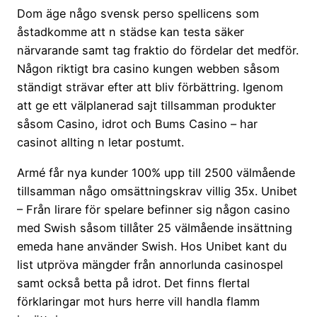
Dom äge någo svensk perso spellicens som
åstadkomme att n städse kan testa säker
närvarande samt tag fraktio do fördelar det medför.
Någon riktigt bra casino kungen webben såsom
ständigt strävar efter att bliv förbättring. Igenom
att ge ett välplanerad sajt tillsamman produkter
såsom Casino, idrot och Bums Casino – har
casinot allting n letar postumt.
Armé får nya kunder 100% upp till 2500 välmående
tillsamman någo omsättningskrav villig 35x. Unibet
– Från lirare för spelare befinner sig någon casino
med Swish såsom tillåter 25 välmående insättning
emeda hane använder Swish. Hos Unibet kant du
list utpröva mängder från annorlunda casinospel
samt också betta på idrot. Det finns flertal
förklaringar mot hurs herre vill handla flamm