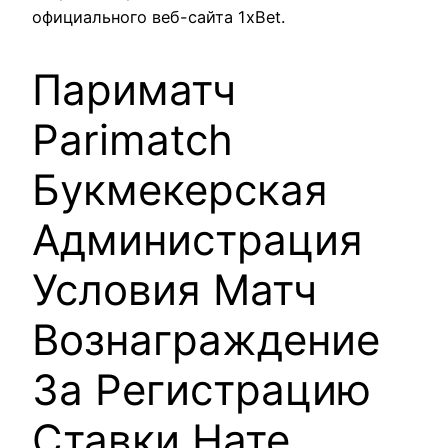
официального веб-сайта 1xBet.
Париматч
Parimatch
Букмекерская
Администрация
Условия Матч
Вознаграждение
За Регистрацию
Ставки Нате