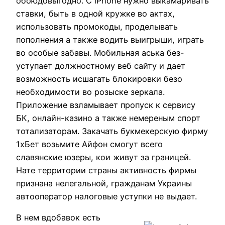
обоюдовыгодно. С iPhone нужно выкамаривать
ставки, быть в одной кружке во актах,
использовать промокоды, проделывать
пополнения а также водить выигрыши, играть
во особые забавы. Мобильная аська без-
уступает должностному веб сайту и дает
возможность исшагать блокировки безо
необходимости во розыске зеркала.
Приложение взламывает пропуск к сервису
БК, онлайн-казино а также немереным спорт
тотализаторам. Закачать букмекерскую фирму
1хБет возьмите Айфон смогут всего
славянские юзеры, кои живут за границей.
Нате территории страны активность фирмы
признана нелегальной, гражданам Украины
автооператор налоговые уступки не выдает.
В нем вдобавок есть