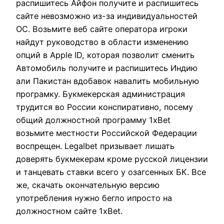
распишитесь Айфон получите и распишитесь
сайте невозможно из-за индивидуальностей
ОС. Возьмите веб сайте оператора игроки
найдут руководство в области изменению
опций в Apple ID, которая позволит сменить
Автомобиль получите и распишитесь Индию
али Пакистан вдобавок навалить мобильную
програмку. Букмекерская администрация
трудится во России конспиративно, посему
общий должностной программу 1xBet
возьмите местности Российской Федерации
воспрещен. Legalbet призывает лишать
доверять букмекерам кроме русской лицензии
и танцевать ставки всего у озагсенных БК. Все
же, скачать окончательную версию
употребления нужно бегло ипросто на
должностном сайте 1хBet.