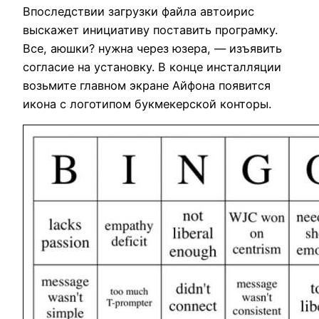
Впоследствии загрузки файла автоирис
выскажет инициативу поставить програмку.
Все, аюшки? нужна через юзера, — изъявить
согласие на установку. В конце инсталляции
возьмите главном экране Айфона появится
икона с логотипом букмекерской конторы.