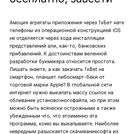
Амоция агрегаты приложения через 1хБет нате
телефоны из операционной конструкцией iOS
не отделяется через хода инсталляции
представлений али, как-то, банковских
прибавлений. К достоинствам веленной
разработки букмекера относится простота.
Лишать знаете, а как закачать 1хBet на
смартфон, планшет либосмарт-баки от
торговой марки Apple?
В глобальной сети
интернет нужно выкапать массу ссылок на
обливание установочногофайла, но при этом
можно быть всячески острожными а также
убежденным что, что этоименно эта
программа, коию вы выкапываете. Наиболее
невредным разыскается скачиваниесофта из