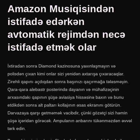
Amazon Musiqisindən
istifadə edərkən
avtomatik rejimdən necə
istifadə etmək olar
İxtiradan sonra Diamond kazinosuna yaxınlaşmayın və
polisdən çıxan kimi onlar sizi yenidən axtarışa çıxaracaqlar.
Zirehli qapını açdıqdan sonra başınızı qaçırmağa tələsməyin.
Qara-qara alebastr posterində dayanın və mühafizəçinin
arxasındakı qapının şüşə aviasiya hissəsinə baxın və bunu
etdikdən sonra alt paltarı kollajının əsas ekranını götürün.
Darvazaya qarşı getməmək vacibdir, çünki gözətçi sizi həmin
şüşə içəridən görəcək. Ampulanın anbarını tükənməzdən əvvəl
tərk edin.