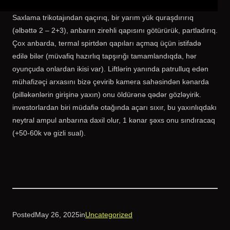
Saxlama trikotajından qaçırıq, bir yarım yük quraşdırırıq
(əlbəttə 2 – 2+3), anbarın zirehli qapısını götürürük, partladırıq.
Çox anbarda, termal spirtdən qapıları açmaq üçün istifadə
edilə bilər (müvafiq hazırlıq tapşırığı tamamlandıqda, hər
oyunçuda onlardan ikisi var). Liftlərin yanında patrulluq edən
mühafizəçi arxasını bizə çevirib kamera sahəsindən kənarda
(pilləkənlərin girişinə yaxın) onu öldürənə qədər gözləyirik.
investorlardan biri müdafiə otağında açarı sıxır, bu yaxınlıqdakı
neytral ampul anbarına daxil olur, 1 kənar şəxs onu sındıracaq
(+50-60k və gizli sual).
Posted
May 26, 2025
in
Uncategorized