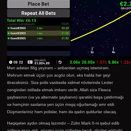
Mən adətən Mig yeyirəm – anbardan uçmaq istəmirəm.
Məhrum etmək üçün çox acgöz olun, əks halda hər şeyi
itirəcəksiniz. Sizə polis vasitəsilə xidmət növlərində Lester
zəngindən istifadə etmək imkanı verilir. Allah sizə Fleeca
şaybasının (və ya alternativ şaybanın) qarətini başa çatdırmağı
və həmçinin saxlama yeri üçün məşq oğurlamağı əmr etdi.
Düşmənləriniz həm polislər, həm də qadın quldurlar olacaq.
Həqiqətən aydın olmaq lazımdır – Zülm Mark II-ni qəbul edib
qülləyə imza atdı, gözətçi üçün qüllədən keçdi, şlüzləri götürdü