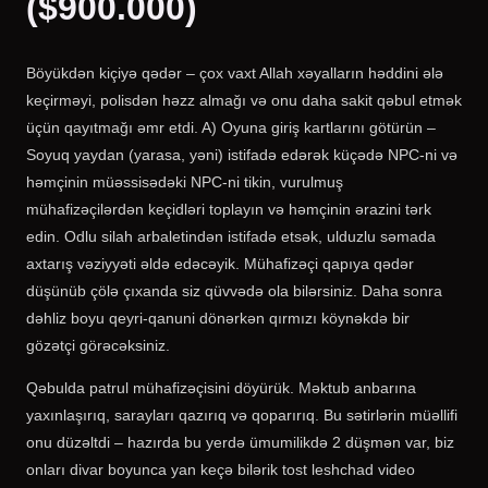
($900.000)
Böyükdən kiçiyə qədər – çox vaxt Allah xəyalların həddini ələ
keçirməyi, polisdən həzz almağı və onu daha sakit qəbul etmək
üçün qayıtmağı əmr etdi. A) Oyuna giriş kartlarını götürün –
Soyuq yaydan (yarasa, yəni) istifadə edərək küçədə NPC-ni və
həmçinin müəssisədəki NPC-ni tikin, vurulmuş
mühafizəçilərdən keçidləri toplayın və həmçinin ərazini tərk
edin. Odlu silah arbaletindən istifadə etsək, ulduzlu səmada
axtarış vəziyyəti əldə edəcəyik. Mühafizəçi qapıya qədər
düşünüb çölə çıxanda siz qüvvədə ola bilərsiniz. Daha sonra
dəhliz boyu qeyri-qanuni dönərkən qırmızı köynəkdə bir
gözətçi görəcəksiniz.
Qəbulda patrul mühafizəçisini döyürük. Məktub anbarına
yaxınlaşırıq, sarayları qazırıq və qoparırıq. Bu sətirlərin müəllifi
onu düzəltdi – hazırda bu yerdə ümumilikdə 2 düşmən var, biz
onları divar boyunca yan keçə bilərik tost leshchad video