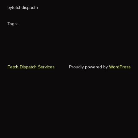
by
fetchdispacth
Tags:
Fetch Dispatch Services
Proudly powered by
WordPress