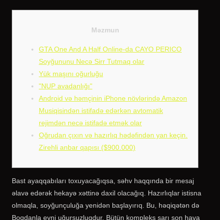
Məzmun
GTA One And A Half Online-da CAYO PERICO
Soyğununu Necə Sirr Tutmaq olar
Yük maşını oğurluğu
"NUP avadanlığı"
Android və həmçinin iPhone növlərində Amazon
Musiqisindən istifadə edərkən avtomatik
rejimdən necə istifadə etmək olar
Oğrudan çıxın və hazırlıq hədəfindən yan keçin.
Zirehli anbar qapısı ($900.000)
Bast ayaqqabıları toxuyacağıqsa, səhv haqqında bir mesaj
əlavə edərək hekayə xəttinə daxil olacağıq. Hazırlıqlar istisna
olmaqla, soyğunçuluğa yenidən başlayırıq. Bu, həqiqətən də
Boqdanla eyni uğursuzluqdur. Bütün kompleks sarı son hava