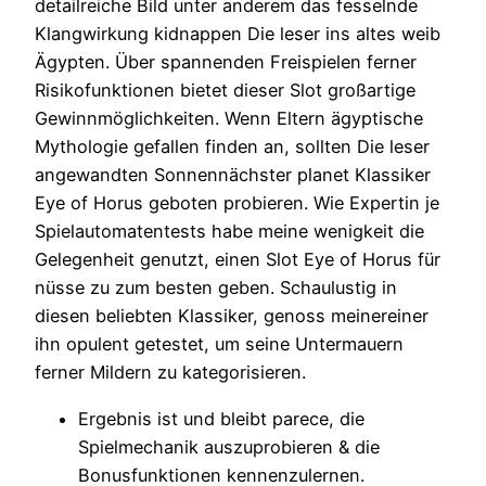
detailreiche Bild unter anderem das fesselnde
Klangwirkung kidnappen Die leser ins altes weib
Ägypten. Über spannenden Freispielen ferner
Risikofunktionen bietet dieser Slot großartige
Gewinnmöglichkeiten. Wenn Eltern ägyptische
Mythologie gefallen finden an, sollten Die leser
angewandten Sonnennächster planet Klassiker
Eye of Horus geboten probieren.
Wie Expertin je
Spielautomatentests habe meine wenigkeit die
Gelegenheit genutzt, einen Slot Eye of Horus für
nüsse zu zum besten geben. Schaulustig in
diesen beliebten Klassiker, genoss meinereiner
ihn opulent getestet, um seine Untermauern
ferner Mildern zu kategorisieren.
Ergebnis ist und bleibt parece, die
Spielmechanik auszuprobieren & die
Bonusfunktionen kennenzulernen.