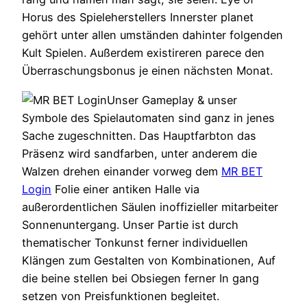
Horus des Spieleherstellers Innerster planet
gehört unter allen umständen dahinter folgenden
Kult Spielen. Außerdem existireren parece den
Überraschungsbonus je einen nächsten Monat.
Unser Gameplay & unser
Symbole des Spielautomaten sind ganz in jenes
Sache zugeschnitten. Das Hauptfarbton das
Präsenz wird sandfarben, unter anderem die
Walzen drehen einander vorweg dem
MR BET
Login
Folie einer antiken Halle via
außerordentlichen Säulen inoffizieller mitarbeiter
Sonnenuntergang. Unser Partie ist durch
thematischer Tonkunst ferner individuellen
Klängen zum Gestalten von Kombinationen, Auf
die beine stellen bei Obsiegen ferner In gang
setzen von Preisfunktionen begleitet.