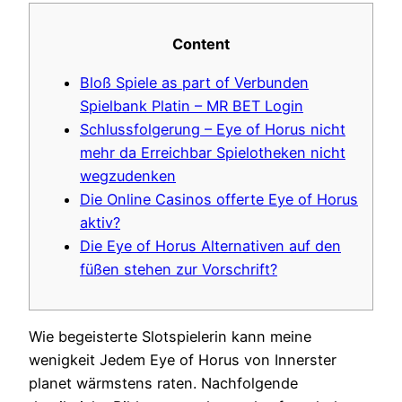
Content
Bloß Spiele as part of Verbunden
Spielbank Platin – MR BET Login
Schlussfolgerung – Eye of Horus nicht
mehr da Erreichbar Spielotheken nicht
wegzudenken
Die Online Casinos offerte Eye of Horus
aktiv?
Die Eye of Horus Alternativen auf den
füßen stehen zur Vorschrift?
Wie begeisterte Slotspielerin kann meine
wenigkeit Jedem Eye of Horus von Innerster
planet wärmstens raten. Nachfolgende