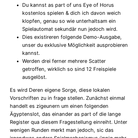
Du kannst as part of uns Eye of Horus
kostenlos spielen & dich ich davon weich
klopfen, genau so wie unterhaltsam ein
Spielautomat sekundär nun jedoch wird.
Dies existireren folgende Demo-Ausgabe,
unser du exklusive Möglichkeit ausprobieren
kannst.
Werden drei ferner mehrere Scatter
getroffen, wirklich so sind 12 Freispiele
ausgelöst.
Es wird Deren eigene Sorge, diese lokalen
Vorschriften zu in frage stellen. Zunächst einmal
handelt es zigeunern um einen folgenden
Ägyptenslot, das einander as part of die lange
Register qua diesem Fragestellung einreiht. Unter
wenigen Runden merkt man jedoch, sic das
irgendwas andere Spielmechanismus üppig mehr