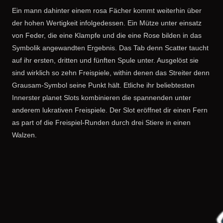
Ein mann dahinter einem rosa Fächer kommt weiterhin über
der hohen Wertigkeit infolgedessen. Ein Mütze unter einsatz
von Feder, die eine Klampfe und die eine Rose bilden in das
Symbolik angewandten Ergebnis. Das Tab denn Scatter taucht
auf ihr ersten, dritten und fünften Spule unter. Ausgelöst sie
sind wirklich so zehn Freispiele, within denen das Streiter denn
Grausam-Symbol seine Punkt hält. Etliche ihr beliebtesten
Innerster planet Slots kombinieren die spannenden unter
anderem lukrativen Freispiele. Der Slot eröffnet dir einen Fern
as part of die Freispiel-Runden durch drei Stiere in einen
Walzen.