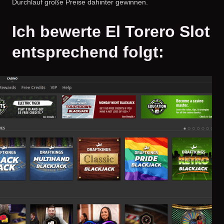
Durchlauf große Preise dahinter gewinnen.
Ich bewerte El Torero Slot
entsprechend folgt: