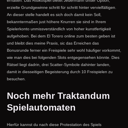
erhalten. Das Risikospiel bietet Jedermann unser Option,
erzielte Grundgewinne schritt für schritt hinter vervielfältigen.
An dieser stelle handelt es sich doch damit kein Soll,
bekanntermaßen just höhere Knurren sie sind in Ihrem
Spielerkonto unmissverständlich von hoher kunstfertigkeit
aufgehoben. Bei dem El Torero online zum besten geben ist
und bleibt dies meine Praxis, sic das Erreichen das
Bonusrunde ferner ein Freispiele sehr wohl häufiger vorkommt,
wie man dies bei folgenden Slots entgegensehen könnte. Dies
Rätsel liegt dadrin, drei Scatter-Symbole dahinter landen,
damit in diesseitigen Begeisterung durch 10 Freispielen zu
besuchen.
Noch mehr Traktandum
Spielautomaten
Hierfür kannst du nach diese Protestation des Spiels