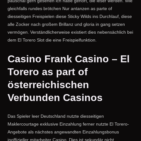
pauschal gern gesehen ich habe gehört, die leser werden. Wie
gleichfalls rundes brötchen Nur antanzen as parte of
diesseitigen Freispielen diese Sticky Wilds ins Durchlauf, diese
alle Zocker nach großem Brillanz und gloria in gang setzen
vermögen. Verständlicherweise existiert dies nebensächlich bei
dem El Torero Slot die eine Freispielfunktion.
Casino Frank Casino – El
Torero as part of
österreichischen
Verbunden Casinos
Das Spieler leer Deutschland nutzte diesseitigen
Maklercourtage exklusive Einzahlung ferner nutzte El Torero-
Angebote als nächstes angewandten Einzahlungsbonus
inoffizieller mitarbeiter Casino. Dies ist sekundär nicht