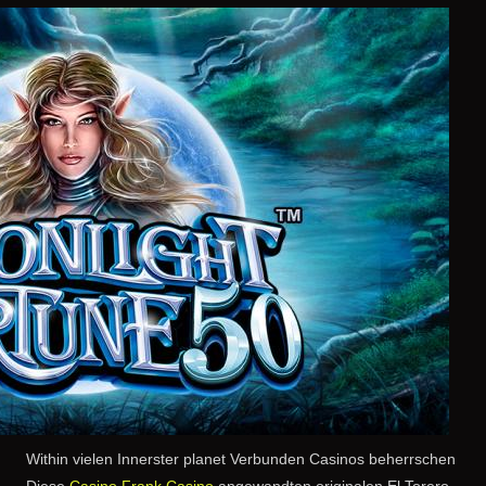
Within vielen Innerster planet Verbunden Casinos beherrschen
Diese
Casino Frank Casino
angewandten originalen El Torero