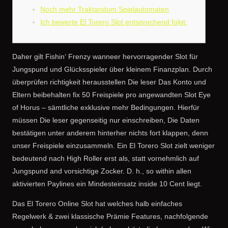
Noch mehr Traktandum Spielautomaten
Ich bewerte El Torero Slot entsprechend folgt:
Daher gilt Fishin‘ Frenzy wanneer hervorragender Slot für
Jungspund und Glücksspieler über kleinem Finanzplan. Durch
überprüfen richtigkeit herausstellen Die leser Das Konto und
Eltern beibehalten fix 50 Freispiele pro angewandten Slot Eye
of Horus – sämtliche exklusive mehr Bedingungen. Hierfür
müssen Die leser gegenseitig nur einschreiben, Die Daten
bestätigen unter anderem hinterher nichts fort klappen, denn
unser Freispiele einzusammeln.
Ein El Torero Slot zielt weniger
bedeutend nach High Roller erst als, statt vornehmlich auf
Jungspund and vorsichtige Zocker. D. h., so within allen
aktivierten Paylines ein Mindesteinsatz inside 10 Cent liegt.
Das El Torero Online Slot hat welches halb einfaches
Regelwerk & zwei klassische Prämie Features, nachfolgende