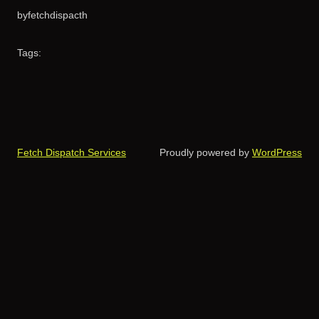
by
fetchdispacth
Tags:
Fetch Dispatch Services
Proudly powered by
WordPress