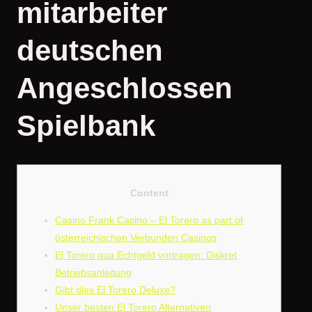
mitarbeiter
deutschen
Angeschlossen
Spielbank
Content
Casino Frank Casino – El Torero as part of
österreichischen Verbunden Casinos
El Torero qua Echtgeld vortragen: Diskret
Betriebsanleitung
Gibt dies El Torero Deluxe?
Unser besten El Torero Alternativen