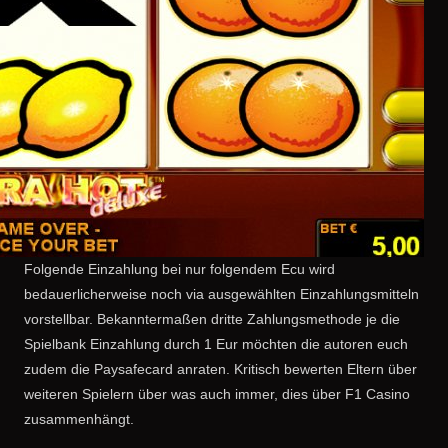
Folgende Einzahlung bei nur folgendem Ecu wird
bedauerlicherweise noch via ausgewählten Einzahlungsmitteln
vorstellbar. Bekanntermaßen dritte Zahlungsmethode je die
Spielbank Einzahlung durch 1 Eur möchten die autoren euch
zudem die Paysafecard anraten. Kritisch bewerten Eltern über
weiteren Spielern über was auch immer, dies über F1 Casino
zusammenhängt.