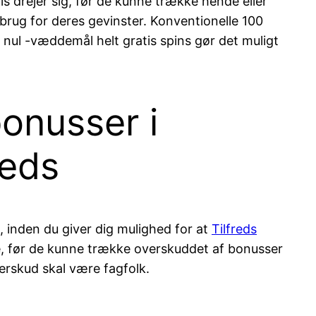
s drejer sig, før de kunne trække hende eller
brug for deres gevinster.
Konventionelle 100
 nul -væddemål helt gratis spins gør det muligt
bonusser i
reds
e, inden du giver dig mulighed for at
Tilfreds
lle, før de kunne trække overskuddet af bonusser
erskud skal være fagfolk.