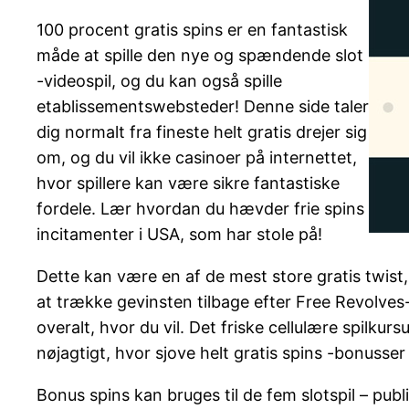
100 procent gratis spins er en fantastisk
måde at spille den nye og spændende slot
-videospil, og du kan også spille
etablissementswebsteder! Denne side taler
dig normalt fra fineste helt gratis drejer sig
om, og du vil ikke casinoer på internettet,
hvor spillere kan være sikre fantastiske
fordele. Lær hvordan du hævder frie spins
incitamenter i USA, som har stole på!
Dette kan være en af ​​de mest store gratis twist,
at trække gevinsten tilbage efter Free Revolve
overalt, hvor du vil. Det friske cellulære spilkurs
nøjagtigt, hvor sjove helt gratis spins -bonusser 
Bonus spins kan bruges til de fem slotspil – pub