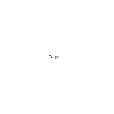
Tags: