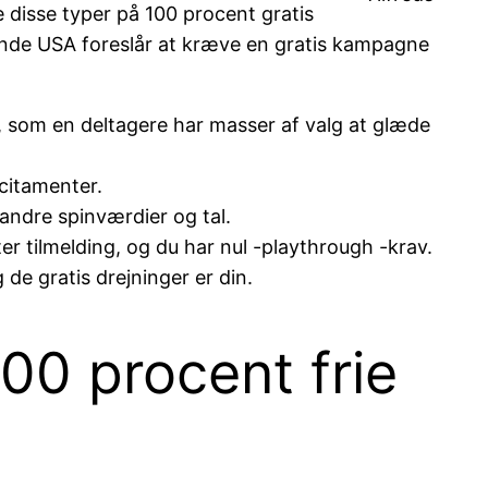
 disse typer på 100 procent gratis
rende USA foreslår at kræve en gratis kampagne
er, som en deltagere har masser af valg at glæde
citamenter.
 andre spinværdier og tal.
er tilmelding, og du har nul -playthrough -krav.
de gratis drejninger er din.
100 procent frie