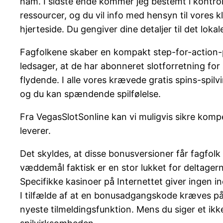
ham. I sidste ende kommer jeg bestemt i kontro
ressourcer, og du vil info med hensyn til vores k
hjerteside. Du gengiver dine detaljer til det loka
Fagfolkene skaber en kompakt step-for-action-p
ledsager, at de har abonneret slotforretning for 
flydende. I alle vores krævede gratis spins-spilv
og du kan spændende spilfølelse.
Fra VegasSlotSonline kan vi muligvis sikre komp
leverer.
Det skyldes, at disse bonusversioner får fagfolk 
væddemål faktisk er en stor lukket for deltagerne
Specifikke kasinoer på Internettet giver ingen i
I tilfælde af at en bonusadgangskode kræves på 
nyeste tilmeldingsfunktion. Mens du siger et ikk