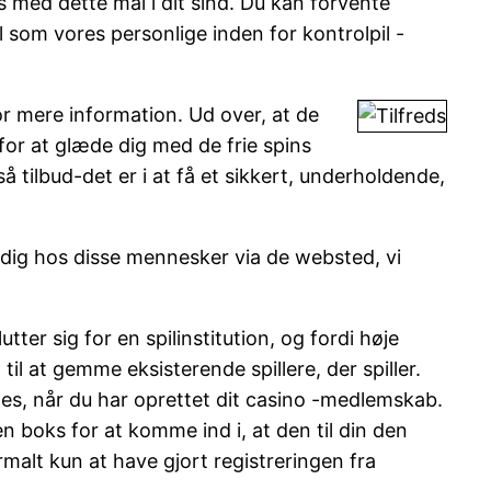
med dette mål i dit sind. Du kan forvente
l som vores personlige inden for kontrolpil -
r mere information. Ud over, at de
 for at glæde dig med de frie spins
å tilbud-det er i at få et sikkert, underholdende,
 dig hos disse mennesker via de websted, vi
ter sig for en spilinstitution, og fordi høje
il at gemme eksisterende spillere, der spiller.
vdes, når du har oprettet dit casino -medlemskab.
 boks for at komme ind i, at den til din den
malt kun at have gjort registreringen fra