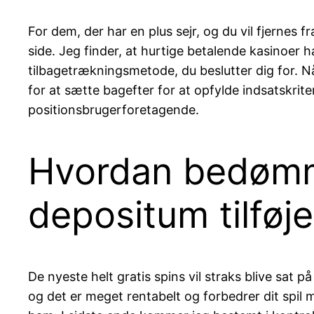
For dem, der har en plus sejr, og du vil fjernes 
side. Jeg finder, at hurtige betalende kasinoer 
tilbagetrækningsmetode, du beslutter dig for. Nå
for at sætte bagefter for at opfylde indsatskrite
positionsbrugerforetagende.
Hvordan bedømme
depositum tilføj
De nyeste helt gratis spins vil straks blive sat p
og det er meget rentabelt og forbedrer dit spil m