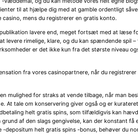
l -væddemål, og du kan metode vores helt egne blogs 
lienter til at hjælpe dig med at gamble ordentligt såve
le casino, mens du registrerer en gratis konto.
ublikation lavere end, meget fortsæt med at læse fo
at levere rimelige, klare, og du kan spændende spil –
irksomheder er det ikke kun fra det største niveau ogs
ensation fra vores casinopartnere, når du registrerer
en mulighed for straks at vende tilbage, når man beslut
. At tale om konservering giver også og er kurateret t
ndbetaling helt gratis spins, som tilfældigvis kan hæ
grund af den slags gengivelse, kan der konstant få en
e -depositum helt gratis spins -bonus, behøver du nor