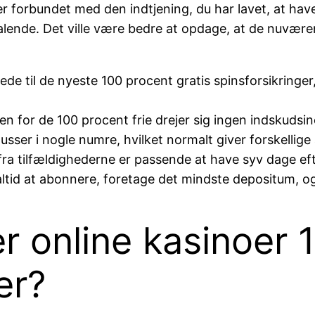
r forbundet med den indtjening, du har lavet, at have
talende. Det ville være bedre at opdage, at de nuvæ
gede til de nyeste 100 procent gratis spinsforsikring
n for de 100 procent frie drejer sig ingen indskudsin
sser i nogle numre, hvilket normalt giver forskellige
 fra tilfældighederne er passende at have syv dage eft
altid at abonnere, foretage det mindste depositum, og 
r online kasinoer 
er?