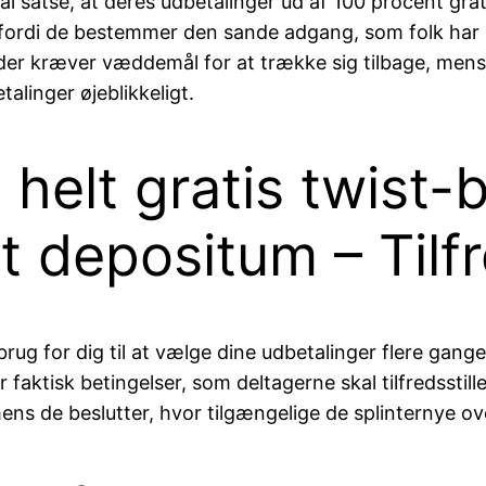
 satse, at deres udbetalinger ud af 100 procent grati
, fordi de bestemmer den sande adgang, som folk har 
, der kræver væddemål for at trække sig tilbage, mens
alinger øjeblikkeligt.
helt gratis twist-
t depositum – Tilf
rug for dig til at vælge dine udbetalinger flere gang
faktisk betingelser, som deltagerne skal tilfredssti
ens de beslutter, hvor tilgængelige de splinternye ov