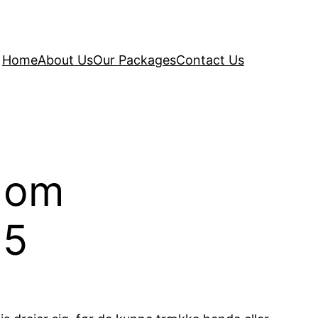
Home
About Us
Our Packages
Contact Us
g om
25