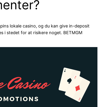
menter?
spins lokale casino, og du kan give in-deposit
kes i stedet for at risikere noget. BETMGM