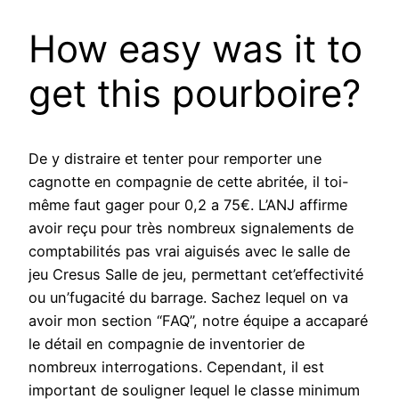
How easy was it to
get this pourboire?
De y distraire et tenter pour remporter une
cagnotte en compagnie de cette abritée, il toi-
même faut gager pour 0,2 a 75€. L’ANJ affirme
avoir reçu pour très nombreux signalements de
comptabilités pas vrai aiguisés avec le salle de
jeu Cresus Salle de jeu, permettant cet’effectivité
ou un’fugacité du barrage. Sachez lequel on va
avoir mon section “FAQ”, notre équipe a accaparé
le détail en compagnie de inventorier de
nombreux interrogations. Cependant, il est
important de souligner lequel le classe minimum