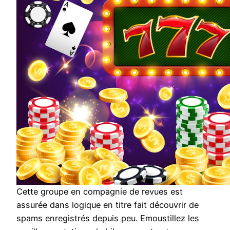
Cette groupe en compagnie de revues est
assurée dans logique en titre fait découvrir de
spams enregistrés depuis peu. Emoustillez les