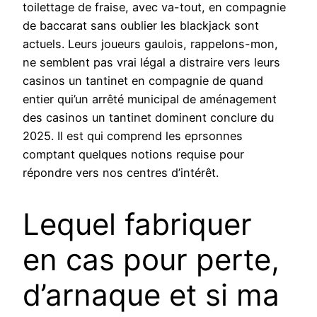
toilettage de fraise, avec va-tout, en compagnie
de baccarat sans oublier les blackjack sont
actuels. Leurs joueurs gaulois, rappelons-mon,
ne semblent pas vrai légal a distraire vers leurs
casinos un tantinet en compagnie de quand
entier qui’un arrêté municipal de aménagement
des casinos un tantinet dominent conclure du
2025. Il est qui comprend les eprsonnes
comptant quelques notions requise pour
répondre vers nos centres d’intérêt.
Lequel fabriquer
en cas pour perte,
d’arnaque et si ma