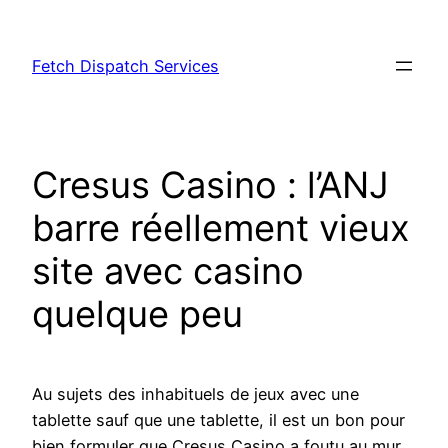
Skip
to
Fetch Dispatch Services
content
Cresus Casino : l’ANJ
barre réellement vieux
site avec casino
quelque peu
Au sujets des inhabituels de jeux avec une
tablette sauf que une tablette, il est un bon pour
bien formuler que Cresus Casino a foutu au mur