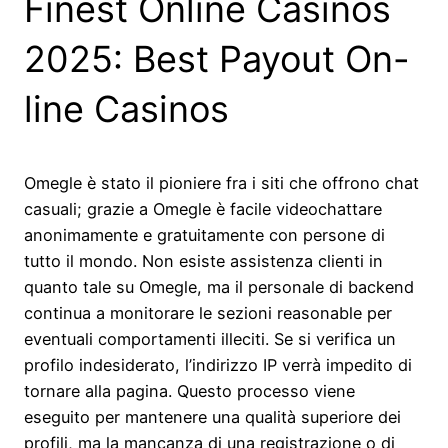
Finest Online Casinos
2025: Best Payout On-
line Casinos
Omegle è stato il pioniere fra i siti che offrono chat
casuali; grazie a Omegle è facile videochattare
anonimamente e gratuitamente con persone di
tutto il mondo. Non esiste assistenza clienti in
quanto tale su Omegle, ma il personale di backend
continua a monitorare le sezioni reasonable per
eventuali comportamenti illeciti. Se si verifica un
profilo indesiderato, l’indirizzo IP verrà impedito di
tornare alla pagina. Questo processo viene
eseguito per mantenere una qualità superiore dei
profili, ma la mancanza di una registrazione o di