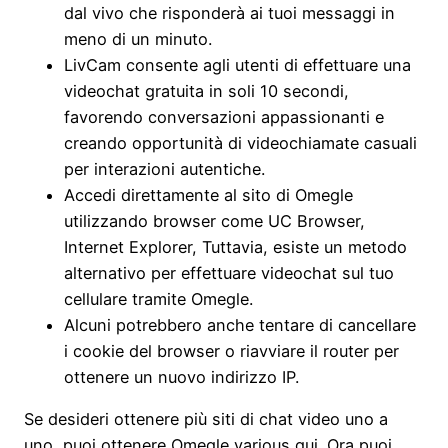
dal vivo che risponderà ai tuoi messaggi in
meno di un minuto.
LivCam consente agli utenti di effettuare una
videochat gratuita in soli 10 secondi,
favorendo conversazioni appassionanti e
creando opportunità di videochiamate casuali
per interazioni autentiche.
Accedi direttamente al sito di Omegle
utilizzando browser come UC Browser,
Internet Explorer, Tuttavia, esiste un metodo
alternativo per effettuare videochat sul tuo
cellulare tramite Omegle.
Alcuni potrebbero anche tentare di cancellare
i cookie del browser o riavviare il router per
ottenere un nuovo indirizzo IP.
Se desideri ottenere più siti di chat video uno a
uno, puoi ottenere Omegle various qui. Ora puoi