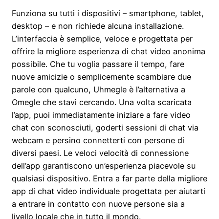
Funziona su tutti i dispositivi – smartphone, tablet,
desktop – e non richiede alcuna installazione.
L’interfaccia è semplice, veloce e progettata per
offrire la migliore esperienza di chat video anonima
possibile. Che tu voglia passare il tempo, fare
nuove amicizie o semplicemente scambiare due
parole con qualcuno, Uhmegle è l’alternativa a
Omegle che stavi cercando. Una volta scaricata
l’app, puoi immediatamente iniziare a fare video
chat con sconosciuti, goderti sessioni di chat via
webcam e persino connetterti con persone di
diversi paesi. Le veloci velocità di connessione
dell’app garantiscono un’esperienza piacevole su
qualsiasi dispositivo. Entra a far parte della migliore
app di chat video individuale progettata per aiutarti
a entrare in contatto con nuove persone sia a
livello locale che in tutto il mondo.