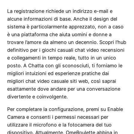
La registrazione richiede un indirizzo e-mail e
alcune informazioni di base. Anche il design del
sistema è particolarmente apprezzato, non a caso
è una piattaforma che aiuta uomini e donne a
trovare l’amore da almeno un decennio. Scopri l’hub
definitivo per i giochi casuali chat video recensioni
e collegamenti in tempo reale, tutto in un unico
posto. A Chatta con gli sconosciuti, ti forniamo le
migliori intuizioni ed esperienze pratiche dai
migliori chat video casuale siti web, così saprai
esattamente dove andare per una conversazione
divertente e coinvolgente.
Per completare la configurazione, premi su Enable
Camera e consenti i permessi necessari per
utilizzare il microfono e la fotocamera del tuo
dispositivo. Attualmente, OmeRoulette abbina in