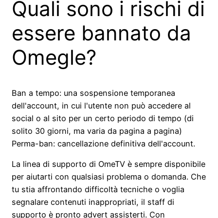
Quali sono i rischi di
essere bannato da
Omegle?
Ban a tempo: una sospensione temporanea
dell'account, in cui l'utente non può accedere al
social o al sito per un certo periodo di tempo (di
solito 30 giorni, ma varia da pagina a pagina)
Perma-ban: cancellazione definitiva dell'account.
La linea di supporto di OmeTV è sempre disponibile
per aiutarti con qualsiasi problema o domanda. Che
tu stia affrontando difficoltà tecniche o voglia
segnalare contenuti inappropriati, il staff di
supporto è pronto advert assisterti. Con