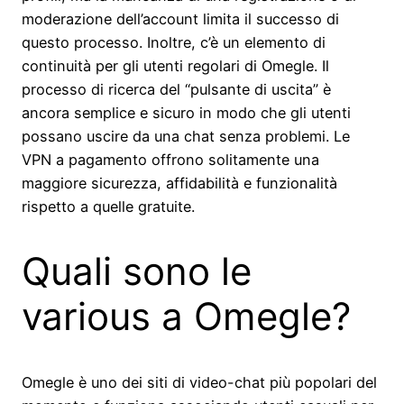
moderazione dell’account limita il successo di
questo processo. Inoltre, c’è un elemento di
continuità per gli utenti regolari di Omegle. Il
processo di ricerca del “pulsante di uscita” è
ancora semplice e sicuro in modo che gli utenti
possano uscire da una chat senza problemi. Le
VPN a pagamento offrono solitamente una
maggiore sicurezza, affidabilità e funzionalità
rispetto a quelle gratuite.
Quali sono le
various a Omegle?
Omegle è uno dei siti di video-chat più popolari del