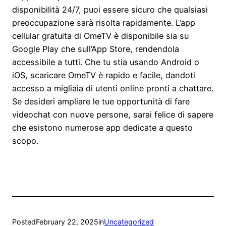
disponibilità 24/7, puoi essere sicuro che qualsiasi
preoccupazione sarà risolta rapidamente. L’app
cellular gratuita di OmeTV è disponibile sia su
Google Play che sull’App Store, rendendola
accessibile a tutti. Che tu stia usando Android o
iOS, scaricare OmeTV è rapido e facile, dandoti
accesso a migliaia di utenti online pronti a chattare.
Se desideri ampliare le tue opportunità di fare
videochat con nuove persone, sarai felice di sapere
che esistono numerose app dedicate a questo
scopo.
Posted
February 22, 2025
in
Uncategorized