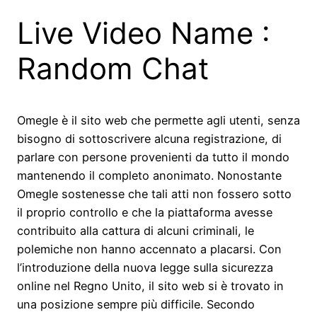
Live Video Name :
Random Chat
Omegle è il sito web che permette agli utenti, senza
bisogno di sottoscrivere alcuna registrazione, di
parlare con persone provenienti da tutto il mondo
mantenendo il completo anonimato. Nonostante
Omegle sostenesse che tali atti non fossero sotto
il proprio controllo e che la piattaforma avesse
contribuito alla cattura di alcuni criminali, le
polemiche non hanno accennato a placarsi. Con
l’introduzione della nuova legge sulla sicurezza
online nel Regno Unito, il sito web si è trovato in
una posizione sempre più difficile. Secondo