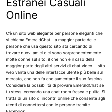
Estranei Casuali
Online
C’è un sito web elegante per persone eleganti che
si chiama EmeraldChat. La maggior parte delle
persone che usa questo sito sta cercando di
trovare nuovi amici e ci sono sorprendentemente
molte donne sul sito, il che non è il caso della
maggior parte degli altri servizi di chat video. Il sito
web vanta una delle interfacce utente più belle sul
mercato, che non fa che aumentare il suo fascino.
Considera la possibilità di provare EmeraldChat se
tu stessi cercando una chat room fresca e pulita. Si
tratta di un sito di incontri online che consente agli
utenti di connettersi con le persone tramite
Facebook.