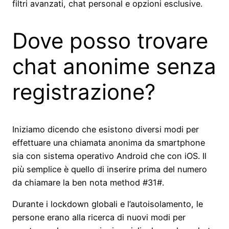
filtri avanzati, chat personal e opzioni esclusive.
Dove posso trovare
chat anonime senza
registrazione?
Iniziamo dicendo che esistono diversi modi per
effettuare una chiamata anonima da smartphone
sia con sistema operativo Android che con iOS. Il
più semplice è quello di inserire prima del numero
da chiamare la ben nota method #31#.
Durante i lockdown globali e l’autoisolamento, le
persone erano alla ricerca di nuovi modi per