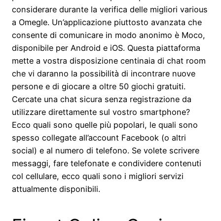
considerare durante la verifica delle migliori various
a Omegle. Un’applicazione piuttosto avanzata che
consente di comunicare in modo anonimo è Moco,
disponibile per Android e iOS. Questa piattaforma
mette a vostra disposizione centinaia di chat room
che vi daranno la possibilità di incontrare nuove
persone e di giocare a oltre 50 giochi gratuiti.
Cercate una chat sicura senza registrazione da
utilizzare direttamente sul vostro smartphone?
Ecco quali sono quelle più popolari, le quali sono
spesso collegate all’account Facebook (o altri
social) e al numero di telefono. Se volete scrivere
messaggi, fare telefonate e condividere contenuti
col cellulare, ecco quali sono i migliori servizi
attualmente disponibili.