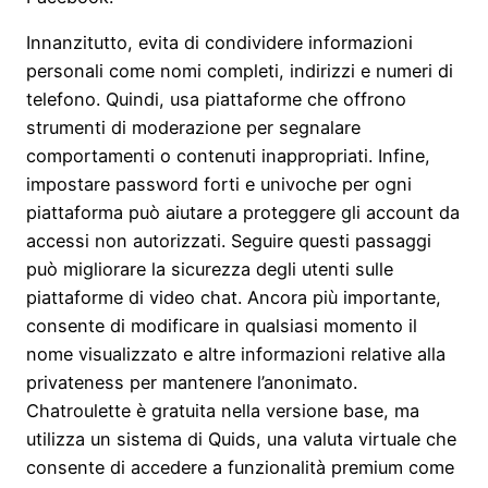
Innanzitutto, evita di condividere informazioni
personali come nomi completi, indirizzi e numeri di
telefono. Quindi, usa piattaforme che offrono
strumenti di moderazione per segnalare
comportamenti o contenuti inappropriati. Infine,
impostare password forti e univoche per ogni
piattaforma può aiutare a proteggere gli account da
accessi non autorizzati. Seguire questi passaggi
può migliorare la sicurezza degli utenti sulle
piattaforme di video chat. Ancora più importante,
consente di modificare in qualsiasi momento il
nome visualizzato e altre informazioni relative alla
privateness per mantenere l’anonimato.
Chatroulette è gratuita nella versione base, ma
utilizza un sistema di Quids, una valuta virtuale che
consente di accedere a funzionalità premium come