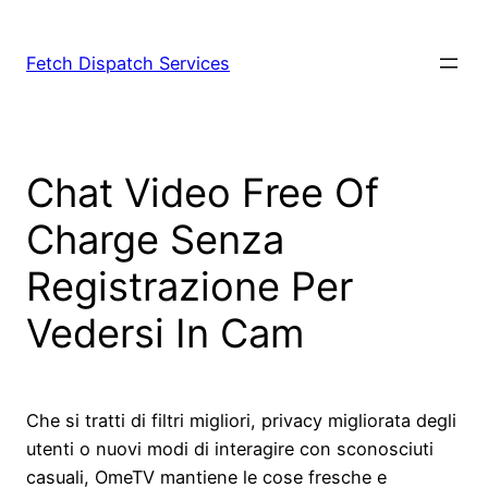
Fetch Dispatch Services
Chat Video Free Of
Charge Senza
Registrazione Per
Vedersi In Cam
Che si tratti di filtri migliori, privacy migliorata degli
utenti o nuovi modi di interagire con sconosciuti
casuali, OmeTV mantiene le cose fresche e