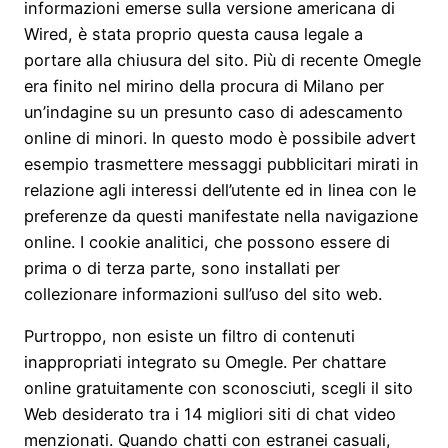
informazioni emerse sulla versione americana di
Wired, è stata proprio questa causa legale a
portare alla chiusura del sito. Più di recente Omegle
era finito nel mirino della procura di Milano per
un’indagine su un presunto caso di adescamento
online di minori. In questo modo è possibile advert
esempio trasmettere messaggi pubblicitari mirati in
relazione agli interessi dell’utente ed in linea con le
preferenze da questi manifestate nella navigazione
online. I cookie analitici, che possono essere di
prima o di terza parte, sono installati per
collezionare informazioni sull’uso del sito web.
Purtroppo, non esiste un filtro di contenuti
inappropriati integrato su Omegle. Per chattare
online gratuitamente con sconosciuti, scegli il sito
Web desiderato tra i 14 migliori siti di chat video
menzionati. Quando chatti con estranei casuali,