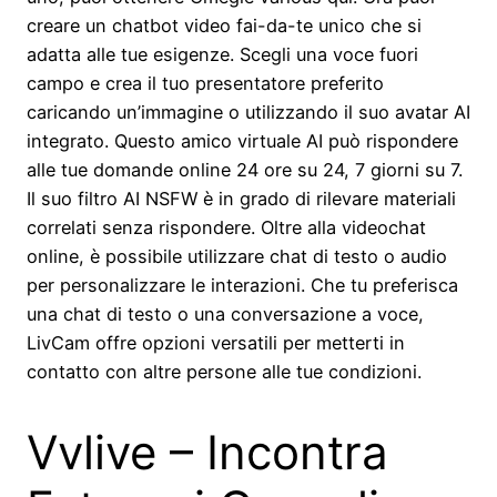
creare un chatbot video fai-da-te unico che si
adatta alle tue esigenze. Scegli una voce fuori
campo e crea il tuo presentatore preferito
caricando un’immagine o utilizzando il suo avatar AI
integrato. Questo amico virtuale AI può rispondere
alle tue domande online 24 ore su 24, 7 giorni su 7.
Il suo filtro AI NSFW è in grado di rilevare materiali
correlati senza rispondere. Oltre alla videochat
online, è possibile utilizzare chat di testo o audio
per personalizzare le interazioni. Che tu preferisca
una chat di testo o una conversazione a voce,
LivCam offre opzioni versatili per metterti in
contatto con altre persone alle tue condizioni.
Vvlive – Incontra