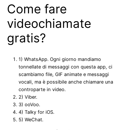
Come fare
videochiamate
gratis?
1) WhatsApp. Ogni giorno mandiamo
tonnellate di messaggi con questa app, ci
scambiamo file, GIF animate e messaggi
vocali, ma è possibile anche chiamare una
controparte in video.
2) Viber.
3) ooVoo.
4) Talky for iOS.
5) WeChat.