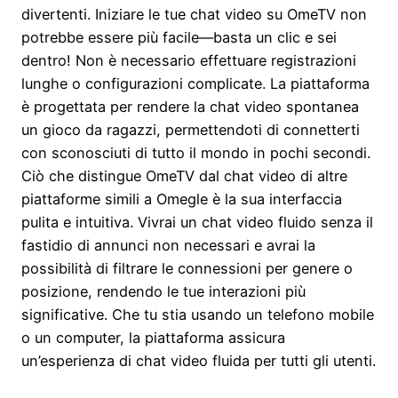
divertenti. Iniziare le tue chat video su OmeTV non
potrebbe essere più facile—basta un clic e sei
dentro! Non è necessario effettuare registrazioni
lunghe o configurazioni complicate. La piattaforma
è progettata per rendere la chat video spontanea
un gioco da ragazzi, permettendoti di connetterti
con sconosciuti di tutto il mondo in pochi secondi.
Ciò che distingue OmeTV dal chat video di altre
piattaforme simili a Omegle è la sua interfaccia
pulita e intuitiva. Vivrai un chat video fluido senza il
fastidio di annunci non necessari e avrai la
possibilità di filtrare le connessioni per genere o
posizione, rendendo le tue interazioni più
significative. Che tu stia usando un telefono mobile
o un computer, la piattaforma assicura
un’esperienza di chat video fluida per tutti gli utenti.