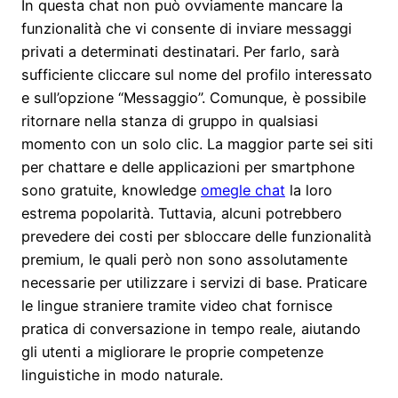
In questa chat non può ovviamente mancare la
funzionalità che vi consente di inviare messaggi
privati a determinati destinatari. Per farlo, sarà
sufficiente cliccare sul nome del profilo interessato
e sull’opzione “Messaggio”. Comunque, è possibile
ritornare nella stanza di gruppo in qualsiasi
momento con un solo clic. La maggior parte sei siti
per chattare e delle applicazioni per smartphone
sono gratuite, knowledge
omegle chat
la loro
estrema popolarità. Tuttavia, alcuni potrebbero
prevedere dei costi per sbloccare delle funzionalità
premium, le quali però non sono assolutamente
necessarie per utilizzare i servizi di base. Praticare
le lingue straniere tramite video chat fornisce
pratica di conversazione in tempo reale, aiutando
gli utenti a migliorare le proprie competenze
linguistiche in modo naturale.