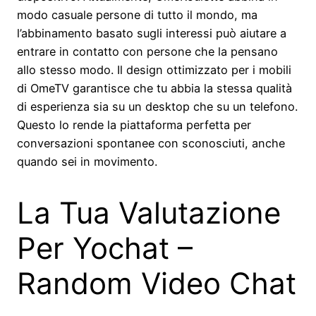
modo casuale persone di tutto il mondo, ma
l’abbinamento basato sugli interessi può aiutare a
entrare in contatto con persone che la pensano
allo stesso modo. Il design ottimizzato per i mobili
di OmeTV garantisce che tu abbia la stessa qualità
di esperienza sia su un desktop che su un telefono.
Questo lo rende la piattaforma perfetta per
conversazioni spontanee con sconosciuti, anche
quando sei in movimento.
La Tua Valutazione
Per Yochat –
Random Video Chat