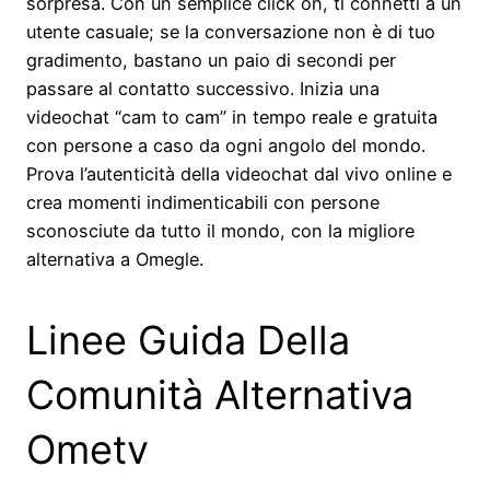
sorpresa. Con un semplice click on, ti connetti a un
utente casuale; se la conversazione non è di tuo
gradimento, bastano un paio di secondi per
passare al contatto successivo. Inizia una
videochat “cam to cam” in tempo reale e gratuita
con persone a caso da ogni angolo del mondo.
Prova l’autenticità della videochat dal vivo online e
crea momenti indimenticabili con persone
sconosciute da tutto il mondo, con la migliore
alternativa a Omegle.
Linee Guida Della
Comunità Alternativa
Ometv