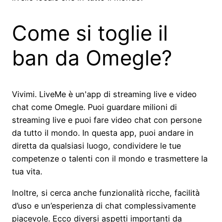
Come si toglie il
ban da Omegle?
Vivimi. LiveMe è un'app di streaming live e video
chat come Omegle. Puoi guardare milioni di
streaming live e puoi fare video chat con persone
da tutto il mondo. In questa app, puoi andare in
diretta da qualsiasi luogo, condividere le tue
competenze o talenti con il mondo e trasmettere la
tua vita.
Inoltre, si cerca anche funzionalità ricche, facilità
d’uso e un’esperienza di chat complessivamente
piacevole. Ecco diversi aspetti importanti da