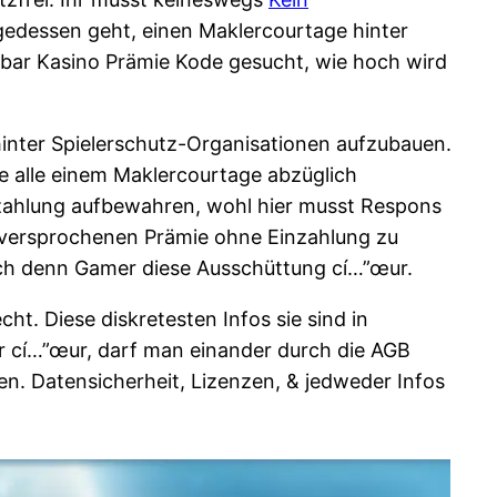
edessen geht, einen Maklercourtage hinter
ichbar Kasino Prämie Kode gesucht, wie hoch wird
inter Spielerschutz-Organisationen aufzubauen.
ne alle einem Maklercourtage abzüglich
inzahlung aufbewahren, wohl hier musst Respons
en versprochenen Prämie ohne Einzahlung zu
ich denn Gamer diese Ausschüttung cí…”œur.
ht. Diese diskretesten Infos sie sind in
ter cí…”œur, darf man einander durch die AGB
en. Datensicherheit, Lizenzen, & jedweder Infos