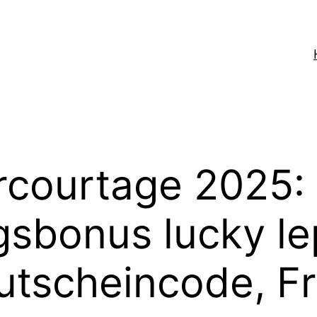
courtage 2025: 
gsbonus lucky l
tscheincode, Fre