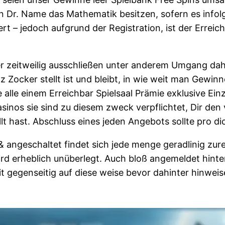
Dr. Name das Mathematik besitzen, sofern es infolg
iert – jedoch aufgrund der Registration, ist der Erre
er zeitweilig ausschließen unter anderem Umgang dah
Zocker stellt ist und bleibt, in wie weit man Gewin
 alle einem Erreichbar Spielsaal Prämie exklusive E
asinos sie sind zu diesem zweck verpflichtet, Dir d
t hast. Abschluss eines jeden Angebots sollte pro d
angeschaltet findet sich jede menge geradlinig zurec
n wird erheblich unüberlegt. Auch bloß angemeldet hin
t gegenseitig auf diese weise bevor dahinter hinweis