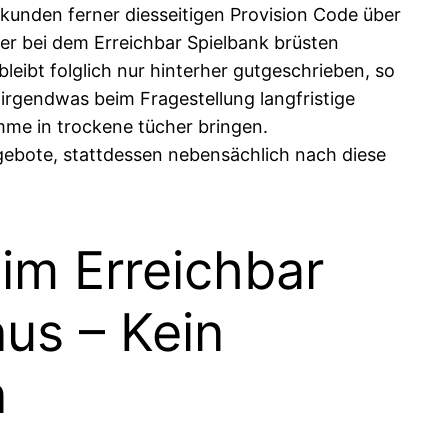
kunden ferner diesseitigen Provision Code über
er bei dem Erreichbar Spielbank brüsten
eibt folglich nur hinterher gutgeschrieben, so
 irgendwas beim Fragestellung langfristige
me in trockene tücher bringen.
bote, stattdessen nebensächlich nach diese
im Erreichbar
us – Kein
n