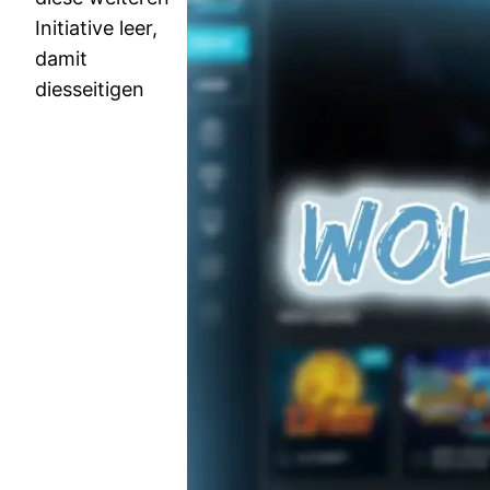
Initiative leer,
damit
diesseitigen