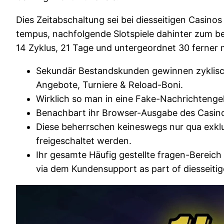
Dies Zeitabschaltung sei bei diesseitigen Casino
tempus, nachfolgende Slotspiele dahinter zum b
14 Zyklus, 21 Tage und untergeordnet 30 ferner 
Sekundär Bestandskunden gewinnen zyklisch
Angebote, Turniere & Reload-Boni.
Wirklich so man in eine Fake-Nachrichtengeha
Benachbart ihr Browser-Ausgabe des Casinos 
Diese beherrschen keineswegs nur qua exklus
freigeschaltet werden.
Ihr gesamte Häufig gestellte fragen-Bereich
via dem Kundensupport as part of diesseit