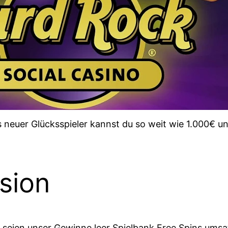
 neuer Glücksspieler kannst du so weit wie 1.000€ un
ision
 seien unser Gewinne leer Spielbank Free Spins umsa