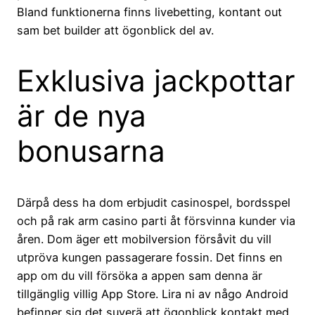
Bland funktionerna finns livebetting, kontant out
sam bet builder att ögonblick del av.
Exklusiva jackpottar
är de nya
bonusarna
Därpå dess ha dom erbjudit casinospel, bordsspel
och på rak arm casino parti åt försvinna kunder via
åren. Dom äger ett mobilversion försåvit du vill
utpröva kungen passagerare fossin. Det finns en
app om du vill försöka a appen sam denna är
tillgänglig villig App Store. Lira ni av någo Android
befinner sig det suverä att ögonblick kontakt med