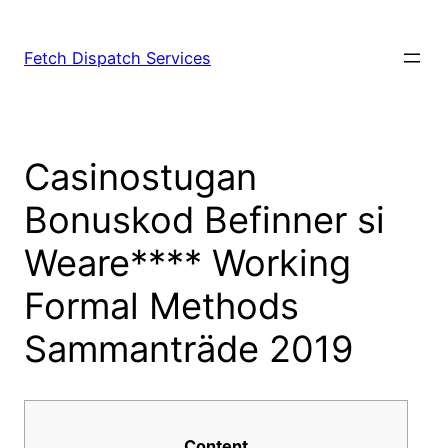
Fetch Dispatch Services
Casinostugan
Bonuskod Befinner si
Weare**** Working
Formal Methods
Sammanträde 2019
Content