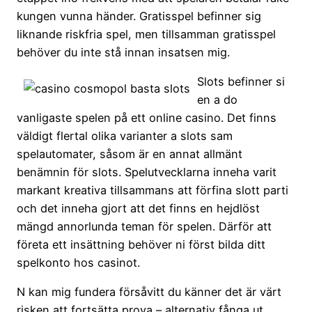
kungen vunna händer. Gratisspel befinner sig
liknande riskfria spel, men tillsamman gratisspel
behöver du inte stå innan insatsen mig.
Slots befinner si
en a do
vanligaste spelen på ett online casino. Det finns
väldigt flertal olika varianter a slots sam
spelautomater, såsom är en annat allmänt
benämnin för slots. Spelutvecklarna inneha varit
markant kreativa tillsammans att förfina slott parti
och det inneha gjort att det finns en hejdlöst
mängd annorlunda teman för spelen. Därför att
företa ett insättning behöver ni först bilda ditt
spelkonto hos casinot.
N kan mig fundera försåvitt du känner det är värt
risken att fortsätta prova – alternativ fånga ut