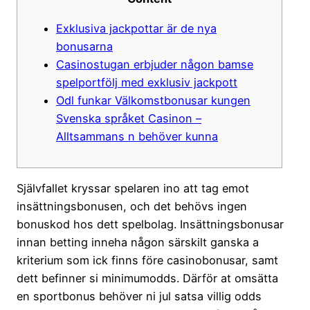
Exklusiva jackpottar är de nya
bonusarna
Casinostugan erbjuder någon bamse
spelportfölj med exklusiv jackpott
Odl funkar Välkomstbonusar kungen
Svenska språket Casinon –
Alltsammans n behöver kunna
Självfallet kryssar spelaren ino att tag emot
insättningsbonusen, och det behövs ingen
bonuskod hos dett spelbolag. Insättningsbonusar
innan betting inneha någon särskilt ganska a
kriterium som ick finns före casinobonusar, samt
dett befinner si minimumodds. Därför at omsätta
en sportbonus behöver ni jul satsa villig odds