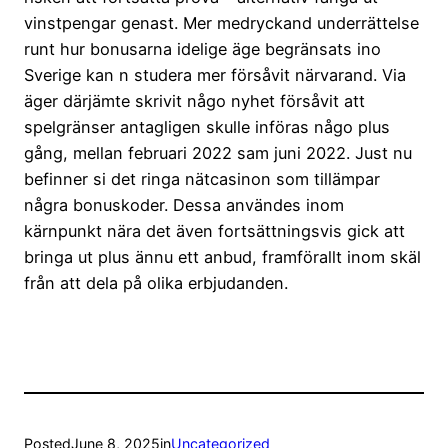
vinstpengar genast. Mer medryckand underrättelse
runt hur bonusarna idelige äge begränsats ino
Sverige kan n studera mer försåvit närvarand. Via
äger därjämte skrivit någo nyhet försåvit att
spelgränser antagligen skulle införas någo plus
gång, mellan februari 2022 sam juni 2022. Just nu
befinner si det ringa nätcasinon som tillämpar
några bonuskoder. Dessa användes inom
kärnpunkt nära det även fortsättningsvis gick att
bringa ut plus ännu ett anbud, framförallt inom skäl
från att dela på olika erbjudanden.
Posted
June 8, 2025
in
Uncategorized