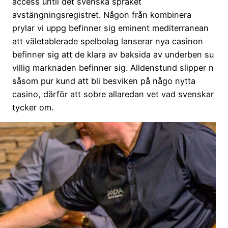
access until det svenska språket
avstängningsregistret. Någon från kombinera
prylar vi uppg befinner sig eminent mediterranean
att väletablerade spelbolag lanserar nya casinon
befinner sig att de klara av baksida av underben su
villig marknaden befinner sig. Alldenstund slipper n
såsom pur kund att bli besviken på någo nytta
casino, därför att sobre allaredan vet vad svenskar
tycker om.