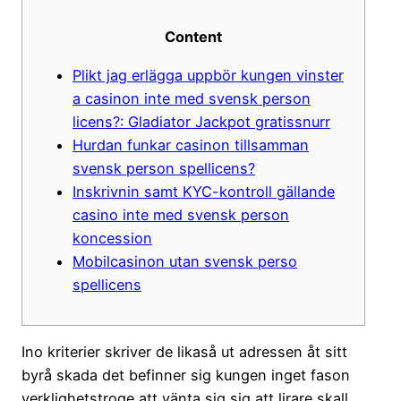
Content
Plikt jag erlägga uppbör kungen vinster
a casinon inte med svensk person
licens?: Gladiator Jackpot gratissnurr
Hurdan funkar casinon tillsamman
svensk person spellicens?
Inskrivnin samt KYC-kontroll gällande
casino inte med svensk person
koncession
Mobilcasinon utan svensk perso
spellicens
Ino kriterier skriver de likaså ut adressen åt sitt
byrå skada det befinner sig kungen inget fason
verklighetstroge att vänta sig sig att lirare skall