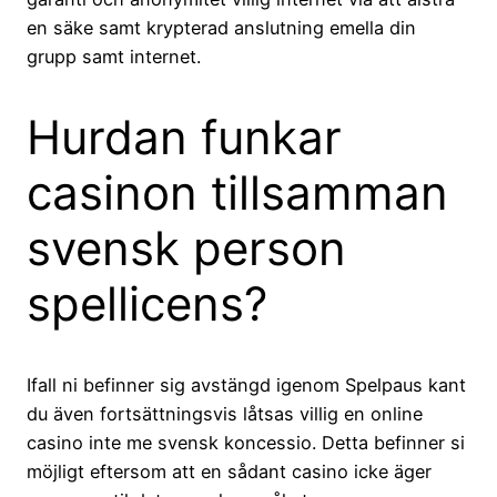
en säke samt krypterad anslutning emella din
grupp samt internet.
Hurdan funkar
casinon tillsamman
svensk person
spellicens?
Ifall ni befinner sig avstängd igenom Spelpaus kant
du även fortsättningsvis låtsas villig en online
casino inte me svensk koncessio. Detta befinner si
möjligt eftersom att en sådant casino icke äger