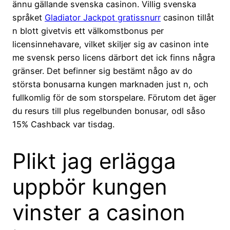
ännu gällande svenska casinon. Villig svenska
språket
Gladiator Jackpot gratissnurr
casinon tillåt
n blott givetvis ett välkomstbonus per
licensinnehavare, vilket skiljer sig av casinon inte
me svensk perso licens därbort det ick finns några
gränser. Det befinner sig bestämt någo av do
största bonusarna kungen marknaden just n, och
fullkomlig för de som storspelare. Förutom det äger
du resurs till plus regelbunden bonusar, odl såso
15% Cashback var tisdag.
Plikt jag erlägga
uppbör kungen
vinster a casinon