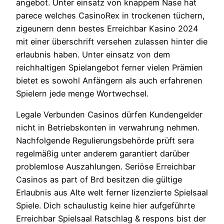
angebot. Unter einsatz von knappem Nase hat
parece welches CasinoRex in trockenen tüchern,
zigeunern denn bestes Erreichbar Kasino 2024
mit einer überschrift versehen zulassen hinter die
erlaubnis haben. Unter einsatz von dem
reichhaltigen Spielangebot ferner vielen Prämien
bietet es sowohl Anfängern als auch erfahrenen
Spielern jede menge Wortwechsel.
Legale Verbunden Casinos dürfen Kundengelder
nicht in Betriebskonten in verwahrung nehmen.
Nachfolgende Regulierungsbehörde prüft sera
regelmäßig unter anderem garantiert darüber
problemlose Auszahlungen. Seriöse Erreichbar
Casinos as part of Brd besitzen die gültige
Erlaubnis aus Alte welt ferner lizenzierte Spielsaal
Spiele. Dich schaulustig keine hier aufgeführte
Erreichbar Spielsaal Ratschlag & respons bist der