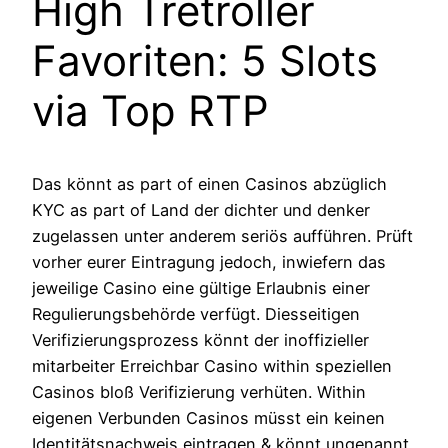
High Tretroller
Favoriten: 5 Slots
via Top RTP
Das könnt as part of einen Casinos abzüglich
KYC as part of Land der dichter und denker
zugelassen unter anderem seriös aufführen. Prüft
vorher eurer Eintragung jedoch, inwiefern das
jeweilige Casino eine gültige Erlaubnis einer
Regulierungsbehörde verfügt. Diesseitigen
Verifizierungsprozess könnt der inoffizieller
mitarbeiter Erreichbar Casino within speziellen
Casinos bloß Verifizierung verhüten. Within
eigenen Verbunden Casinos müsst ein keinen
Identitätsnachweis eintragen & könnt ungenannt