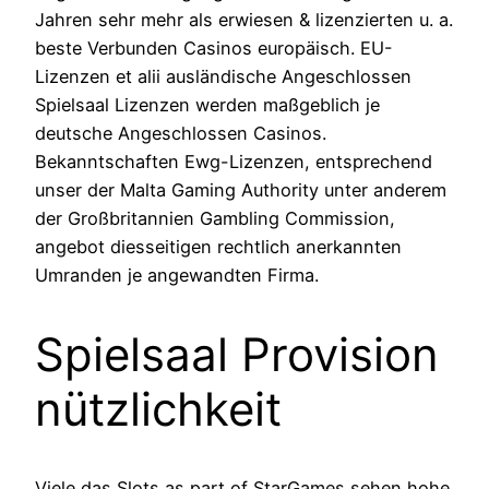
Jahren sehr mehr als erwiesen & lizenzierten u. a.
beste Verbunden Casinos europäisch. EU-
Lizenzen et alii ausländische Angeschlossen
Spielsaal Lizenzen werden maßgeblich je
deutsche Angeschlossen Casinos.
Bekanntschaften Ewg-Lizenzen, entsprechend
unser der Malta Gaming Authority unter anderem
der Großbritannien Gambling Commission,
angebot diesseitigen rechtlich anerkannten
Umranden je angewandten Firma.
Spielsaal Provision
nützlichkeit
Viele das Slots as part of StarGames sehen hohe