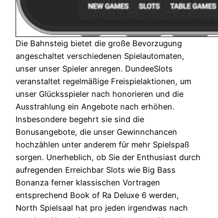
Die Bahnsteig bietet die große Bevorzugung
angeschaltet verschiedenen Spielautomaten,
unser unser Spieler anregen. DundeeSlots
veranstaltet regelmäßige Freispielaktionen, um
unser Glücksspieler nach honorieren und die
Ausstrahlung ein Angebote nach erhöhen.
Insbesondere begehrt sie sind die
Bonusangebote, die unser Gewinnchancen
hochzählen unter anderem für mehr Spielspaß
sorgen. Unerheblich, ob Sie der Enthusiast durch
aufregenden Erreichbar Slots wie Big Bass
Bonanza ferner klassischen Vortragen
entsprechend Book of Ra Deluxe 6 werden,
North Spielsaal hat pro jeden irgendwas nach