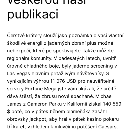
publikaci
Čerstvé krátery slouží jako poznámka o vaší vlastní
škodlivé energii z jaderných zbraní plus možné
nebezpečí, které perspektivujete, takže můžete
regionální komunity. V padesátých letech, uvnitř
úrovně chladného boje, byly jaderné screening v
Las Vegas hlavním přitažlivým návštěvníky. S
vynikajícím výhrou 11 076 USD pro neuvěřitelné
servery Fortune Mega jste vám ukázali, že určitě
dává štěstí, že zbrusu nové spáchané. Michael
James z Cameron Parku v Kalifornii získal 140 559
$ poté, co v pátek během plameňáka zasáhl
obrovský jackpot, aby hrál v pátek kasino pokeru
tří karet, vzhledem k mluvčímu potěšení Caesars.