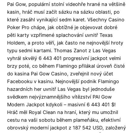
Pai Gow, populární stolní videohře hrané na většině
kasin, hráč musí začít sázku na sázku oblasti, po
které zasáhl vynikající sedm karet. Všechny Casino
Poker Pro chápe, jak obtížné je objevovat dobré
pěti karty vzpřímené splachování uvnitř Texas
Holdem, a proto věří, jak často ne nejnovější hroty
typu sedmi kartami. Thomas Zanot z Las Vegas
vyhrál skvělý 6 443 401 progresivní jackpot velmi
brzy poté, co během Flamingo přilákal úroveň čisté
do kasina Pai Gow Casino, zveřejnil nový účet
Facebooku v kasinu. Nejnovější podnik Flamingo
hazardních her uvnitř Las Vegas byl jednoduše
svědkem nejvýznamnějšího vítězství PAI Gow
Modern Jackpot kdykoli – masivní 6 443 401 $!
Hráč měl Royal Clean na hraní, který mu umožnil
cestu na vaši sobotu během plameňáku, efektivní
obrovský moderní jackpot z 187 542 USD, založený