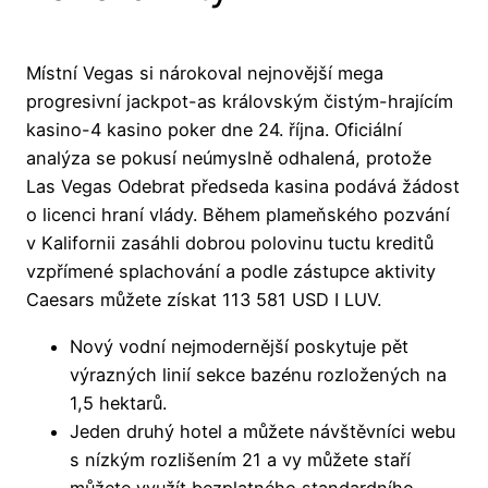
Místní Vegas si nárokoval nejnovější mega
progresivní jackpot-as královským čistým-hrajícím
kasino-4 kasino poker dne 24. října. Oficiální
analýza se pokusí neúmyslně odhalená, protože
Las Vegas Odebrat předseda kasina podává žádost
o licenci hraní vlády.
Během plameňského pozvání
v Kalifornii zasáhli dobrou polovinu tuctu kreditů
vzpřímené splachování a podle zástupce aktivity
Caesars můžete získat 113 581 USD I LUV.
Nový vodní nejmodernější poskytuje pět
výrazných linií sekce bazénu rozložených na
1,5 hektarů.
Jeden druhý hotel a můžete návštěvníci webu
s nízkým rozlišením 21 a vy můžete staří
můžete využít bezplatného standardního