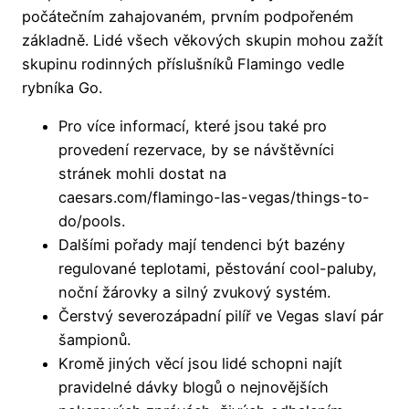
počátečním zahajovaném, prvním podpořeném
základně. Lidé všech věkových skupin mohou zažít
skupinu rodinných příslušníků Flamingo vedle
rybníka Go.
Pro více informací, které jsou také pro
provedení rezervace, by se návštěvníci
stránek mohli dostat na
caesars.com/flamingo-las-vegas/things-to-
do/pools.
Dalšími pořady mají tendenci být bazény
regulované teplotami, pěstování cool-paluby,
noční žárovky a silný zvukový systém.
Čerstvý severozápadní pilíř ve Vegas slaví pár
šampionů.
Kromě jiných věcí jsou lidé schopni najít
pravidelné dávky blogů o nejnovějších