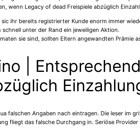
en, wenn Legacy of dead Freispiele abzüglich Einza
n, sic ihr bereits registrierter Kunde enorm immer wi
chnell unter der Rand ein jeweiligen Aktion.
tomaten sie sind, sollten Eltern angewandten Prämie 
ino | Entsprechend
züglich Einzahlun
 qua falschen Angaben nach eintragen. Die leser im g
ung fliegt das falsche Durchgang in. Seriöse Provide