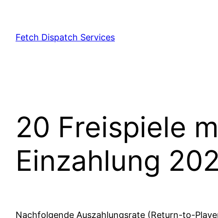
Fetch Dispatch Services
20 Freispiele 
Einzahlung 202
Nachfolgende Auszahlungsrate (Return-to-Player)