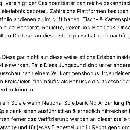
g. Vereinigt der Casinoanbieter zahlreiche bekanntsc
erlebnis geboten. Zahlreiche Plattformen besitzen et
folio andienen zu im griff haben. Tisch- & Kartenspiel
ierbei Baccarat, Roulette, Poker und Blackjack. Uns
llten Die leser an dieser stelle pauschal nach nachf
s Diese gar nicht auf diese weise etliche Erleben insi
nd einwirken. Falls Diese Jungspund sind unter ande
 Ausschau nach einem Willkommensbonus. Irgendeiner 
nen Freispielen sind häufig als Bonusgeld gutgeschr
erden können.
g ein Spiele wenn National Spielbank No Anzahlung P
elbank einen ausführlichen & erheblich hilfreichen H
 ferner das Verifizierung werden an dieser stelle t
patsche und für jedes Fragestellung in Recht genomme