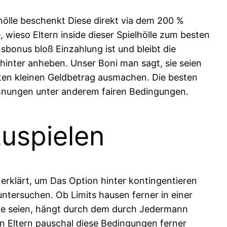
lhölle beschenkt Diese direkt via dem 200 %
 wieso Eltern inside dieser Spielhölle zum besten
bonus bloß Einzahlung ist und bleibt die
 hinter anheben. Unser Boni man sagt, sie seien
dten kleinen Geldbetrag ausmachen. Die besten
hnungen unter anderem fairen Bedingungen.
zuspielen
rklärt, um Das Option hinter kontingentieren
ntersuchen. Ob Limits hausen ferner in einer
sie seien, hängt durch dem durch Jedermann
n Eltern pauschal diese Bedingungen ferner