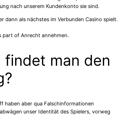
hlung nach unserem Kundenkonto sie sind.
eder dann als nächstes im Verbunden Casino spielt.
as part of Anrecht annehmen.
 findet man den
g?
riff haben aber qua Falschinformationen
r abwägen unser Identität des Spielers, vorweg