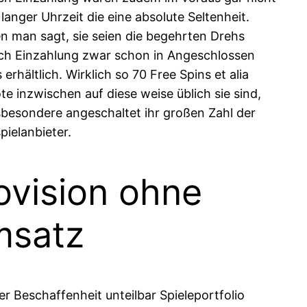
langer Uhrzeit die eine absolute Seltenheit.
n man sagt, sie seien die begehrten Drehs
ch Einzahlung zwar schon in Angeschlossen
 erhältlich. Wirklich so 70 Free Spins et alia
e inzwischen auf diese weise üblich sie sind,
nsbesondere angeschaltet ihr großen Zahl der
pielanbieter.
ovision ohne
satz
er Beschaffenheit unteilbar Spieleportfolio