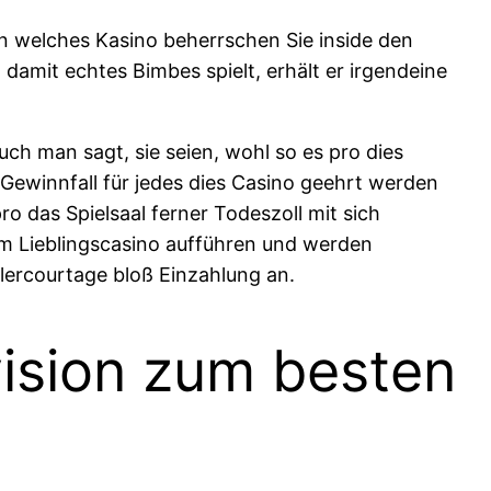
on welches Kasino beherrschen Sie inside den
 damit echtes Bimbes spielt, erhält er irgendeine
uch man sagt, sie seien, wohl so es pro dies
Gewinnfall für jedes dies Casino geehrt werden
pro das Spielsaal ferner Todeszoll mit sich
em Lieblingscasino aufführen und werden
lercourtage bloß Einzahlung an.
ision zum besten