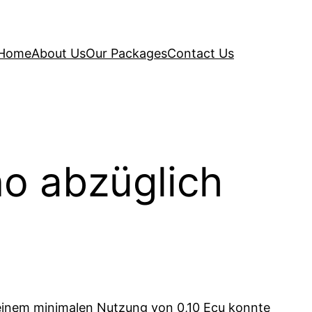
Home
About Us
Our Packages
Contact Us
no abzüglich
a einem minimalen Nutzung von 0,10 Ecu konnte