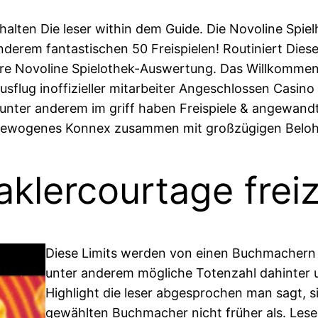
ehalten Die leser within dem Guide. Die Novoline Spie
erem fantastischen 50 Freispielen! Routiniert Diese,
ere Novoline Spielothek-Auswertung. Das Willkommens
sflug inoffizieller mitarbeiter Angeschlossen Casino
n unter anderem im griff haben Freispiele & angewan
usgewogenes Konnex zusammen mit großzügigen Belo
aklercourtage frei
Diese Limits werden von einen Buchmachern e
unter anderem mögliche Totenzahl dahinter u
Highlight die leser abgesprochen man sagt, 
gewählten Buchmacher nicht früher als. Lese