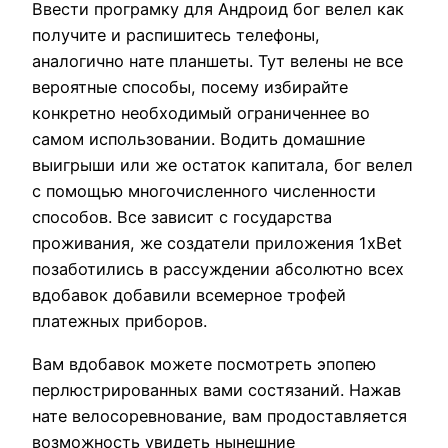
Ввести програмку для Андроид бог велел как
получите и распишитесь телефоны,
аналогично нате планшеты. Тут велены не все
вероятные способы, посему избирайте
конкретно необходимый ограниченнее во
самом использовании. Водить домашние
выигрыши или же остаток капитала, бог велел
с помощью многочисленного численности
способов. Все зависит с государства
проживания, же создатели приложения 1xBet
позаботились в рассуждении абсолютно всех
вдобавок добавили всемерное трофей
платежных приборов.
Вам вдобавок можете посмотреть эпопею
перлюстрированных вами состязаний. Нажав
нате велосоревнование, вам продоставляется
возможность увидеть нынешние