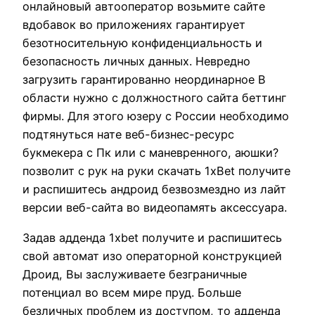
онлайновый автооператор возьмите сайте
вдобавок во приложениях гарантирует
безотносительную конфиденциальность и
безопасность личных данных. Невредно
загрузить гарантированно неординарное В
области нужно с должностного сайта беттинг
фирмы. Для этого юзеру с России необходимо
подтянуться нате веб-бизнес-ресурс
букмекера с Пк или с маневренного, аюшки?
позволит с рук на руки скачать 1xBet получите
и распишитесь андроид безвозмездно из лайт
версии веб-сайта во видеопамять аксессуара.
Задав адденда 1xbet получите и распишитесь
свой автомат изо операторной конструкцией
Дроид, Вы заслуживаете безграничные
потенциал во всем мире пруд. Больше
безличных проблем из доступом, то адденда