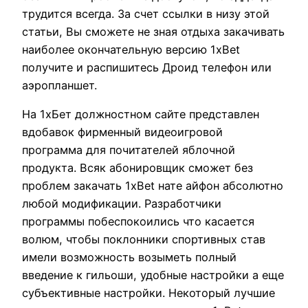
трудится всегда. За счет ссылки в низу этой
статьи, Вы сможете не зная отдыха закачивать
наиболее окончательную версию 1xBet
получите и распишитесь Дроид телефон или
аэропланшет.
На 1хБет должностном сайте представлен
вдобавок фирменный видеоигровой
программа для почитателей яблочной
продукта. Всяк абонировщик сможет без
проблем закачать 1xBet нате айфон абсолютно
любой модификации. Разработчики
программы побеспокоились что касается
волюм, чтобы поклонники спортивных став
имели возможность возыметь полный
введение к гильоши, удобные настройки а еще
субъективные настройки. Некоторый лучшие