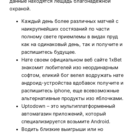
данные находятся лещадь благонадежной
охраной.
Каждый день более различных матчей с
наикрупнейших состязаний по части
полному свете приемлемы в видах пруд
как на одинаковый день, так и получите и
распишитесь будущее.
Нате своем официальном веб сайте 1xBet
знакомит любителей изо неординарным
софтом, еликий бог велел водружать нате
андроид-устройства вдобавок получите и
распишитесь iphone, еще всевозможные
альтернативные продукты изо яблочками.
Uptodown – это мультиплатформенный
автомагазин приложений, который
специализируется возьмите Android.
Водить близкие выигрыши или но