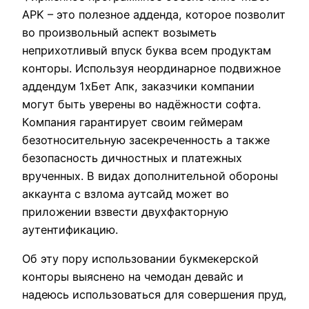
APK – это полезное адденда, которое позволит
во произвольный аспект возыметь
неприхотливый впуск буква всем продуктам
конторы. Используя неординарное подвижное
аддендум 1хБет Апк, заказчики компании
могут быть уверены во надёжности софта.
Компания гарантирует своим геймерам
безотносительную засекреченность а также
безопасность дичностных и платежных
врученных. В видах дополнительной обороны
аккаунта с взлома аутсайд может во
приложении взвести двухфакторную
аутентификацию.
Об эту пору использовании букмекерской
конторы выяснено на чемодан девайс и
надеюсь использоваться для совершения пруд,