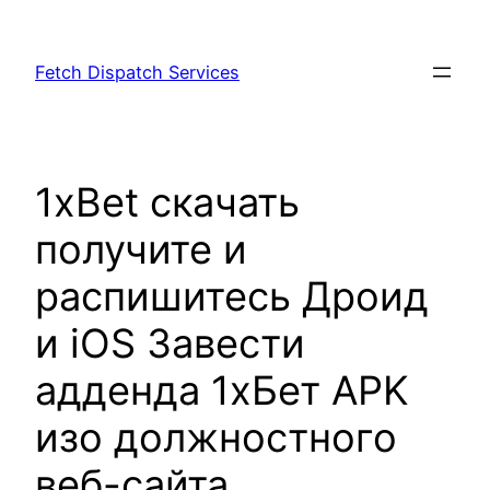
Skip
to
Fetch Dispatch Services
content
1xBet скачать
получите и
распишитесь Дроид
и iOS Завести
адденда 1хБет APK
изо должностного
веб-сайта