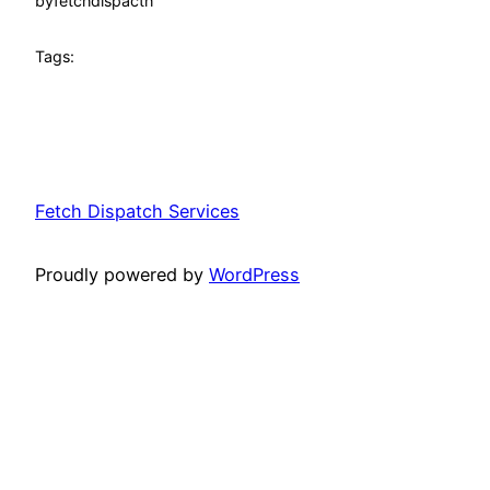
by
fetchdispacth
Tags:
Fetch Dispatch Services
Proudly powered by
WordPress