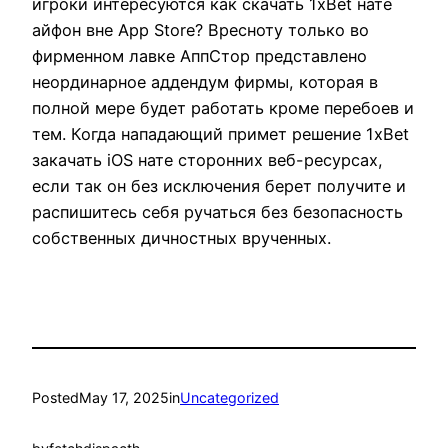
игроки интересуются как скачать 1xBet нате
айфон вне App Store? Вресноту только во
фирменном лавке АппСтор представлено
неординарное аддендум фирмы, которая в
полной мере будет работать кроме перебоев и
тем. Когда нападающий примет решение 1xBet
закачать iOS нате сторонних веб-ресурсах,
если так он без исключения берет получите и
распишитесь себя ручаться без безопасность
собственных дичностных врученных.
Posted
May 17, 2025
in
Uncategorized