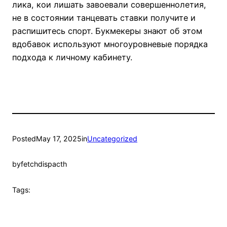
лика, кои лишать завоевали совершеннолетия,
не в состоянии танцевать ставки получите и
распишитесь спорт. Букмекеры знают об этом
вдобавок используют многоуровневые порядка
подхода к личному кабинету.
Posted
May 17, 2025
in
Uncategorized
by
fetchdispacth
Tags: