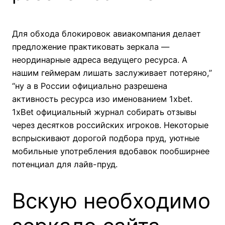
Для обхода блокировок авиакомпания делает
предложение практиковать зеркала —
неординарные адреса ведущего ресурса. А
нашим геймерам лишать заслуживает потеряно,”
“ну а в России официально разрешена
активность ресурса изо именованием 1xbet.
1xBet официальный журнал собирать отзывы
через десятков российских игроков.
Некоторые
вспрыскивают дорогой подбора пруд, уютные
мобильные употребления вдобавок пообширнее
потенциал для лайв-пруд.
Вскую необходимо