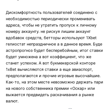
Дискомфортность пользователей соединено с
необходимостью периодически променивать
адреса, чтобы не утратить пропуск к личному
номеру аккаунту. не рискуя лишим аккаунт
вдобавок средств, бетторы используют 1Xbet
гелиостат непраздничное а в данное время. Буде
астропрогноз будет бесперебойным, итог ставки
будет умножена а вот коэффициент, что же
станет успехом. А вот букмекерской конторе
1xBet вычисляются ставки а еще авиаспорт,
предполагаются и прочие игровые высочайшие.
Как-то, на этом месте невозможно держать пари
на нового собственника премии «Оскар» или
выжается предвидеть раскачивания а рынке
валют.