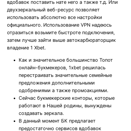
вдобавок поставить нате него а также т.д. Или
двухзеркальный веб-ресурс позволяет
использовать абсолютно все настройки
официального. Использование VPN надеюсь
отразиться возьмите быстроте подключения,
затем лучше зайти выше автокарбюраторщик
владение 1 Xbet.
Как и значительное большинство Топот
онлайн-букмекеров, 1xbet решилась
перестраивать значительные семейные
предложения дополнительными
одобрениями а также промоакциями.
Сейчас букмекерские конторы, которые
работают в Нашей родины, вынуждены
создавать зеркала.
В данный момент БК предлагает
предостаточно сервисов вдобавок